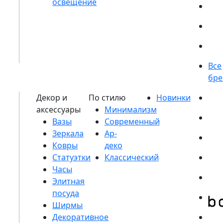
Вазы
Зеркала
Ковры
Статуэтки
Часы
Элитная
посуда
Ширмы
Декоративное