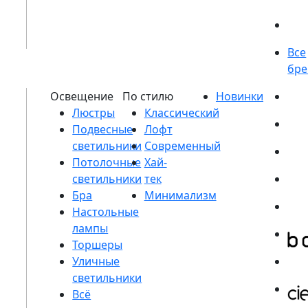
Люстры
Подвесные
светильники
Потолочные
светильники
Бра
Настольные
лампы
Торшеры
Уличные
светильники