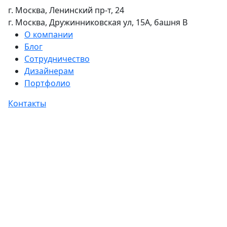
г. Москва, Ленинский пр-т, 24
г. Москва, Дружинниковская ул, 15А, башня В
О компании
Блог
Сотрудничество
Дизайнерам
Портфолио
Контакты