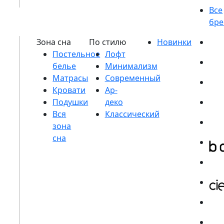
Постельное
белье
Матрасы
Кровати
Подушки