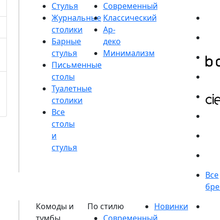
Стулья
Журнальные
столики
Барные
стулья
Письменные
столы
Туалетные
столики