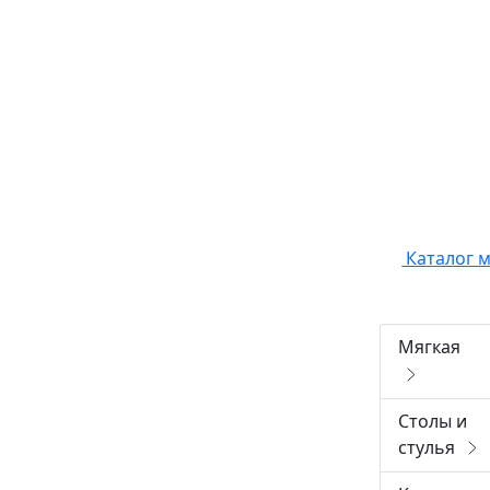
Каталог 
Мягкая
Столы и
стулья