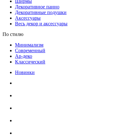
Ширмы
Декоративное панно
Декоративные подушки
Аксессуары