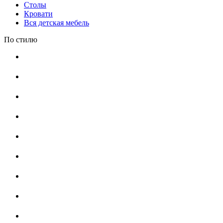
Столы
Кровати