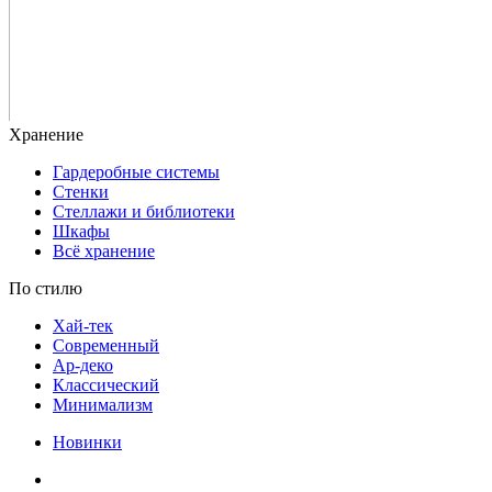
Гардеробные системы
Стенки
Стеллажи и библиотеки
Шкафы