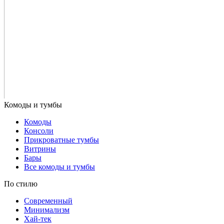
Комоды
Консоли
Прикроватные тумбы
Витрины
Бары