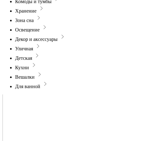
Комоды и тумбы
Хранение
Зона сна
Освещение
Декор и аксессуары
Уличная
Детская
Кухни
Вешалки
Для ванной