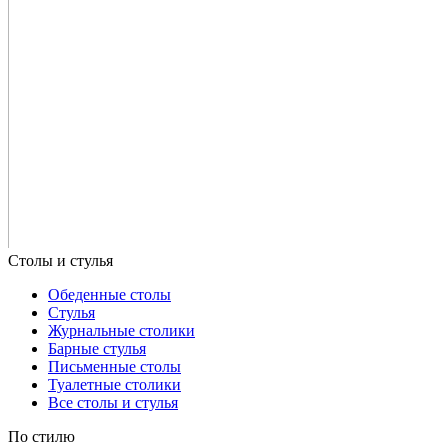
Обеденные столы
Стулья
Журнальные столики
Барные стулья
Письменные столы
Туалетные столики