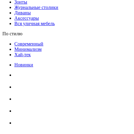
Зонты
Журнальные столики
Диваны
Аксессуары