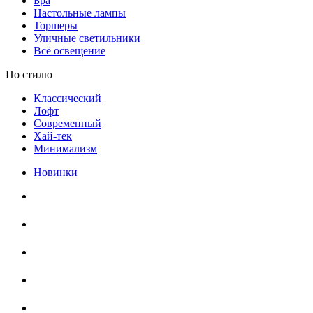
Бра
Настольные лампы
Торшеры
Уличные светильники