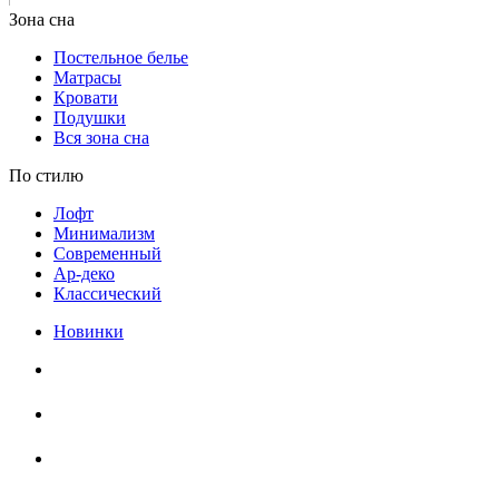
Постельное белье
Матрасы
Кровати
Подушки