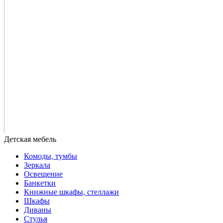
Комоды, тумбы
Зеркала
Освещение
Банкетки
Книжные шкафы, стеллажи
Шкафы
Диваны
Стулья