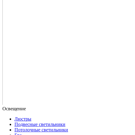
Люстры
Подвесные светильники
Потолочные светильники