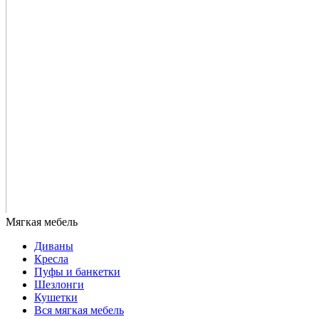
Диваны
Кресла
Пуфы и банкетки
Шезлонги
Кушетки