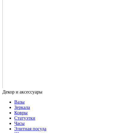
Вазы
Зеркала
Ковры
Статуэтки
Часы
Элитная посуда