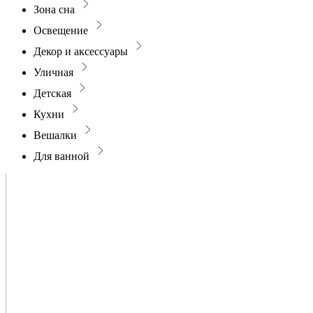
Зона сна
Освещение
Декор и аксессуары
Уличная
Детская
Кухни
Вешалки
Для ванной