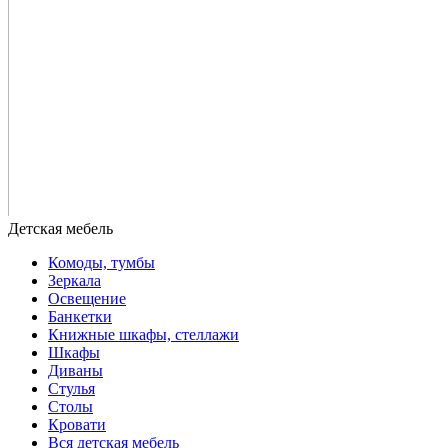
Комоды, тумбы
Зеркала
Освещение
Банкетки
Книжные шкафы, стеллажи
Шкафы
Диваны
Стулья
Столы
Кровати