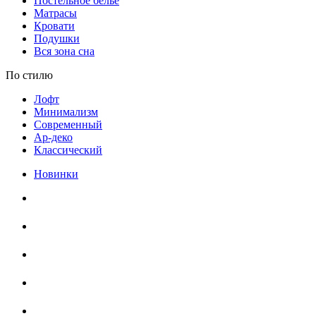
Постельное белье
Матрасы
Кровати
Подушки