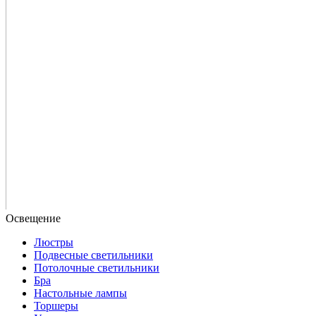
Люстры
Подвесные светильники
Потолочные светильники
Бра
Настольные лампы
Торшеры