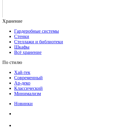
Гардеробные системы
Стенки
Стеллажи и библиотеки
Шкафы