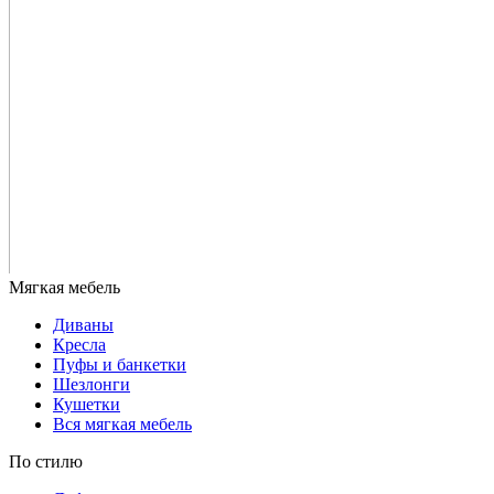
Диваны
Кресла
Пуфы и банкетки
Шезлонги
Кушетки