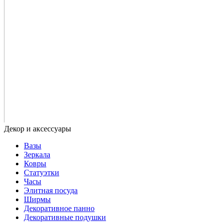
Вазы
Зеркала
Ковры
Статуэтки
Часы
Элитная посуда
Ширмы
Декоративное панно
Декоративные подушки