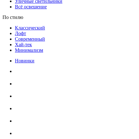
Уличные светильники