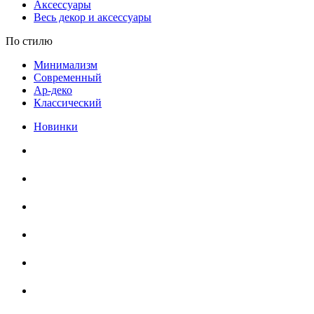
Аксессуары