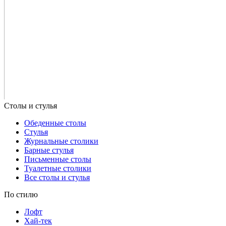
Обеденные столы
Стулья
Журнальные столики
Барные стулья
Письменные столы
Туалетные столики