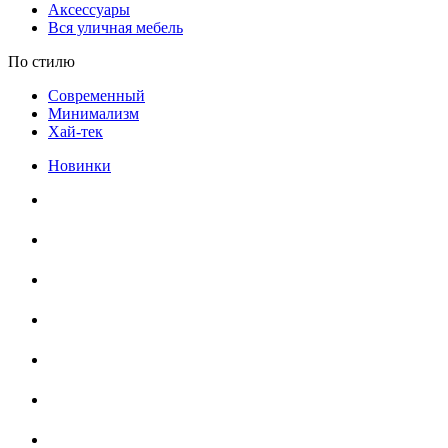
Аксессуары