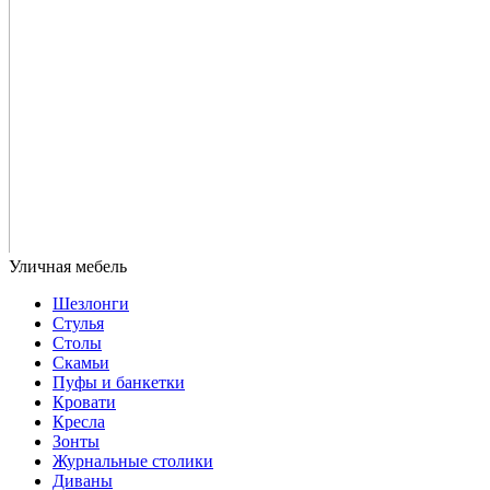
Шезлонги
Стулья
Столы
Скамьи
Пуфы и банкетки
Кровати
Кресла
Зонты
Журнальные столики
Диваны