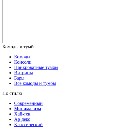
Комоды
Консоли
Прикроватные тумбы
Витрины
Бары