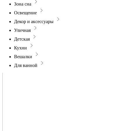
Зона сна
Освещение
Декор и аксессуары
Уличная
Детская
Кухни
Вешалки
Для ванной