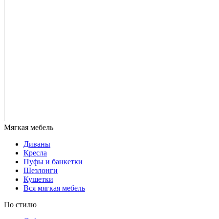
Диваны
Кресла
Пуфы и банкетки
Шезлонги
Кушетки