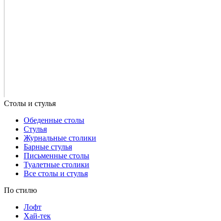
Обеденные столы
Стулья
Журнальные столики
Барные стулья
Письменные столы
Туалетные столики