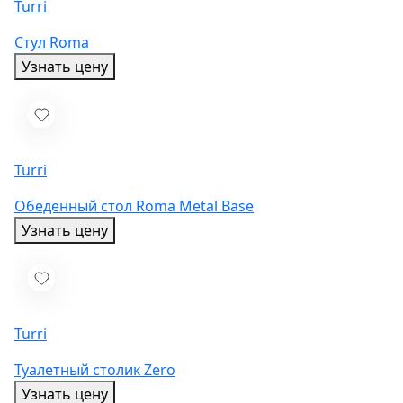
Turri
Стул Roma
Узнать цену
Turri
Обеденный стол Roma Metal Base
Узнать цену
Turri
Туалетный столик Zero
Узнать цену