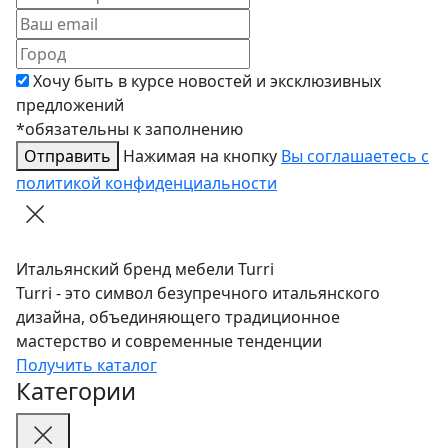
Хочу быть в курсе новостей и эксклюзивных
предложений
*обязательны к заполнению
Отправить
Нажимая на кнопку
Вы соглашаетесь с
политикой конфиденциальности
Итальянский бренд мебели Turri
Turri - это символ безупречного итальянского
дизайна, объединяющего традиционное
мастерство и современные тенденции
Получить каталог
Категории