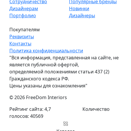
Сотрудничество
Популярные бренды
Дизайнерам
Новинки
Портфолио
Дизайнеры
Покупателям
Реквизиты
Контакты
Политика конфиденциальности
"Вся информация, представленная на сайте, не
является публичной офертой,
определяемой положениями статьи 437 (2)
Гражданского кодекса РФ.
Цены указаны для ознакомления"
© 2026 FreeDom Interiors
Рейтинг сайта: 4,7
Количество
голосов: 40569