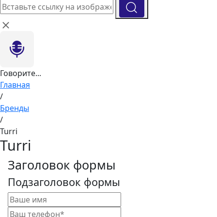
Говорите...
Главная
/
Бренды
/
Turri
Turri
Заголовок формы
Подзаголовок формы