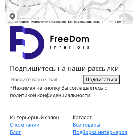
Подпишитесь на наши рассылки
Подписаться
*Нажимая на кнопку Вы соглашаетесь с
политикой конфиденциальности
Интерьерный салон
Каталог
О компании
Все товары
Блог
Подборка интерьеров