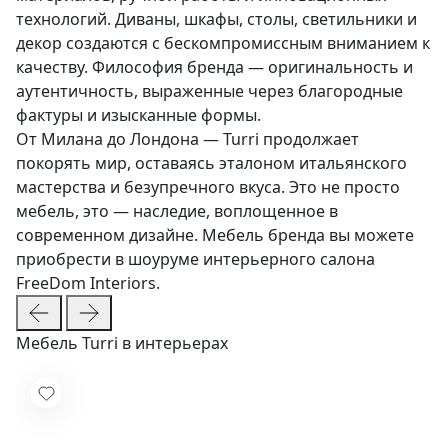
технологий. Диваны, шкафы, столы, светильники и
декор создаются с бескомпромиссным вниманием к
качеству. Философия бренда — оригинальность и
аутентичность, выраженные через благородные
фактуры и изысканные формы.
От Милана до Лондона — Turri продолжает
покорять мир, оставаясь эталоном итальянского
мастерства и безупречного вкуса. Это не просто
мебель, это — наследие, воплощенное в
современном дизайне. Мебель бренда вы можете
приобрести в шоуруме интерьерного салона
FreeDom Interiors.
Мебель Turri в интерьерах