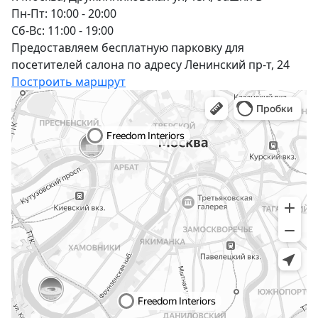
Пн-Пт: 10:00 - 20:00
Сб-Вс: 11:00 - 19:00
Предоставляем бесплатную парковку для
посетителей салона по адресу Ленинский пр-т, 24
Построить маршрут