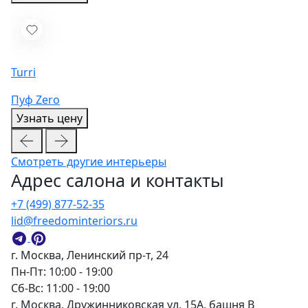
Turri
Пуф Zero
Узнать цену
Смотреть другие интерьеры
Адрес салона и контакты
+7 (499) 877-52-35
lid@freedominteriors.ru
г. Москва, Ленинский пр-т, 24
Пн-Пт: 10:00 - 19:00
Сб-Вс: 11:00 - 19:00
г. Москва, Дружинниковская ул, 15А, башня В