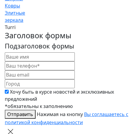
Ковры
Элитные
зеркала
Turri
Заголовок формы
Подзаголовок формы
Хочу быть в курсе новостей и эксклюзивных
предложений
*обязательны к заполнению
Отправить
Нажимая на кнопку
Вы соглашаетесь с
политикой конфиденциальности