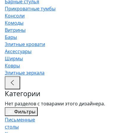
Барные стулья
Прикроватные тумбы
Консоли
Комоды
Витрины
Бары
Элитные кровати
Аксессуары
Ширмы
Ковры
Элитные зеркала
Категории
Нет разделов с товарами этого дизайнера.
Фильтры
Письменные
столы