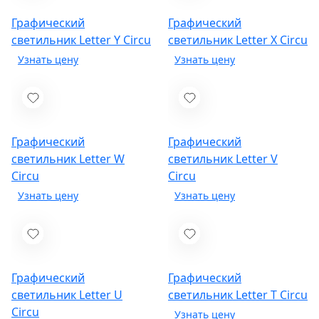
Графический
Графический
светильник Letter Y
Circu
светильник Letter X
Circu
Графический
Графический
светильник Letter W
светильник Letter V
Circu
Circu
Графический
Графический
светильник Letter U
светильник Letter T
Circu
Circu