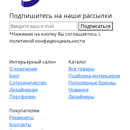
Подпишитесь на наши рассылки
Подписаться
*Нажимая на кнопку Вы соглашаетесь с
политикой конфиденциальности
Интерьерный салон
Каталог
О компании
Все товары
Блог
Подборка интерьеров
Сотрудничество
Популярные бренды
Дизайнерам
Новинки
Портфолио
Дизайнеры
Покупателям
Реквизиты
Контакты