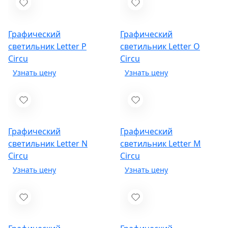
Графический
Графический
светильник Letter P
светильник Letter O
Circu
Circu
Графический
Графический
светильник Letter N
светильник Letter M
Circu
Circu