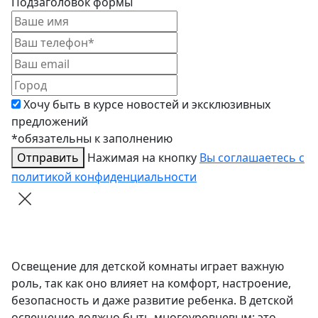
Подзаголовок формы
Хочу быть в курсе новостей и эксклюзивных
предложений
*обязательны к заполнению
Отправить
Нажимая на кнопку
Вы соглашаетесь с
политикой конфиденциальности
Освещение для детской комнаты играет важную
роль, так как оно влияет на комфорт, настроение,
безопасность и даже развитие ребенка. В детской
освещение должно быть многоуровневым: это