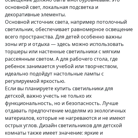
основной свет, локальная подсветка и
декоративные элементы.
Основной источник света, например потолочный
светильник, обеспечивает равномерное освещение
всего пространства. Для детей особенно важны
зоны игр и отдыха — здесь можно использовать
торшеры или настенные светильники с мягким
рассеянным светом. А для рабочего стола, где
ребенок занимается учебой или творчеством,
идеально подойдут настольные лампы с
регулируемой яркостью.
Если вы планируете купить светильники для
детской, важно учесть не только их
функциональность, но и безопасность. Лучше
отдавать предпочтение моделям из экологичных
материалов, которые не нагреваются и не имеют
острых углов. Дизайн светильников для детской
комнаты также имеет значение: яркие и