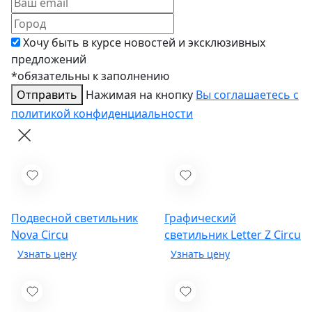
Хочу быть в курсе новостей и эксклюзивных
предложений
*обязательны к заполнению
Отправить
Нажимая на кнопку
Вы соглашаетесь с
политикой конфиденциальности
Подвесной светильник
Графический
Nova
Circu
светильник Letter Z
Circu