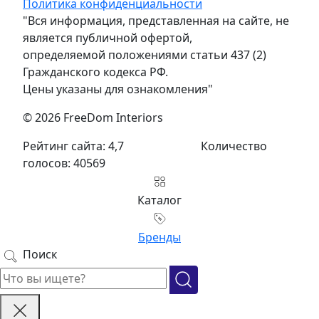
Политика конфиденциальности
"Вся информация, представленная на сайте, не
является публичной офертой,
определяемой положениями статьи 437 (2)
Гражданского кодекса РФ.
Цены указаны для ознакомления"
© 2026 FreeDom Interiors
Рейтинг сайта: 4,7
Количество
голосов: 40569
Каталог
Бренды
Поиск