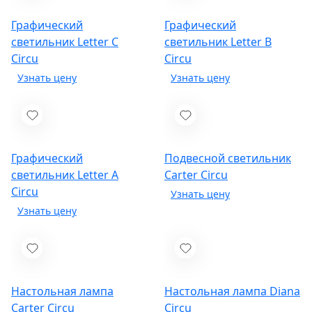
Графический
Графический
светильник Letter C
светильник Letter B
Circu
Circu
Графический
Подвесной светильник
светильник Letter A
Carter
Circu
Circu
Настольная лампа
Настольная лампа Diana
Carter
Circu
Circu