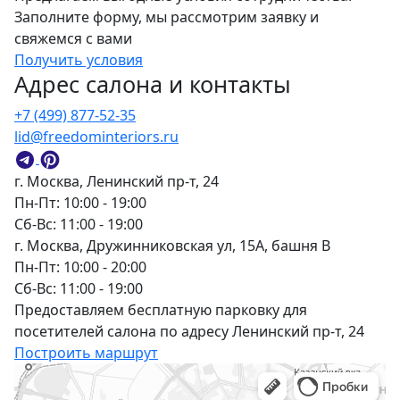
Заполните форму, мы рассмотрим заявку и
свяжемся с вами
Получить условия
Адрес салона и контакты
+7 (499) 877-52-35
lid@freedominteriors.ru
г. Москва, Ленинский пр-т, 24
Пн-Пт: 10:00 - 19:00
Сб-Вс: 11:00 - 19:00
г. Москва, Дружинниковская ул, 15А, башня В
Пн-Пт: 10:00 - 20:00
Сб-Вс: 11:00 - 19:00
Предоставляем бесплатную парковку для
посетителей салона по адресу Ленинский пр-т, 24
Построить маршрут