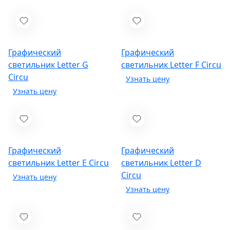
Графический
Графический
светильник Letter G
светильник Letter F
Circu
Circu
Графический
Графический
светильник Letter E
Circu
светильник Letter D
Circu