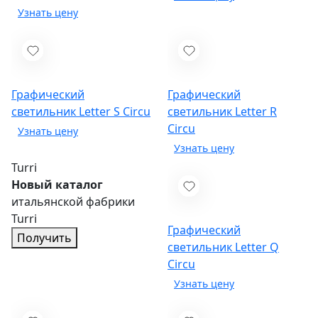
Графический
Графический
светильник Letter S
Circu
светильник Letter R
Circu
Turri
Новый каталог
итальянской фабрики
Turri
Графический
Получить
светильник Letter Q
Circu