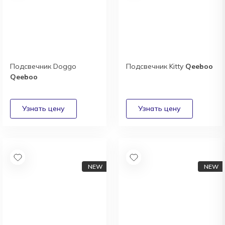
Подсвечник Doggo
Подсвечник Kitty
Qeeboo
Qeeboo