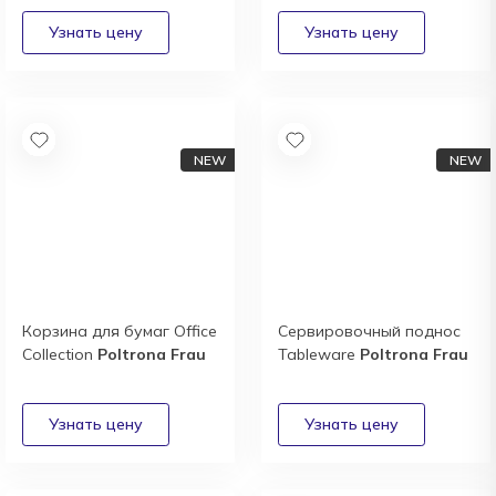
Корзина для бумаг Office
Сервировочный поднос
Collection
Poltrona Frau
Tableware
Poltrona Frau