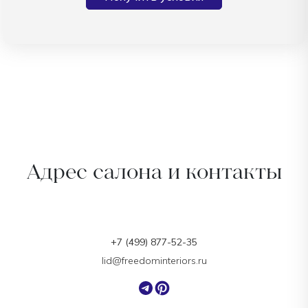
Адрес салона и контакты
+7 (499) 877-52-35
lid@freedominteriors.ru