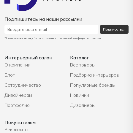
Подпишитесь на наши рассылки
Подписаться
*Нажимая на кнопку Вы соглашаетесь с политикой конфиденциальности
Интерьерный салон
Каталог
О компании
Все товары
Блог
Подборка интерьеров
Сотрудничество
Популярные бренды
Дизайнерам
Новинки
Портфолио
Дизайнеры
Покупателям
Реквизиты