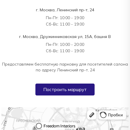
г. Москва, Ленинский пр-т, 24
Пн-Пт: 10:00 - 19:00
Сб-Вс: 11:00 - 19:00
г. Москва, Дружинниковская ул, 15А, башня В
Пн-Пт: 10:00 - 20:00
Сб-Вс: 11:00 - 19:00
Предоставляем бесплатную парковку для посетителей салона
по адресу Ленинский пр-т, 24
Построить маршрут