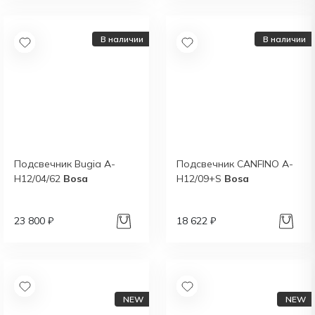
В наличии
В наличии
Подсвечник Bugia A-
Подсвечник CANFINO A-
H12/04/62
Bosa
H12/09+S
Bosa
23 800 ₽
18 622 ₽