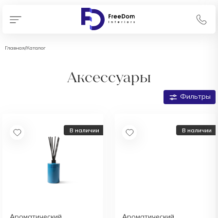
Главная
/
Каталог
Аксессуары
Фильтры
В наличии
В наличии
Ароматический
Ароматический