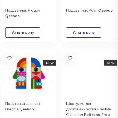
Подсвечник Froggy
Подсвечник Palm
Qeeboo
Qeeboo
Подставка для книг
Шкатулка для
Dreams
Qeeboo
драгоценностей Lifestyle
Collection
Poltrona Frau