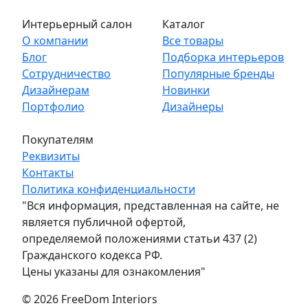
Интерьерный салон
Каталог
О компании
Все товары
Блог
Подборка интерьеров
Сотрудничество
Популярные бренды
Дизайнерам
Новинки
Портфолио
Дизайнеры
Покупателям
Реквизиты
Контакты
Политика конфиденциальности
"Вся информация, представленная на сайте, не
является публичной офертой,
определяемой положениями статьи 437 (2)
Гражданского кодекса РФ.
Цены указаны для ознакомления"
© 2026 FreeDom Interiors