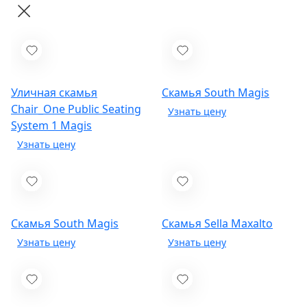
Уличная скамья
Скамья South
Magis
Chair_One Public Seating
System 1
Magis
Скамья South
Magis
Скамья Sella
Maxalto