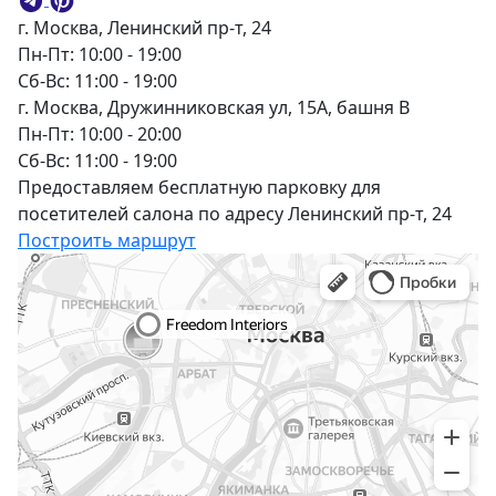
г. Москва, Ленинский пр-т, 24
Пн-Пт: 10:00 - 19:00
Сб-Вс: 11:00 - 19:00
г. Москва, Дружинниковская ул, 15А, башня В
Пн-Пт: 10:00 - 20:00
Сб-Вс: 11:00 - 19:00
Предоставляем бесплатную парковку для
посетителей салона по адресу Ленинский пр-т, 24
Построить маршрут