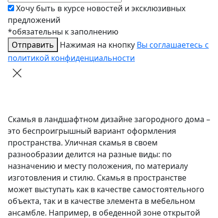
Хочу быть в курсе новостей и эксклюзивных
предложений
*обязательны к заполнению
Отправить
Нажимая на кнопку
Вы соглашаетесь с
политикой конфиденциальности
Скамья в ландшафтном дизайне загородного дома –
это беспроигрышный вариант оформления
пространства. Уличная скамья в своем
разнообразии делится на разные виды: по
назначению и месту положения, по материалу
изготовления и стилю. Скамья в пространстве
может выступать как в качестве самостоятельного
объекта, так и в качестве элемента в мебельном
ансамбле. Например, в обеденной зоне открытой