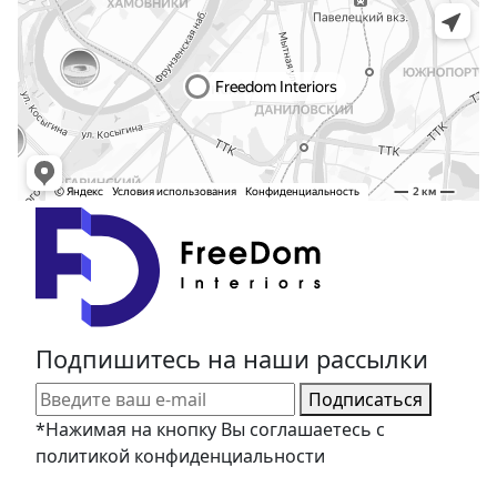
Подпишитесь на наши рассылки
Подписаться
*Нажимая на кнопку Вы соглашаетесь с
политикой конфиденциальности