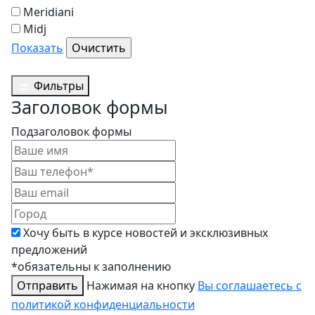
Meridiani
Midj
Показать
Фильтры
Заголовок формы
Подзаголовок формы
Хочу быть в курсе новостей и эксклюзивных
предложений
*обязательны к заполнению
Отправить
Нажимая на кнопку
Вы соглашаетесь с
политикой конфиденциальности