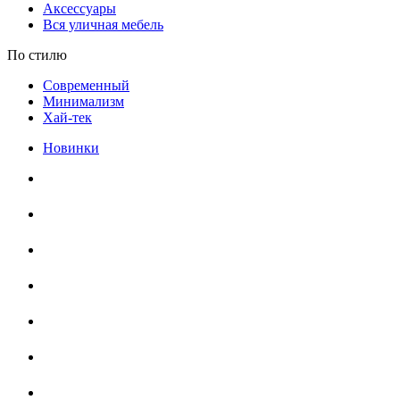
Аксессуары