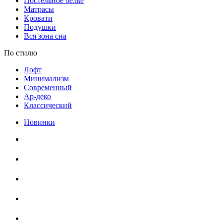
Постельное белье
Матрасы
Кровати
Подушки