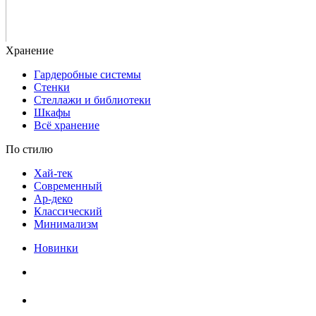
Гардеробные системы
Стенки
Стеллажи и библиотеки
Шкафы