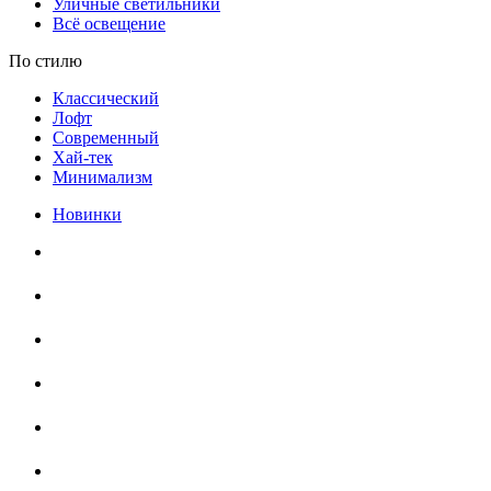
Уличные светильники