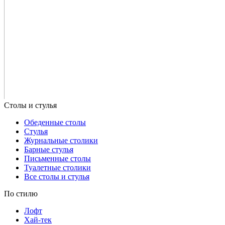
Обеденные столы
Стулья
Журнальные столики
Барные стулья
Письменные столы
Туалетные столики