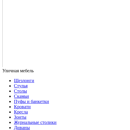
Шезлонги
Стулья
Столы
Скамьи
Пуфы и банкетки
Кровати
Кресла
Зонты
Журнальные столики
Диваны