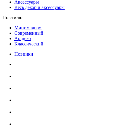
Аксессуары