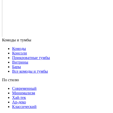
Комоды
Консоли
Прикроватные тумбы
Витрины
Бары