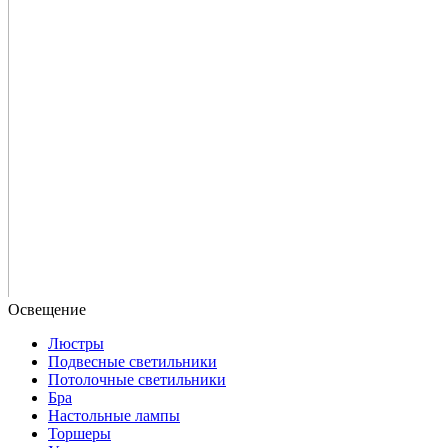
Люстры
Подвесные светильники
Потолочные светильники
Бра
Настольные лампы
Торшеры