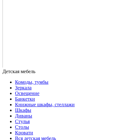
Комоды, тумбы
Зеркала
Освещение
Банкетки
Книжные шкафы, стеллажи
Шкафы
Диваны
Стулья
Столы
Кровати