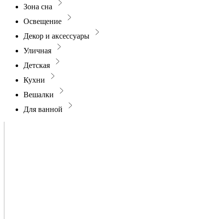
Зона сна
Освещение
Декор и аксессуары
Уличная
Детская
Кухни
Вешалки
Для ванной