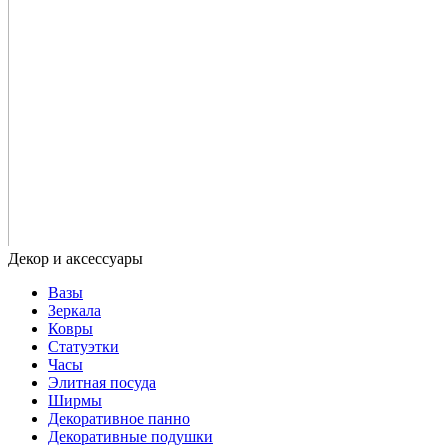
Вазы
Зеркала
Ковры
Статуэтки
Часы
Элитная посуда
Ширмы
Декоративное панно
Декоративные подушки