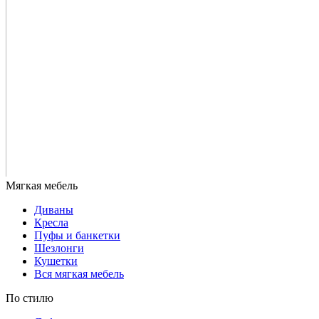
Диваны
Кресла
Пуфы и банкетки
Шезлонги
Кушетки