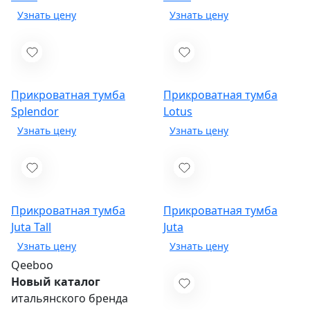
Прикроватная тумба
Прикроватная тумба
Splendor
Lotus
Прикроватная тумба
Прикроватная тумба
Juta Tall
Juta
Qeeboo
Новый каталог
итальянского бренда