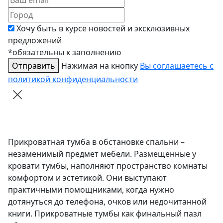
Хочу быть в курсе новостей и эксклюзивных
предложений
*обязательны к заполнению
Отправить
Нажимая на кнопку
Вы соглашаетесь с
политикой конфиденциальности
Прикроватная тумба в обстановке спальни –
незаменимый предмет мебели. Размещенные у
кровати тумбы, наполняют пространство комнаты
комфортом и эстетикой. Они выступают
практичными помощниками, когда нужно
дотянуться до телефона, очков или недочитанной
книги. Прикроватные тумбы как финальный пазл