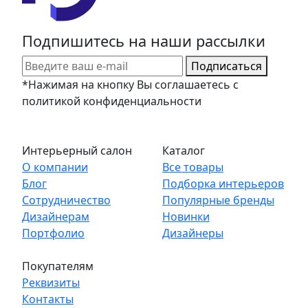
Подпишитесь на наши рассылки
Подписаться
*Нажимая на кнопку Вы соглашаетесь с
политикой конфиденциальности
Интерьерный салон
Каталог
О компании
Все товары
Блог
Подборка интерьеров
Сотрудничество
Популярные бренды
Дизайнерам
Новинки
Портфолио
Дизайнеры
Покупателям
Реквизиты
Контакты