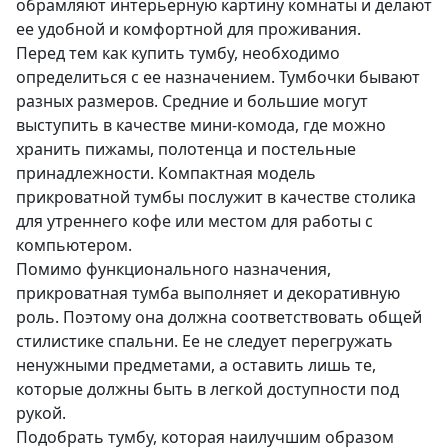
обрамляют интерьерную картину комнаты и делают
ее удобной и комфортной для проживания.
Перед тем как купить тумбу, необходимо
определиться с ее назначением. Тумбочки бывают
разных размеров. Средние и большие могут
выступить в качестве мини-комода, где можно
хранить пижамы, полотенца и постельные
принадлежности. Компактная модель
прикроватной тумбы послужит в качестве столика
для утреннего кофе или местом для работы с
компьютером.
Помимо функционального назначения,
прикроватная тумба выполняет и декоративную
роль. Поэтому она должна соответствовать общей
стилистике спальни. Ее не следует перегружать
ненужными предметами, а оставить лишь те,
которые должны быть в легкой доступности под
рукой.
Подобрать тумбу, которая наилучшим образом