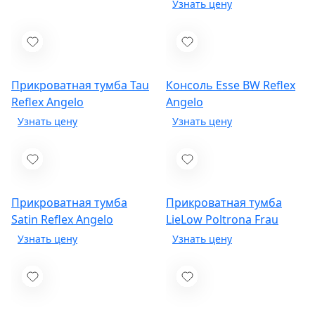
Прикроватная тумба Tau
Консоль Esse BW
Reflex
Reflex Angelo
Angelo
Прикроватная тумба
Прикроватная тумба
Satin
Reflex Angelo
LieLow
Poltrona Frau