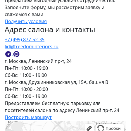
Предлагаем выгодные условия сотрудничества.
Заполните форму, мы рассмотрим заявку и
свяжемся с вами
Получить условия
Адрес салона и контакты
+7 (499) 877-52-35
lid@freedominteriors.ru
г. Москва, Ленинский пр-т, 24
Пн-Пт: 10:00 - 19:00
Сб-Вс: 11:00 - 19:00
г. Москва, Дружинниковская ул, 15А, башня В
Пн-Пт: 10:00 - 20:00
Сб-Вс: 11:00 - 19:00
Предоставляем бесплатную парковку для
посетителей салона по адресу Ленинский пр-т, 24
Построить маршрут