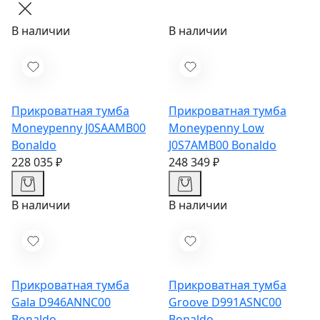
В наличии
В наличии
Прикроватная тумба
Прикроватная тумба
Moneypenny J0SAAMB00
Moneypenny Low
Bonaldo
J0S7AMB00
Bonaldo
228 035 ₽
248 349 ₽
В наличии
В наличии
Прикроватная тумба
Прикроватная тумба
Gala D946ANNC00
Groove D991ASNC00
Bonaldo
Bonaldo