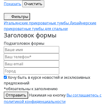
Показать
Фильтры
Итальянские прикроватные тумбы
Дизайнерские
прикроватные тумбы для спальни
Заголовок формы
Подзаголовок формы
Хочу быть в курсе новостей и эксклюзивных
предложений
*обязательны к заполнению
Отправить
Нажимая на кнопку
Вы соглашаетесь с
политикой конфиденциальности