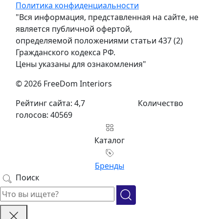
Политика конфиденциальности
"Вся информация, представленная на сайте, не
является публичной офертой,
определяемой положениями статьи 437 (2)
Гражданского кодекса РФ.
Цены указаны для ознакомления"
© 2026 FreeDom Interiors
Рейтинг сайта: 4,7
Количество
голосов: 40569
Каталог
Бренды
Поиск