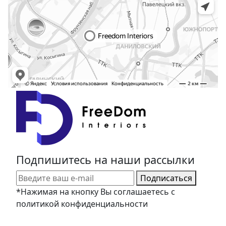
Подпишитесь на наши рассылки
Подписаться
*Нажимая на кнопку Вы соглашаетесь с
политикой конфиденциальности