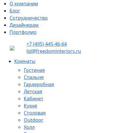
О компании
Блог
Сотрудничество
Дизайнерам
Портфолио
+7 (495) 445-46-64
lid@freedominteriors.ru
Комнаты
Гостиная
Спальня
Гардеробная
Детская
Кабинет
Кухня
Столовая
Outdoor
Холл