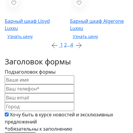
Барный шкаф Lloyd
Барный шкаф Algerone
Luxxu
Luxxu
1
2
...
4
Заголовок формы
Подзаголовок формы
Хочу быть в курсе новостей и эксклюзивных
предложений
*обязательны к заполнению