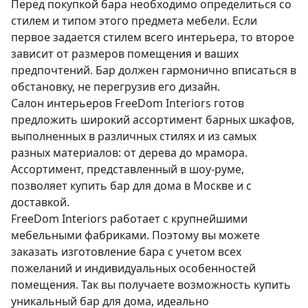
Перед покупкой бара необходимо определиться со
стилем и типом этого предмета мебели. Если
первое задается стилем всего интерьера, то второе
зависит от размеров помещения и ваших
предпочтений. Бар должен гармонично вписаться в
обстановку, не перегрузив его дизайн.
Салон интерьеров FreeDom Interiors готов
предложить широкий ассортимент барных шкафов,
выполненных в различных стилях и из самых
разных материалов: от дерева до мрамора.
Ассортимент, представленный в шоу-руме,
позволяет купить бар для дома в Москве и с
доставкой.
FreeDom Interiors работает с крупнейшими
мебельными фабриками. Поэтому вы можете
заказать изготовление бара с учетом всех
пожеланий и индивидуальных особенностей
помещения. Так вы получаете возможность купить
уникальный бар для дома, идеально