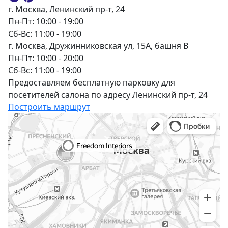
г. Москва, Ленинский пр-т, 24
Пн-Пт: 10:00 - 19:00
Сб-Вс: 11:00 - 19:00
г. Москва, Дружинниковская ул, 15А, башня В
Пн-Пт: 10:00 - 20:00
Сб-Вс: 11:00 - 19:00
Предоставляем бесплатную парковку для
посетителей салона по адресу Ленинский пр-т, 24
Построить маршрут