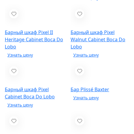
Барный шкаф Pixel II
Барный шкаф Pixel
Heritage Cabinet
Boca Do
Walnut Cabinet
Boca Do
Lobo
Lobo
Барный шкаф Pixel
Бар Plissé
Baxter
Cabinet
Boca Do Lobo