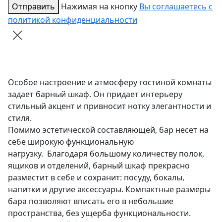
Отправить
Нажимая на кнопку
Вы соглашаетесь с
политикой конфиденциальности
Особое настроение и атмосферу гостиной комнаты
задает барный шкаф. Он придает интерьеру
стильный акцент и привносит нотку элегантности и
стиля.
Помимо эстетической составляющей, бар несет на
себе широкую функциональную
нагрузку. Благодаря большому количеству полок,
ящиков и отделений, барный шкаф прекрасно
разместит в себе и сохранит: посуду, бокалы,
напитки и другие аксессуары. Компактные размеры
бара позволяют вписать его в небольшие
пространства, без ущерба функциональности.