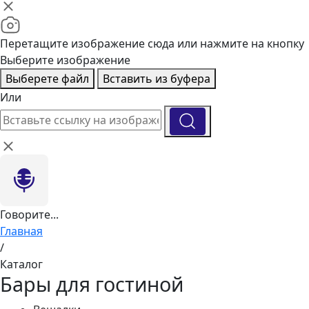
Перетащите изображение сюда или нажмите на кнопку
Выберите изображение
Выберете файл
Вставить из буфера
Или
Говорите...
Главная
/
Каталог
Бары для гостиной