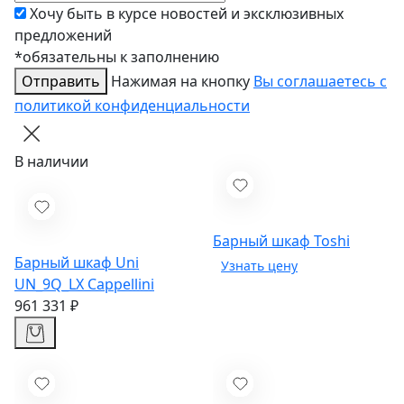
Хочу быть в курсе новостей и эксклюзивных
предложений
*обязательны к заполнению
Отправить
Нажимая на кнопку
Вы соглашаетесь с
политикой конфиденциальности
В наличии
Барный шкаф Toshi
Барный шкаф Uni
UN_9Q_LX
Cappellini
961 331 ₽