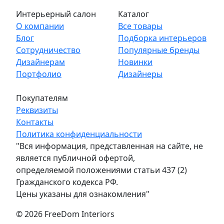
Интерьерный салон
Каталог
О компании
Все товары
Блог
Подборка интерьеров
Сотрудничество
Популярные бренды
Дизайнерам
Новинки
Портфолио
Дизайнеры
Покупателям
Реквизиты
Контакты
Политика конфиденциальности
"Вся информация, представленная на сайте, не
является публичной офертой,
определяемой положениями статьи 437 (2)
Гражданского кодекса РФ.
Цены указаны для ознакомления"
© 2026 FreeDom Interiors