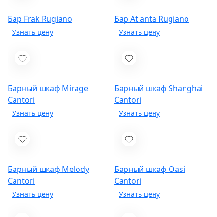
Бар Frak
Rugiano
Бар Atlanta
Rugiano
Барный шкаф Mirage
Барный шкаф Shanghai
Cantori
Cantori
Барный шкаф Melody
Барный шкаф Oasi
Cantori
Cantori