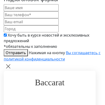
Хочу быть в курсе новостей и эксклюзивных
предложений
*обязательны к заполнению
Отправить
Нажимая на кнопку
Вы соглашаетесь с
политикой конфиденциальности
Baccarat