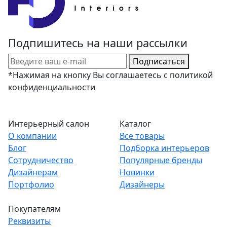
Подпишитесь на наши рассылки
Подписаться
*Нажимая на кнопку Вы соглашаетесь с политикой
конфиденциальности
Интерьерный салон
Каталог
О компании
Все товары
Блог
Подборка интерьеров
Сотрудничество
Популярные бренды
Дизайнерам
Новинки
Портфолио
Дизайнеры
Покупателям
Реквизиты