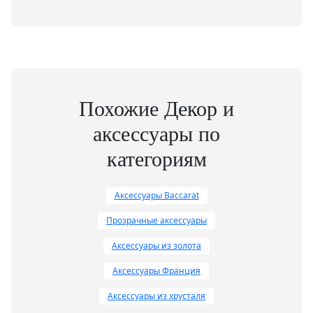
Похожие Декор и
аксессуары по
категориям
Аксессуары Baccarat
Прозрачные аксессуары
Аксессуары из золота
Аксессуары Франция
Аксессуары из хрусталя