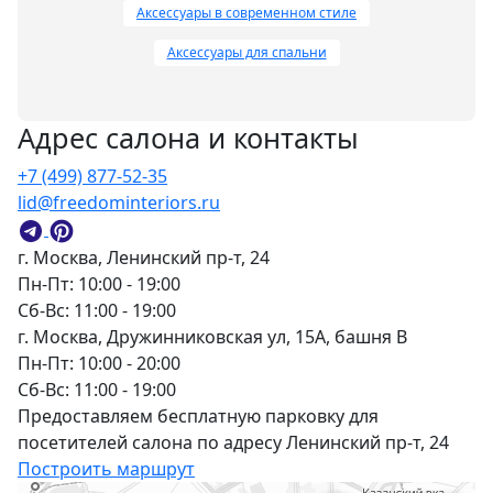
Аксессуары в современном стиле
Аксессуары для спальни
Адрес салона и контакты
+7 (499) 877-52-35
lid@freedominteriors.ru
г. Москва, Ленинский пр-т, 24
Пн-Пт: 10:00 - 19:00
Сб-Вс: 11:00 - 19:00
г. Москва, Дружинниковская ул, 15А, башня В
Пн-Пт: 10:00 - 20:00
Сб-Вс: 11:00 - 19:00
Предоставляем бесплатную парковку для
посетителей салона по адресу Ленинский пр-т, 24
Построить маршрут