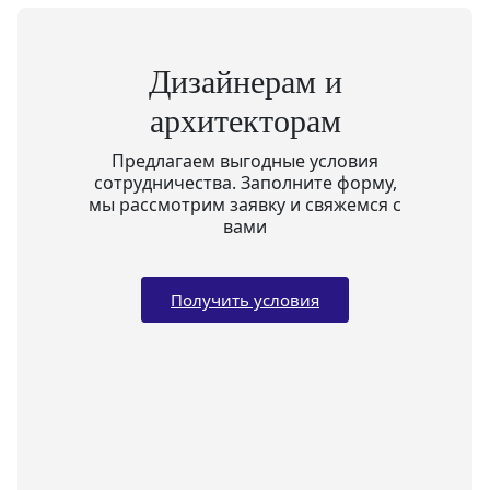
Дизайнерам и
архитекторам
Предлагаем выгодные условия
сотрудничества. Заполните форму,
мы рассмотрим заявку и свяжемся с
вами
Получить условия