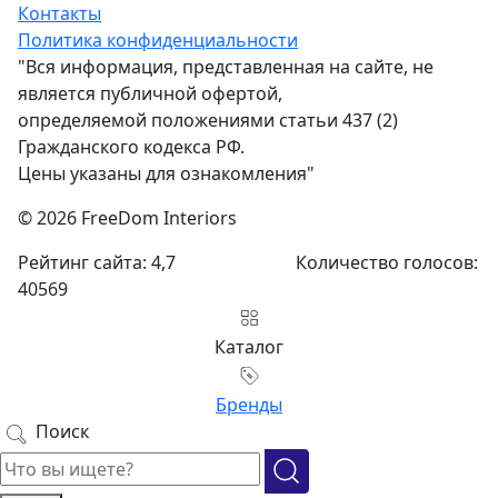
Контакты
Политика конфиденциальности
"Вся информация, представленная на сайте, не
является публичной офертой,
определяемой положениями статьи 437 (2)
Гражданского кодекса РФ.
Цены указаны для ознакомления"
© 2026 FreeDom Interiors
Рейтинг сайта: 4,7
Количество голосов:
40569
Каталог
Бренды
Поиск