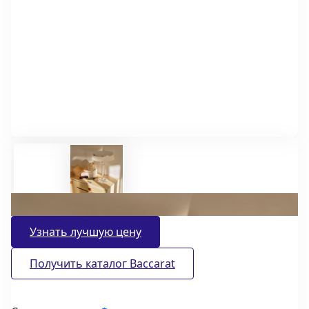
Узнать лучшую цену
Получить каталог Baccarat