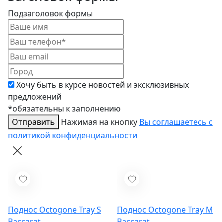
Подзаголовок формы
Хочу быть в курсе новостей и эксклюзивных
предложений
*обязательны к заполнению
Отправить
Нажимая на кнопку
Вы соглашаетесь с
политикой конфиденциальности
Поднос Octogone Tray S
Поднос Octogone Tray M
Baccarat
Baccarat