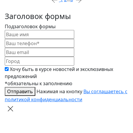
Заголовок формы
Подзаголовок формы
Хочу быть в курсе новостей и эксклюзивных
предложений
*обязательны к заполнению
Отправить
Нажимая на кнопку
Вы соглашаетесь с
политикой конфиденциальности