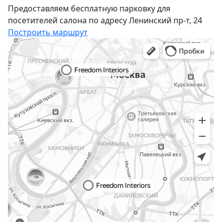
Предоставляем бесплатную парковку для
посетителей салона по адресу Ленинский пр-т, 24
Построить маршрут