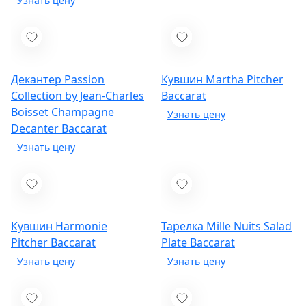
Декантер Passion
Кувшин Martha Pitcher
Collection by Jean-Charles
Baccarat
Boisset Champagne
Decanter
Baccarat
Кувшин Harmonie
Тарелка Mille Nuits Salad
Pitcher
Baccarat
Plate
Baccarat