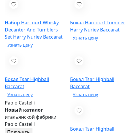
Набор Harcourt Whisky
Бокал Harcourt Tumbler
Decanter And Tumblers
Harry Nuriev
Baccarat
Set Harry Nuriev
Baccarat
Бокал Tsar Highball
Бокал Tsar Highball
Baccarat
Baccarat
Paolo Castelli
Новый каталог
итальянской фабрики
Paolo Castelli
Бокал Tsar Highball
Получить