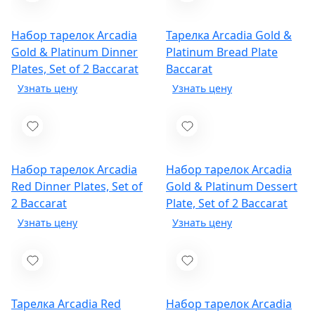
Набор тарелок Arcadia
Тарелка Arcadia Gold &
Gold & Platinum Dinner
Platinum Bread Plate
Plates, Set of 2
Baccarat
Baccarat
Набор тарелок Arcadia
Набор тарелок Arcadia
Red Dinner Plates, Set of
Gold & Platinum Dessert
2
Baccarat
Plate, Set of 2
Baccarat
Тарелка Arcadia Red
Набор тарелок Arcadia