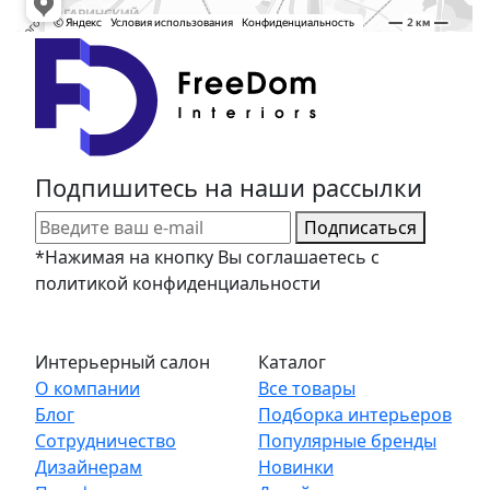
Подпишитесь на наши рассылки
Подписаться
*Нажимая на кнопку Вы соглашаетесь с
политикой конфиденциальности
Интерьерный салон
Каталог
О компании
Все товары
Блог
Подборка интерьеров
Сотрудничество
Популярные бренды
Дизайнерам
Новинки