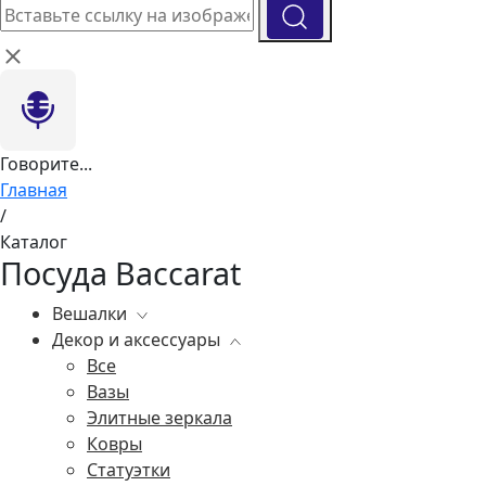
Говорите...
Главная
/
Каталог
Посуда Baccarat
Вешалки
Декор и аксессуары
Все
Все
Вазы
Элитные зеркала
Ковры
Статуэтки