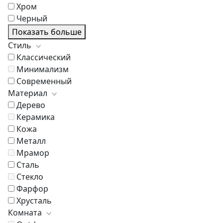
Хром
Черный
Показать больше
Стиль
Классический
Минимализм
Современный
Материал
Дерево
Керамика
Кожа
Металл
Мрамор
Сталь
Стекло
Фарфор
Хрусталь
Комната