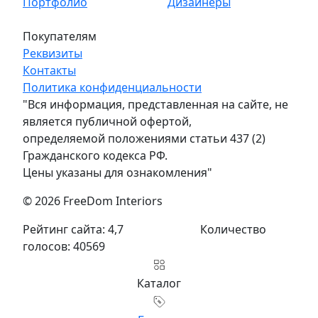
Портфолио
Дизайнеры
Покупателям
Реквизиты
Контакты
Политика конфиденциальности
"Вся информация, представленная на сайте, не
является публичной офертой,
определяемой положениями статьи 437 (2)
Гражданского кодекса РФ.
Цены указаны для ознакомления"
© 2026 FreeDom Interiors
Рейтинг сайта: 4,7
Количество
голосов: 40569
Каталог