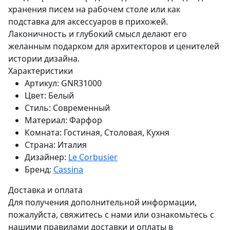
хранения писем на рабочем столе или как
подставка для аксессуаров в прихожей.
Лаконичность и глубокий смысл делают его
желанным подарком для архитекторов и ценителей
истории дизайна.
Характеристики
Артикул:
GNR31000
Цвет:
Белый
Стиль:
Современный
Материал:
Фарфор
Комната:
Гостиная, Столовая, Кухня
Страна:
Италия
Дизайнер:
Le Corbusier
Бренд:
Cassina
Доставка и оплата
Для получения дополнительной информации,
пожалуйста, свяжитесь с нами или ознакомьтесь с
нашими правилами доставки и оплаты в