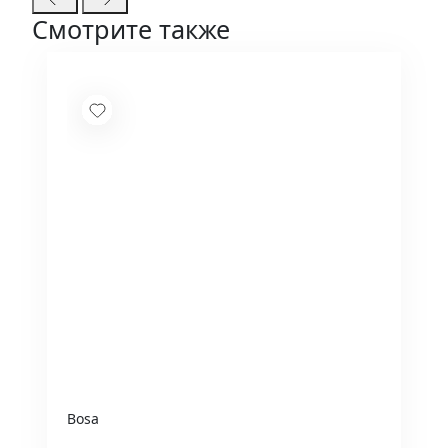
Смотрите также
Bosa