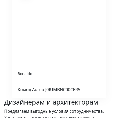
Bonaldo
Комод Aureo J0IUMBNC00CER5
Дизайнерам и архитекторам
Предлагаем выгодные условия сотрудничества.
Заполните форму, мы рассмотрим заявку и