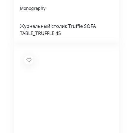
Monography
Журнальный столик Truffle SOFA
TABLE_TRUFFLE 45