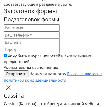
соответствующем разделе на сайте.
Заголовок формы
Подзаголовок формы
Хочу быть в курсе новостей и эксклюзивных
предложений
*обязательны к заполнению
Отправить
Нажимая на кнопку
Вы соглашаетесь с
политикой конфиденциальности
Cassina
Cassina (Кассина) – это бренд итальянской мебели,