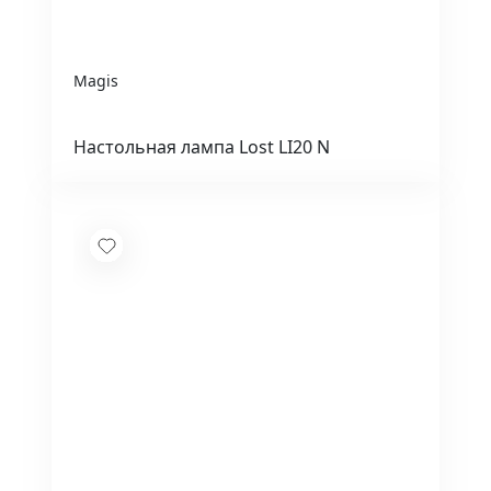
Magis
Настольная лампа Lost LI20 N