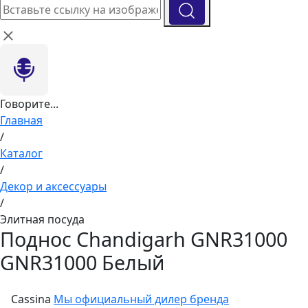
Говорите...
Главная
/
Каталог
/
Декор и аксессуары
/
Элитная посуда
Поднос Chandigarh GNR31000
GNR31000 Белый
Cassina
Мы официальный дилер бренда