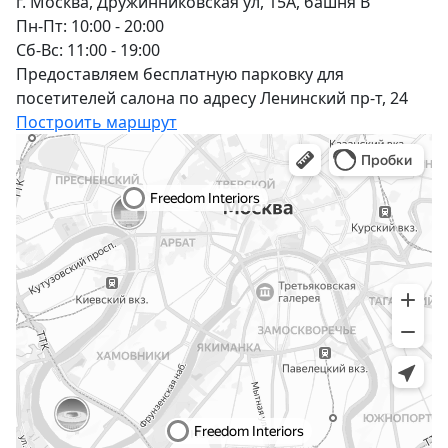
г. Москва, Дружинниковская ул, 15А, башня В
Пн-Пт: 10:00 - 20:00
Сб-Вс: 11:00 - 19:00
Предоставляем бесплатную парковку для
посетителей салона по адресу Ленинский пр-т, 24
Построить маршрут