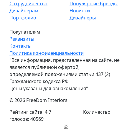
Сотрудничество
Популярные бренды
Дизайнерам
Новинки
Портфолио
Дизайнеры
Покупателям
Реквизиты
Контакты
Политика конфиденциальности
"Вся информация, представленная на сайте, не
является публичной офертой,
определяемой положениями статьи 437 (2)
Гражданского кодекса РФ.
Цены указаны для ознакомления"
© 2026 FreeDom Interiors
Рейтинг сайта: 4,7
Количество
голосов: 40569