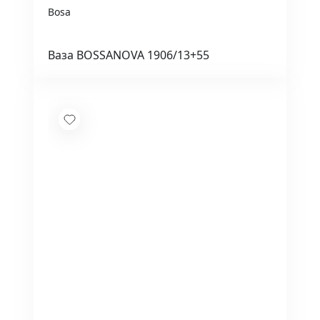
Bosa
Ваза BOSSANOVA 1906/13+55