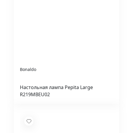
Bonaldo
Настольная лампа Pepita Large
R219MBEU02