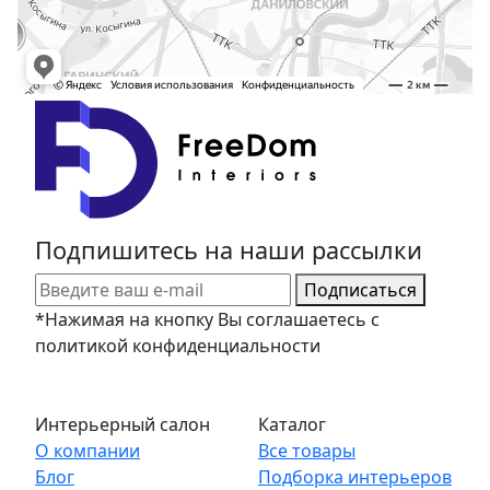
Подпишитесь на наши рассылки
Подписаться
*Нажимая на кнопку Вы соглашаетесь с
политикой конфиденциальности
Интерьерный салон
Каталог
О компании
Все товары
Блог
Подборка интерьеров