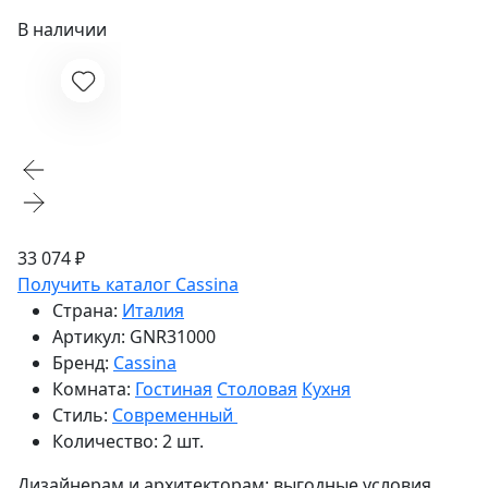
В наличии
33 074 ₽
Получить каталог Cassina
Страна:
Италия
Артикул:
GNR31000
Бренд:
Cassina
Комната:
Гостиная
Столовая
Кухня
Стиль:
Современный
Количество:
2 шт.
Дизайнерам и архитекторам:
выгодные условия