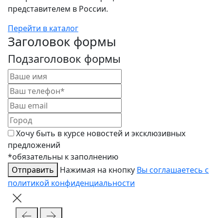
представителем в России.
Перейти в каталог
Заголовок формы
Подзаголовок формы
Хочу быть в курсе новостей и эксклюзивных
предложений
*обязательны к заполнению
Отправить
Нажимая на кнопку
Вы соглашаетесь с
политикой конфиденциальности