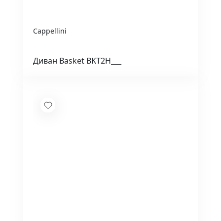
Cappellini
Диван Basket BKT2H___