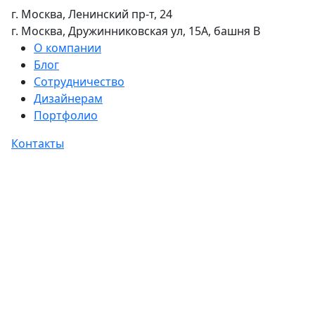
г. Москва, Ленинский пр-т, 24
г. Москва, Дружинниковская ул, 15А, башня В
О компании
Блог
Сотрудничество
Дизайнерам
Портфолио
Контакты