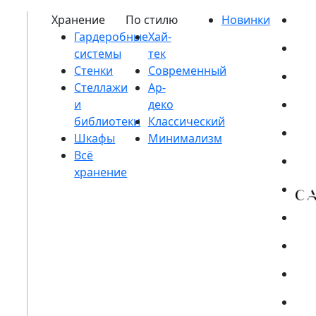
Гардеробные
системы
Стенки
Стеллажи
и
библиотеки
Шкафы