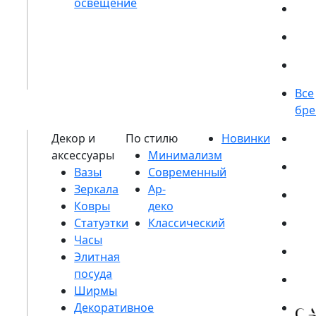
Вазы
Зеркала
Ковры
Статуэтки
Часы
Элитная
посуда
Ширмы
Декоративное