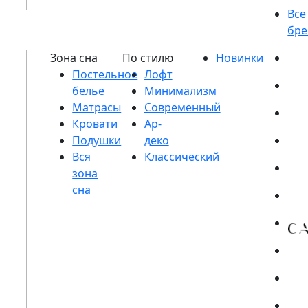
Постельное
белье
Матрасы
Кровати
Подушки