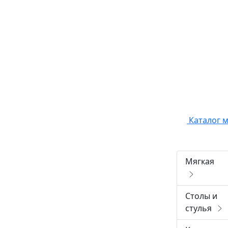
Каталог 
Мягкая
Столы и
стулья