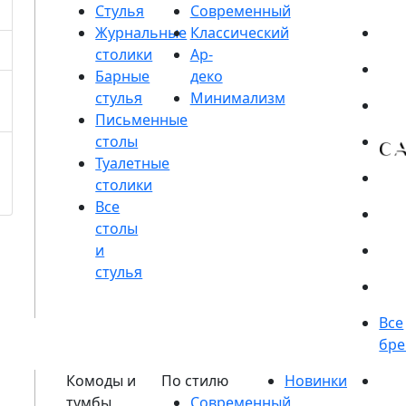
Стулья
Журнальные
столики
Барные
стулья
Письменные
столы
Туалетные
столики