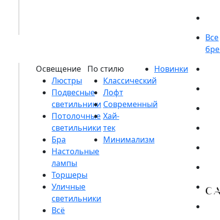
Люстры
Подвесные
светильники
Потолочные
светильники
Бра
Настольные
лампы
Торшеры
Уличные
светильники