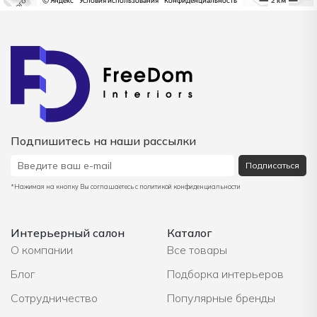
Подпишитесь на наши рассылки
Подписаться
*Нажимая на кнопку Вы соглашаетесь с политикой конфиденциальности
Интерьерный салон
Каталог
О компании
Все товары
Блог
Подборка интерьеров
Сотрудничество
Популярные бренды