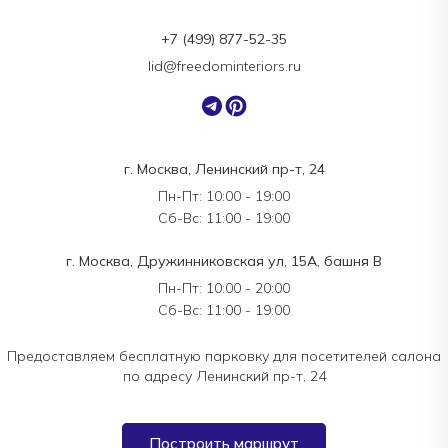
+7 (499) 877-52-35
lid@freedominteriors.ru
г. Москва, Ленинский пр-т, 24
Пн-Пт: 10:00 - 19:00
Сб-Вс: 11:00 - 19:00
г. Москва, Дружинниковская ул, 15А, башня В
Пн-Пт: 10:00 - 20:00
Сб-Вс: 11:00 - 19:00
Предоставляем бесплатную парковку для посетителей салона
по адресу Ленинский пр-т, 24
Построить маршрут