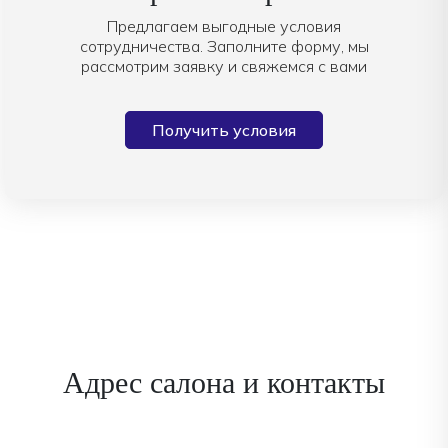
Предлагаем выгодные условия
сотрудничества. Заполните форму, мы
рассмотрим заявку и свяжемся с вами
Получить условия
Адрес салона и контакты