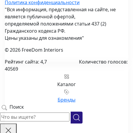
Политика конфиденциальности
"Вся информация, представленная на сайте, не
является публичной офертой,
определяемой положениями статьи 437 (2)
Гражданского кодекса РФ.
Цены указаны для ознакомления"
© 2026 FreeDom Interiors
Рейтинг сайта: 4,7
Количество голосов:
40569
Каталог
Бренды
Поиск