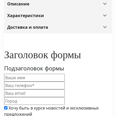
Описание
Характеристики
Доставка и оплата
Заголовок формы
Подзаголовок формы
Хочу быть в курсе новостей и эксклюзивных
предложений