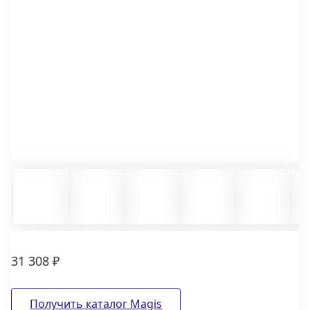
31 308 ₽
Получить каталог Magis