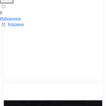
0
Избранное
Корзина