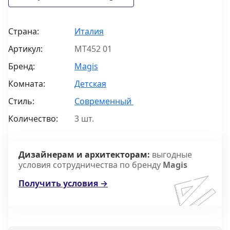
Страна:
Италия
Артикул:
MT452 01
Бренд:
Magis
Комната:
Детская
Стиль:
Современный
Количество:
3 шт.
Дизайнерам и архитекторам:
выгодные
условия сотрудничества по бренду
Magis
Получить условия →