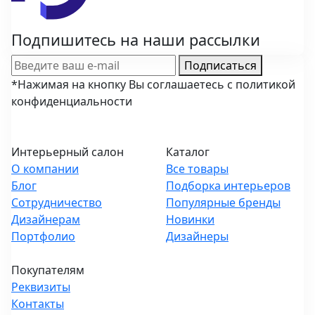
Подпишитесь на наши рассылки
Подписаться
*Нажимая на кнопку Вы соглашаетесь с политикой
конфиденциальности
Интерьерный салон
Каталог
О компании
Все товары
Блог
Подборка интерьеров
Сотрудничество
Популярные бренды
Дизайнерам
Новинки
Портфолио
Дизайнеры
Покупателям
Реквизиты
Контакты