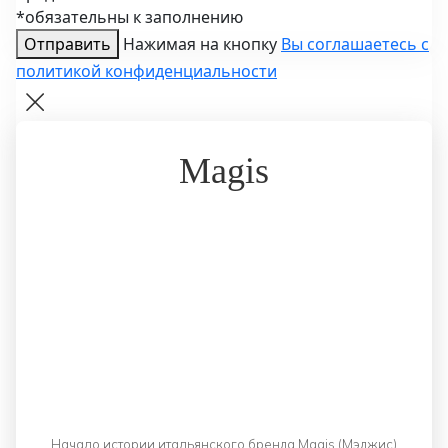
*обязательны к заполнению
Отправить
Нажимая на кнопку
Вы соглашаетесь с
политикой конфиденциальности
Magis
Начало истории итальянского бренда Magis (Мэджис)