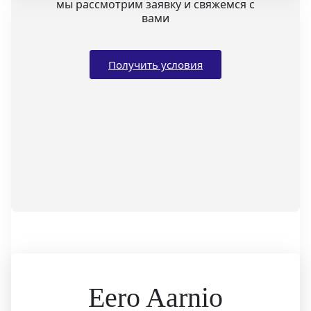
мы рассмотрим заявку и свяжемся с
вами
Получить условия
Eero Aarnio