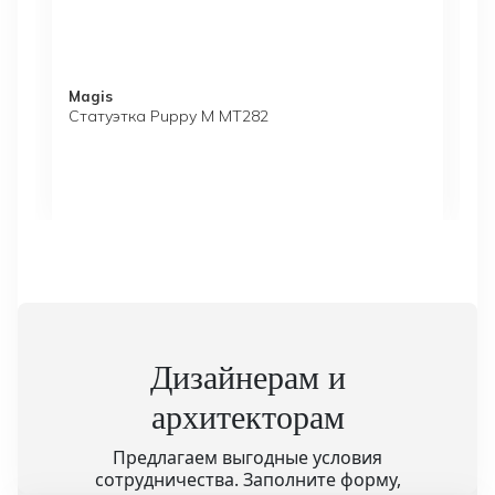
Magis
Статуэтка Puppy M MT282
Дизайнерам и
архитекторам
Предлагаем выгодные условия
сотрудничества. Заполните форму,