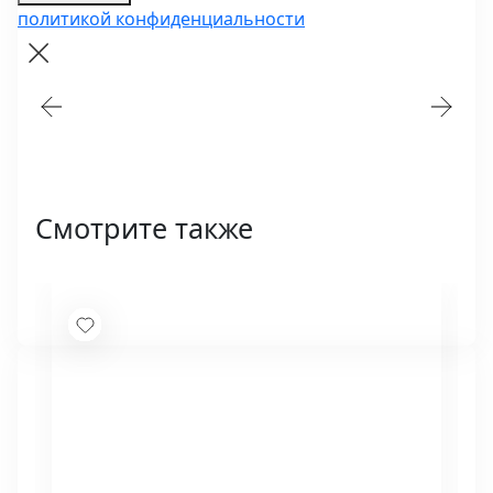
политикой конфиденциальности
Смотрите также