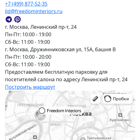
+7 (499) 877-52-35
lid@freedominteriors.ru
г. Москва, Ленинский пр-т, 24
Пн-Пт: 10:00 - 19:00
Сб-Вс: 11:00 - 19:00
г. Москва, Дружинниковская ул, 15А, башня В
Пн-Пт: 10:00 - 20:00
Сб-Вс: 11:00 - 19:00
Предоставляем бесплатную парковку для
посетителей салона по адресу Ленинский пр-т, 24
Построить маршрут