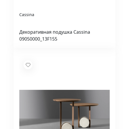
Cassina
Декоративная подушка Cassina
09050000_13F155