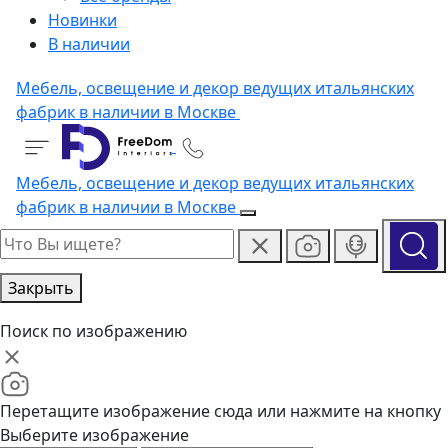
Новинки
В наличии
Мебель, освещение и декор ведущих итальянских
фабрик в наличии в Москве
Мебель, освещение и декор ведущих итальянских
фабрик в наличии в Москве
Закрыть
Поиск по изображению
Перетащите изображение сюда или нажмите на кнопку
Выберите изображение