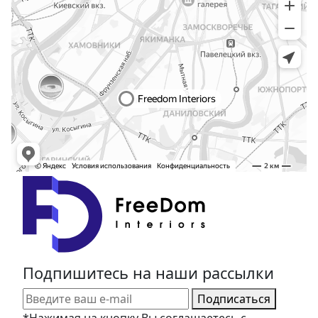
Подпишитесь на наши рассылки
Подписаться
*Нажимая на кнопку Вы соглашаетесь с