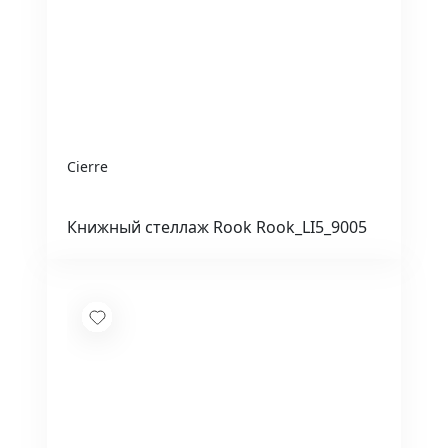
Cierre
Книжный стеллаж Rook Rook_LI5_9005