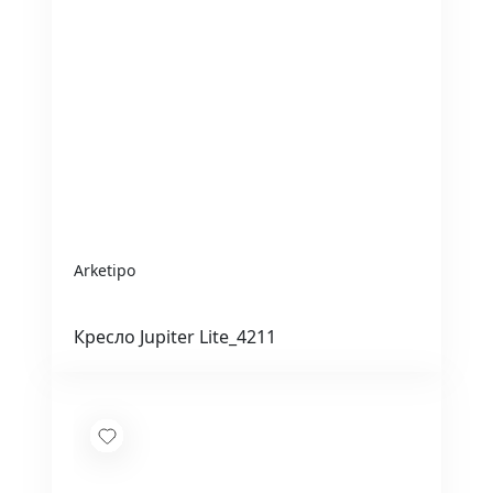
Arketipo
Кресло Jupiter Lite_4211