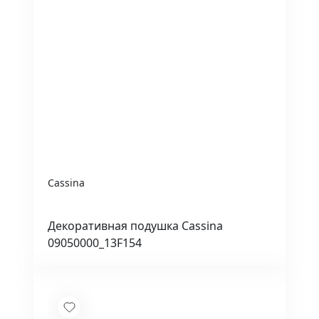
Cassina
Декоративная подушка Cassina
09050000_13F154