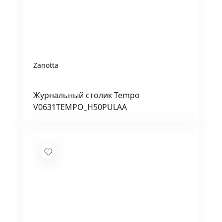
Zanotta
Журнальный столик Tempo
V0631TEMPO_H50PULAA