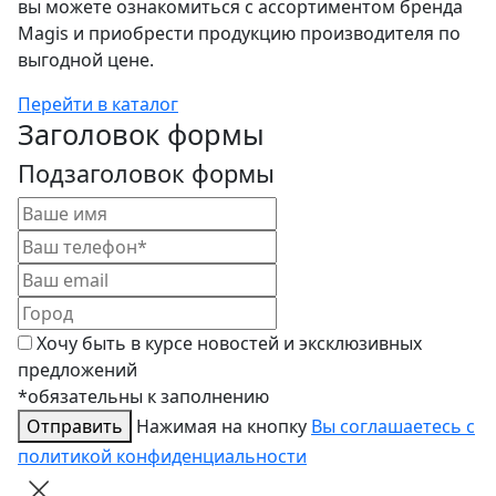
вы можете ознакомиться с ассортиментом бренда
Magis и приобрести продукцию производителя по
выгодной цене.
Перейти в каталог
Заголовок формы
Подзаголовок формы
Хочу быть в курсе новостей и эксклюзивных
предложений
*обязательны к заполнению
Отправить
Нажимая на кнопку
Вы соглашаетесь с
политикой конфиденциальности