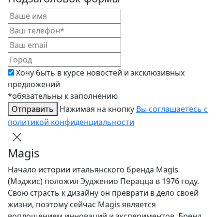
Хочу быть в курсе новостей и эксклюзивных
предложений
*обязательны к заполнению
Отправить
Нажимая на кнопку
Вы соглашаетесь с
политикой конфиденциальности
Magis
Начало истории итальянского бренда Magis
(Мэджис) положил Эудженио Перацца в 1976 году.
Свою страсть к дизайну он преврати в дело своей
жизни, поэтому сейчас Magis является
воплощением инноваций и экспериментов. Бренд