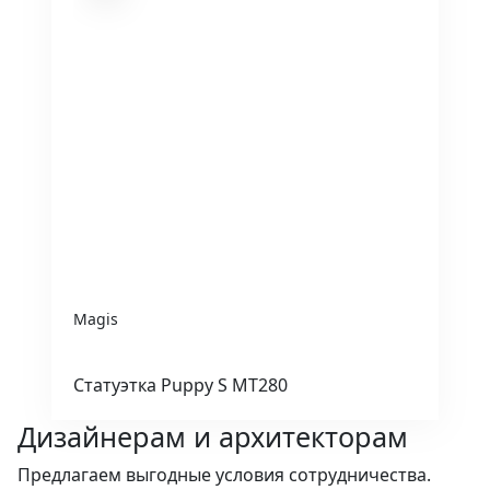
Magis
Статуэтка Puppy S MT280
Дизайнерам и архитекторам
Предлагаем выгодные условия сотрудничества.