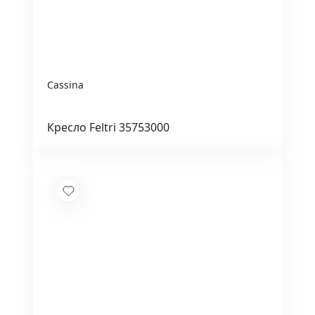
Cassina
Кресло Feltri 35753000