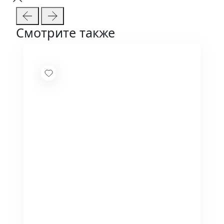
Смотрите также