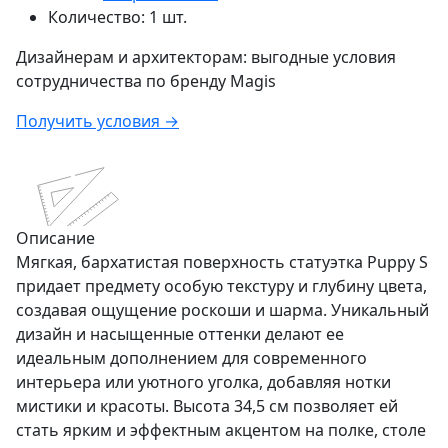
Количество:
1 шт.
Дизайнерам и архитекторам:
выгодные условия
сотрудничества по бренду
Magis
Получить условия →
Описание
Мягкая, бархатистая поверхность статуэтка Puppy S
придает предмету особую текстуру и глубину цвета,
создавая ощущение роскоши и шарма. Уникальный
дизайн и насыщенные оттенки делают ее
идеальным дополнением для современного
интерьера или уютного уголка, добавляя нотки
мистики и красоты. Высота 34,5 см позволяет ей
стать ярким и эффектным акцентом на полке, столе