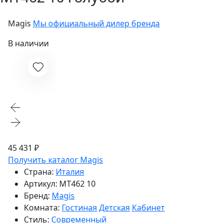
Magis
Мы официальный дилер бренда
В наличии
45 431 ₽
Получить каталог Magis
Страна:
Италия
Артикул:
MT462 10
Бренд:
Magis
Комната:
Гостиная
Детская
Кабинет
Стиль:
Современный