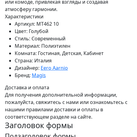
или комоде, привлекая взгляды и создавая
атмосферу гармонии.
Характеристики
Артикул:
MT462 10
Цвет:
Голубой
Стиль:
Современный
Материал:
Полиэтилен
Комната:
Гостиная, Детская, Кабинет
Страна:
Италия
Дизайнер:
Eero Aarnio
Бренд:
Magis
Доставка и оплата
Для получения дополнительной информации,
пожалуйста, свяжитесь с нами или ознакомьтесь с
нашими правилами доставки и оплаты в
соответствующем разделе на сайте.
Заголовок формы
Подзаголовок формы