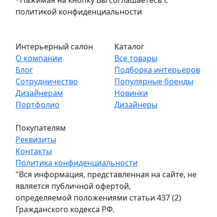
политикой конфиденциальности
Интерьерный салон
Каталог
О компании
Все товары
Блог
Подборка интерьеров
Сотрудничество
Популярные бренды
Дизайнерам
Новинки
Портфолио
Дизайнеры
Покупателям
Реквизиты
Контакты
Политика конфиденциальности
"Вся информация, представленная на сайте, не
является публичной офертой,
определяемой положениями статьи 437 (2)
Гражданского кодекса РФ.