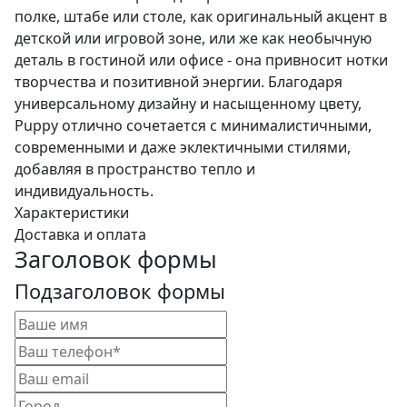
полке, штабе или столе, как оригинальный акцент в
детской или игровой зоне, или же как необычную
деталь в гостиной или офисе - она привносит нотки
творчества и позитивной энергии. Благодаря
универсальному дизайну и насыщенному цвету,
Puppy отлично сочетается с минималистичными,
современными и даже эклектичными стилями,
добавляя в пространство тепло и
индивидуальность.
Характеристики
Доставка и оплата
Заголовок формы
Подзаголовок формы