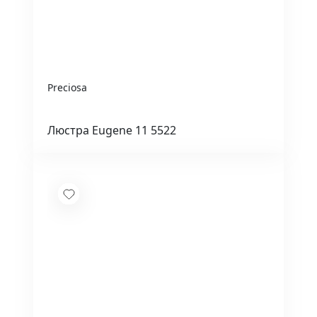
Preciosa
Люстра Eugene 11 5522