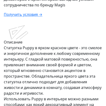
сотрудничества по бренду
Magis
Получить условия →
Описание
Статуэтка Puppy в ярком красном цвете - это смелое
и энергичное дополнение к любому современному
интерьеру. C гладкой матовой поверхностью, она
привлекает внимание своей формой и цветом,
который мгновенно становится акцентом в
пространстве. Обладательница яркого цвета эта
статуэтка отлично подходит для добавления
живости и динамики в комнату, создавая атмосферу
радости и игривости.
Использовать Puppy в интерьере можно разными
способами: как яркий декоративный элемент на