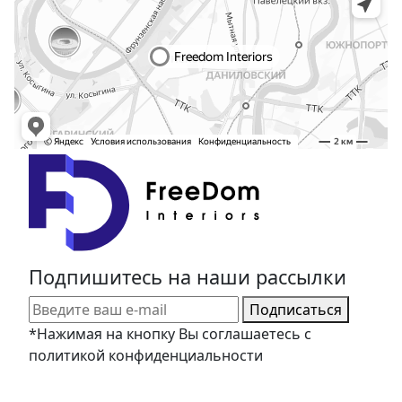
Подпишитесь на наши рассылки
Подписаться
*Нажимая на кнопку Вы соглашаетесь с
политикой конфиденциальности