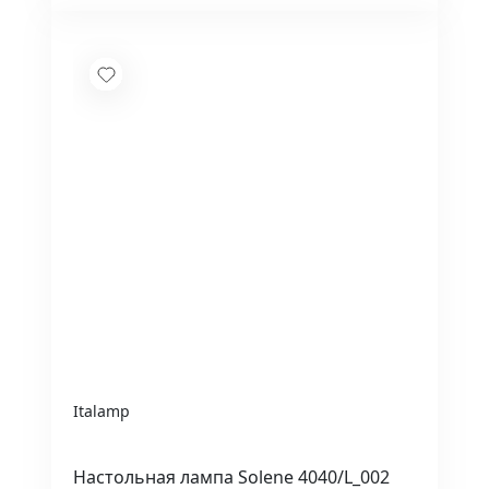
Italamp
Настольная лампа Solene 4040/L_002