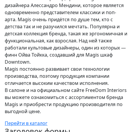
дизайнера Алессандро Мендини, которое является
одновременно представителем классики и поп-
арта. Magis очень придётся по душе тем, кто с
детства так и не разучился мечтать. Популярна и
детская коллекция бренда, такая же эргономичная и
функциональная, как взрослая. Над ней также
работали культовые дизайнеры, один из которых —
финн Ойва Тойкка, создавший для Magis шкаф
Downtown.
Magis постоянно развивает свои технологии
производства, поэтому продукция компании
отличается высоким качеством исполнения.
В салоне и на официальном сайте FreeDom Interiors
вы можете ознакомиться с ассортиментом бренда
Magis и приобрести продукцию производителя по
выгодной цене.
Перейти в каталог
Заголовок формы