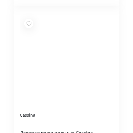
Cassina