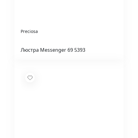
Preciosa
Люстра Messenger 69 5393