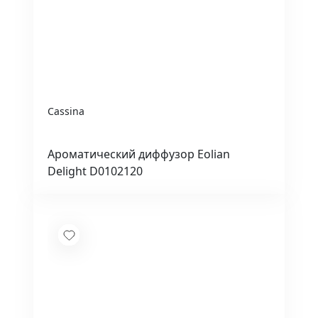
Cassina
Ароматический диффузор Eolian
Delight D0102120