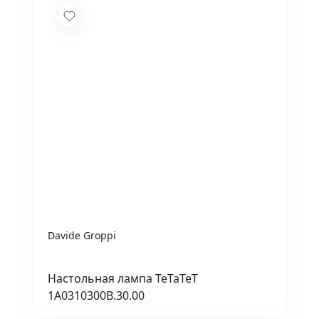
Davide Groppi
Настольная лампа TeTaTeT
1A0310300B.30.00