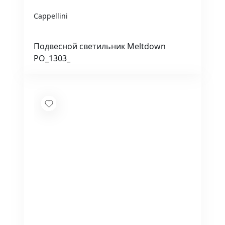
Cappellini
Подвесной светильник Meltdown
PO_1303_