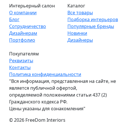
Интерьерный салон
Каталог
О компании
Все товары
Блог
Подборка интерьеров
Сотрудничество
Популярные бренды
Дизайнерам
Новинки
Портфолио
Дизайнеры
Покупателям
Реквизиты
Контакты
Политика конфиденциальности
"Вся информация, представленная на сайте, не
является публичной офертой,
определяемой положениями статьи 437 (2)
Гражданского кодекса РФ.
Цены указаны для ознакомления"
© 2026 FreeDom Interiors