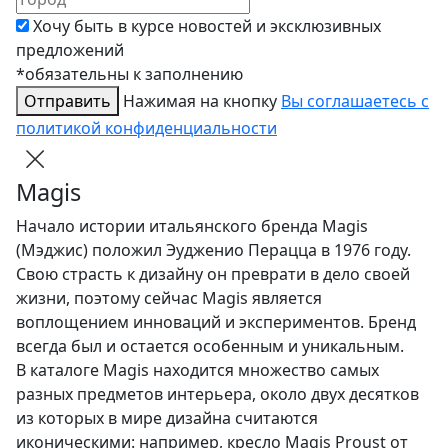
Хочу быть в курсе новостей и эксклюзивных
предложений
*обязательны к заполнению
Отправить
Нажимая на кнопку
Вы соглашаетесь с
политикой конфиденциальности
Magis
Начало истории итальянского бренда Magis
(Мэджис) положил Эудженио Перацца в 1976 году.
Свою страсть к дизайну он преврати в дело своей
жизни, поэтому сейчас Magis является
воплощением инноваций и экспериментов. Бренд
всегда был и остается особенным и уникальным.
В каталоге Magis находится множество самых
разных предметов интерьера, около двух десятков
из которых в мире дизайна считаются
иконическими: например, кресло Magis Proust от