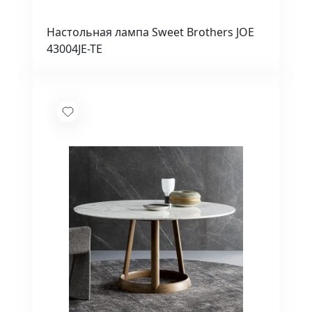
Настольная лампа Sweet Brothers JOE
43004JE-TE