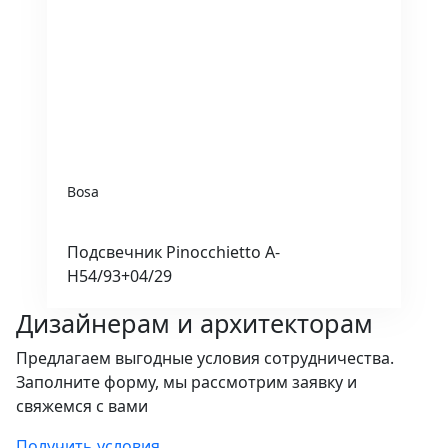
Bosa
Подсвечник Pinocchietto A-
H54/93+04/29
Дизайнерам и архитекторам
Предлагаем выгодные условия сотрудничества.
Заполните форму, мы рассмотрим заявку и
свяжемся с вами
Получить условия