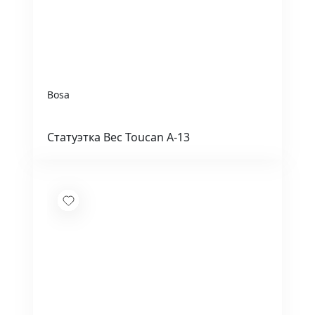
Bosa
Статуэтка Bec Toucan A-13