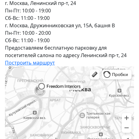
г. Москва, Ленинский пр-т, 24
Пн-Пт: 10:00 - 19:00
Сб-Вс: 11:00 - 19:00
г. Москва, Дружинниковская ул, 15А, башня В
Пн-Пт: 10:00 - 20:00
Сб-Вс: 11:00 - 19:00
Предоставляем бесплатную парковку для
посетителей салона по адресу Ленинский пр-т, 24
Построить маршрут