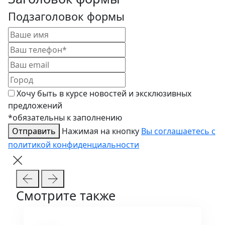
Подзаголовок формы
Хочу быть в курсе новостей и эксклюзивных
предложений
*обязательны к заполнению
Отправить
Нажимая на кнопку
Вы соглашаетесь с
политикой конфиденциальности
Смотрите также