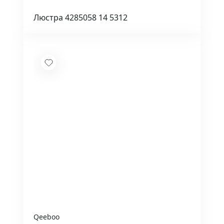
Люстра 4285058 14 5312
Qeeboo