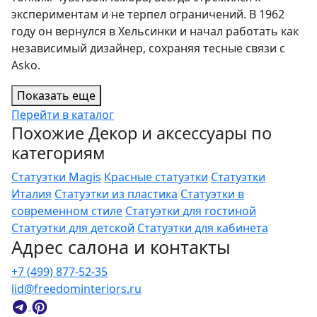
экспериментам и не терпел ограничений. В 1962
году он вернулся в Хельсинки и начал работать как
независимый дизайнер, сохраняя тесные связи с
Asko.
Показать еще
Перейти в каталог
Похожие Декор и аксессуары по
категориям
Статуэтки Magis
Красные статуэтки
Статуэтки
Италия
Статуэтки из пластика
Статуэтки в
современном стиле
Статуэтки для гостиной
Статуэтки для детской
Статуэтки для кабинета
Адрес салона и контакты
+7 (499) 877-52-35
lid@freedominteriors.ru