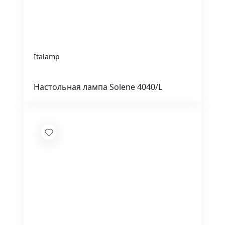
Italamp
Настольная лампа Solene 4040/L