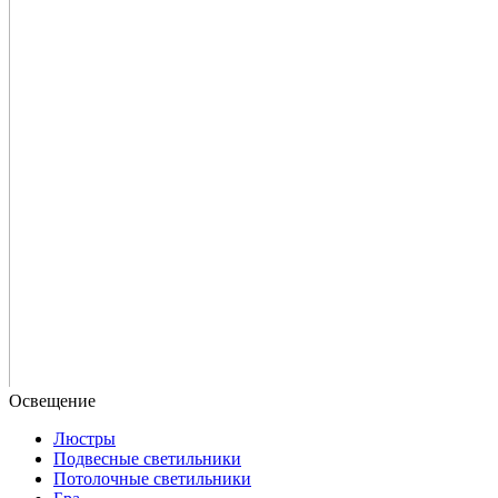
Люстры
Подвесные светильники
Потолочные светильники