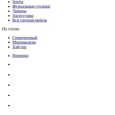
Зонты
Журнальные столики
Диваны
Аксессуары