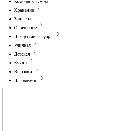
Комоды и тумбы
Хранение
Зона сна
Освещение
Декор и аксессуары
Уличная
Детская
Кухни
Вешалки
Для ванной