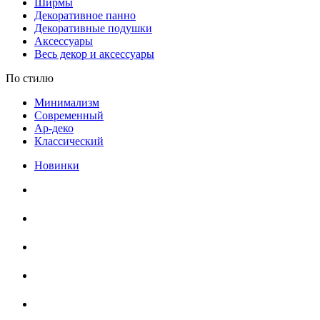
Ширмы
Декоративное панно
Декоративные подушки
Аксессуары