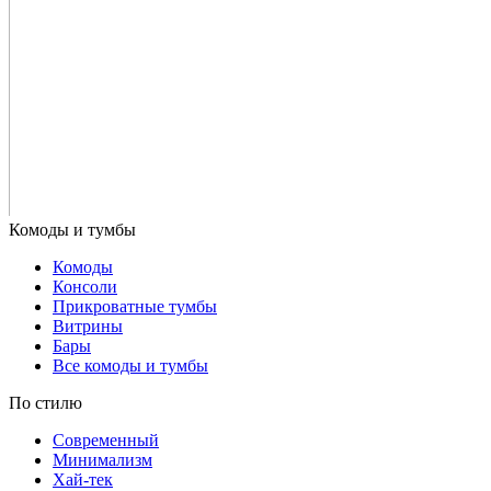
Комоды
Консоли
Прикроватные тумбы
Витрины
Бары