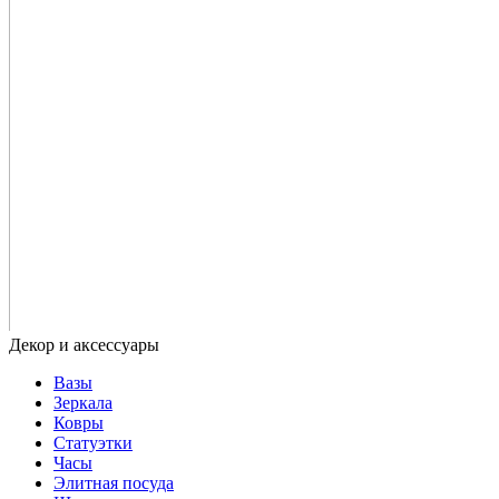
Вазы
Зеркала
Ковры
Статуэтки
Часы
Элитная посуда