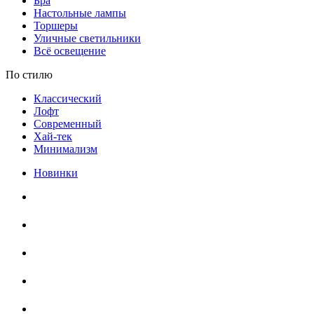
Бра
Настольные лампы
Торшеры
Уличные светильники