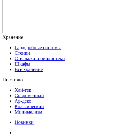
Гардеробные системы
Стенки
Стеллажи и библиотеки
Шкафы