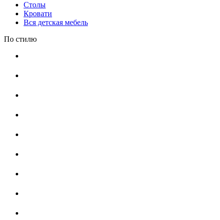
Столы
Кровати