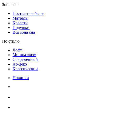
Постельное белье
Матрасы
Кровати
Подушки