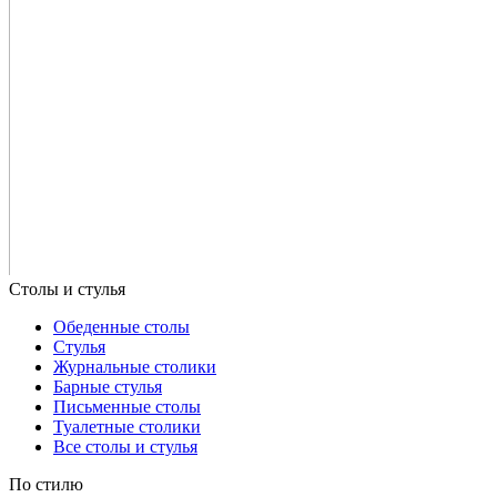
Обеденные столы
Стулья
Журнальные столики
Барные стулья
Письменные столы
Туалетные столики