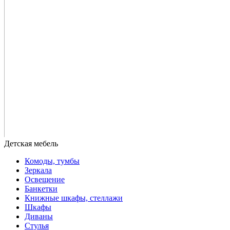
Комоды, тумбы
Зеркала
Освещение
Банкетки
Книжные шкафы, стеллажи
Шкафы
Диваны
Стулья