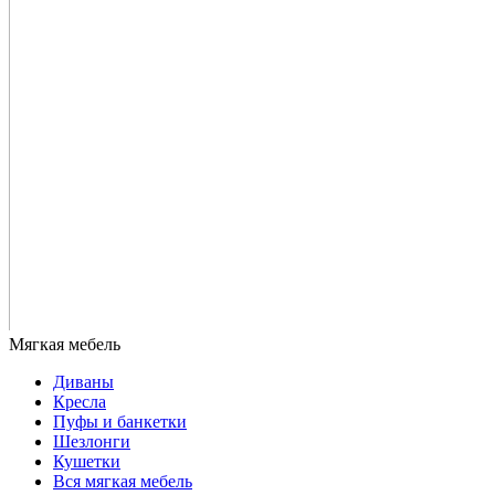
Диваны
Кресла
Пуфы и банкетки
Шезлонги
Кушетки