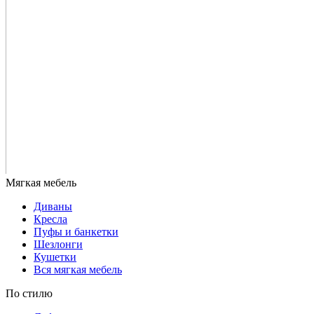
Диваны
Кресла
Пуфы и банкетки
Шезлонги
Кушетки