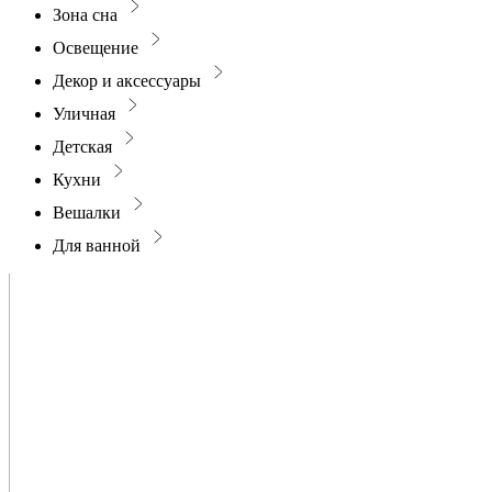
Зона сна
Освещение
Декор и аксессуары
Уличная
Детская
Кухни
Вешалки
Для ванной