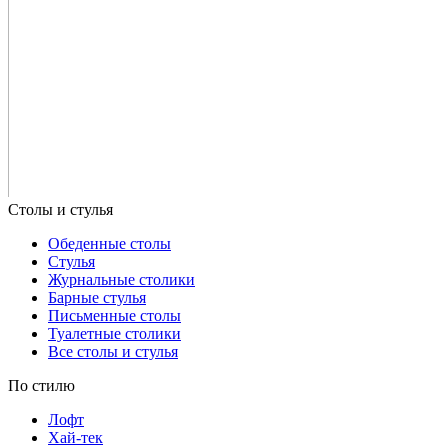
Обеденные столы
Стулья
Журнальные столики
Барные стулья
Письменные столы
Туалетные столики