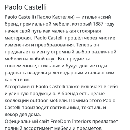
Paolo Castelli
Paolo Castelli (Паоло Кастелли) — итальянский
бренд премиальной мебели, который 1887 году
начал свой путь как маленькая столярная
мастерская. Paolo Castelli прошёл через многие
изменения и преобразования. Теперь он
предлагает клиенту огромный выбор различной
мебели на любой вкус. Все предметы
современные, стильные и будут долгие годы
радовать владельца легендарным итальянским
качеством.
Ассортимент Paolo Castelli также включает в себя
и уличную продукцию. У бренда есть целые
коллекции outdoor-мебели. Помимо этого Paolo
Castelli производит светильники, текстиль и
декор для дома.
Официальный сайт FreeDom Interiors предлагает
полный ассортимент мебели и предметов