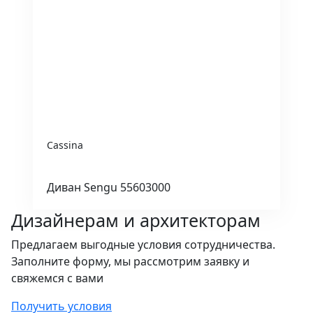
Cassina
Диван Sengu 55603000
Дизайнерам и архитекторам
Предлагаем выгодные условия сотрудничества.
Заполните форму, мы рассмотрим заявку и
свяжемся с вами
Получить условия