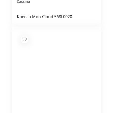
Cassina
Кресло Mon-Cloud 568L0020