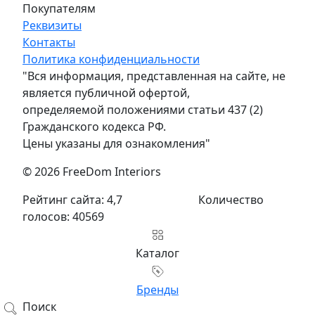
Покупателям
Реквизиты
Контакты
Политика конфиденциальности
"Вся информация, представленная на сайте, не
является публичной офертой,
определяемой положениями статьи 437 (2)
Гражданского кодекса РФ.
Цены указаны для ознакомления"
© 2026 FreeDom Interiors
Рейтинг сайта: 4,7
Количество
голосов: 40569
Каталог
Бренды
Поиск