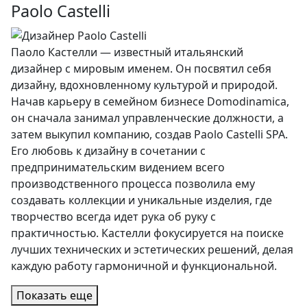
Paolo Castelli
Паоло Кастелли — известный итальянский
дизайнер с мировым именем. Он посвятил себя
дизайну, вдохновленному культурой и природой.
Начав карьеру в семейном бизнесе Domodinamica,
он сначала занимал управленческие должности, а
затем выкупил компанию, создав Paolo Castelli SPA.
Его любовь к дизайну в сочетании с
предпринимательским видением всего
производственного процесса позволила ему
создавать коллекции и уникальные изделия, где
творчество всегда идет рука об руку с
практичностью. Кастелли фокусируется на поиске
лучших технических и эстетических решений, делая
каждую работу гармоничной и функциональной.
Показать еще