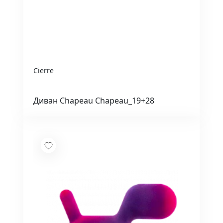
Cierre
Диван Chapeau Chapeau_19+28