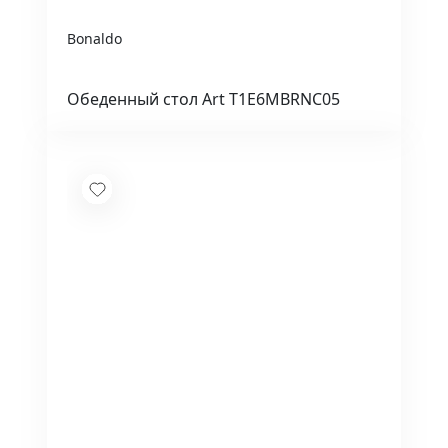
Bonaldo
Обеденный стол Art T1E6MBRNC05