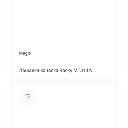
Magis
Лошадка-качалка Rocky MT310 N