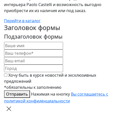
интерьера Paolo Castelli и возможность выгодно
приобрести их из наличия или под заказ.
Перейти в каталог
Заголовок формы
Подзаголовок формы
Хочу быть в курсе новостей и эксклюзивных
предложений
*обязательны к заполнению
Отправить
Нажимая на кнопку
Вы соглашаетесь с
политикой конфиденциальности