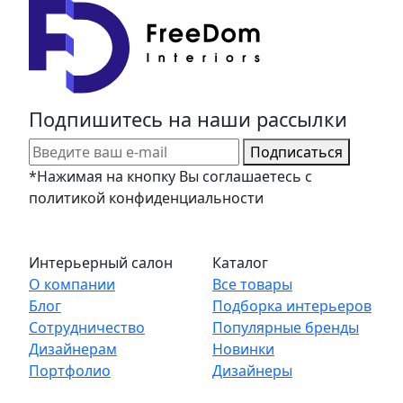
Подпишитесь на наши рассылки
Подписаться
*Нажимая на кнопку Вы соглашаетесь с
политикой конфиденциальности
Интерьерный салон
Каталог
О компании
Все товары
Блог
Подборка интерьеров
Сотрудничество
Популярные бренды
Дизайнерам
Новинки
Портфолио
Дизайнеры