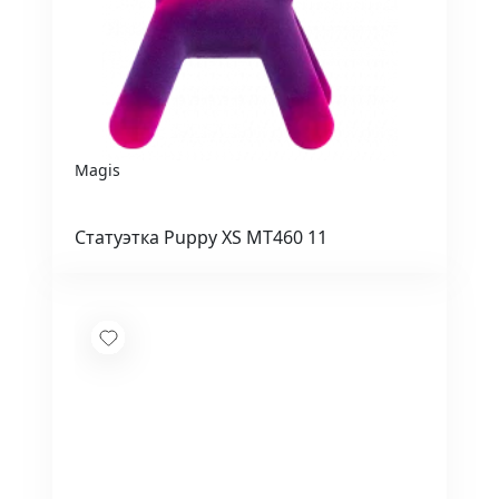
Magis
Статуэтка Puppy XS MT460 11