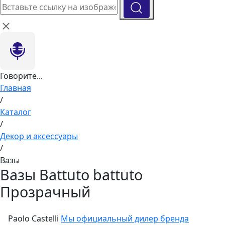
Говорите...
Главная
/
Каталог
/
Декор и аксессуары
/
Вазы
Вазы Battuto battuto
Прозрачный
Paolo Castelli
Мы официальный дилер бренда