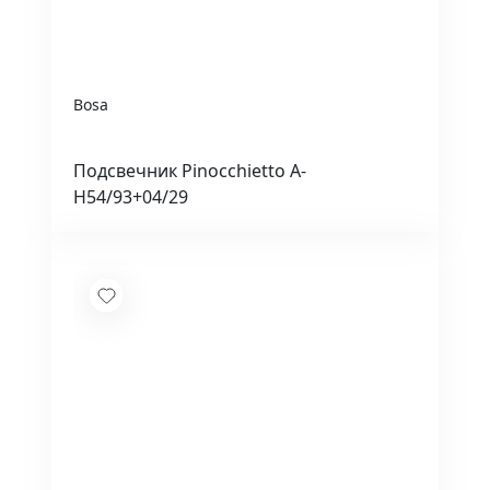
Bosa
Подсвечник Pinocchietto A-
H54/93+04/29