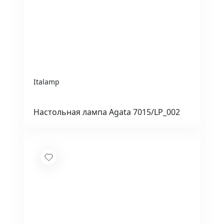
Italamp
Настольная лампа Agata 7015/LP_002