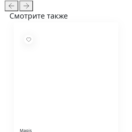
Смотрите также
Magis