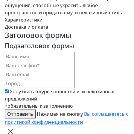
ощущения, способные украсить любое
пространство и придать ему эксклюзивный стиль.
Характеристики
Доставка и оплата
Заголовок формы
Подзаголовок формы
Хочу быть в курсе новостей и эксклюзивных
предложений
*обязательны к заполнению
Отправить
Нажимая на кнопку
Вы соглашаетесь с
политикой конфиденциальности