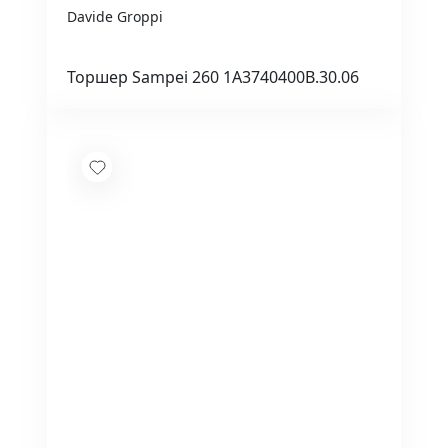
Davide Groppi
Торшер Sampei 260 1A3740400B.30.06