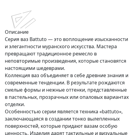
Описание
Серия ваз Battuto — это воплощение изысканности
и элегантности муранского искусства. Мастера
превращают традиционное ремесло в
неповторимые произведения, которые становятся
настоящими шедеврами.
Коллекция ваз объединяет в себе древние знания и
современные тенденции. В результате рождаются
смелые формы и нежные оттенки, представленные
в пастельных, прозрачных или опаловых вариантах
отделки.
Особенностью серии является техника «battuto»,
заключающаяся в создании тонко вылепленных
поверхностей, которые придают вазам особую
ценность. Изделия дарят тактильные и визуальные