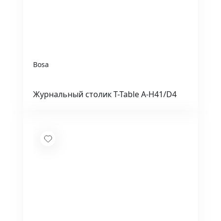
Bosa
Журнальный столик T-Table A-H41/D4