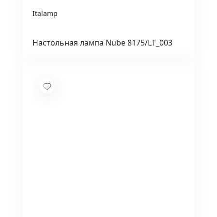
Italamp
Настольная лампа Nube 8175/LT_003