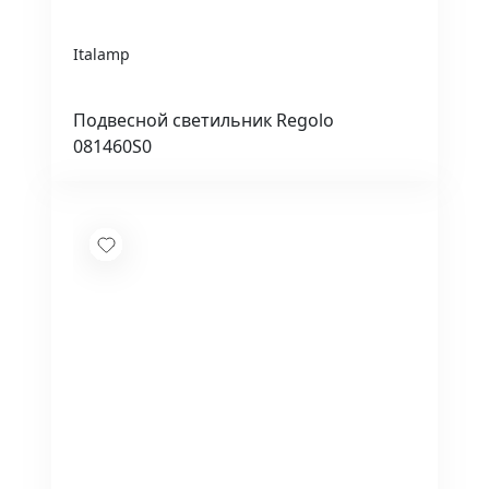
Italamp
Подвесной светильник Regolo
081460S0