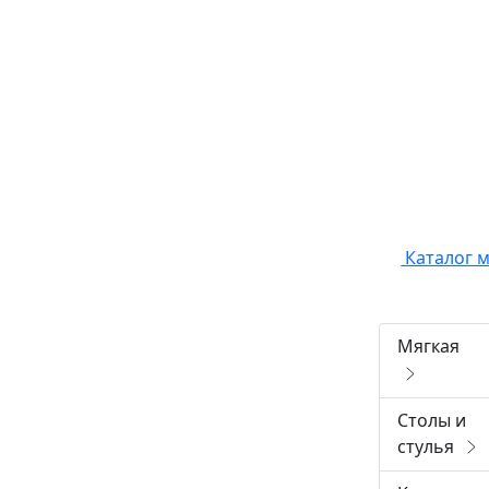
Каталог 
Мягкая
Столы и
стулья