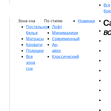
Постельное
белье
Матрасы
Кровати
Подушки