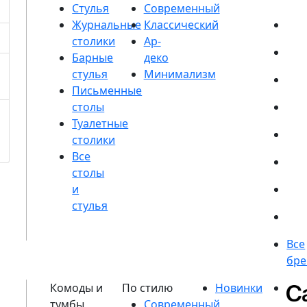
Стулья
Журнальные
столики
Барные
стулья
Письменные
столы
Туалетные
столики