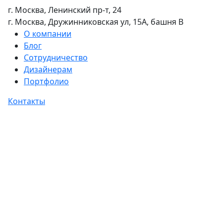
г. Москва, Ленинский пр-т, 24
г. Москва, Дружинниковская ул, 15А, башня В
О компании
Блог
Сотрудничество
Дизайнерам
Портфолио
Контакты