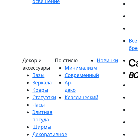
Вазы
Зеркала
Ковры
Статуэтки
Часы
Элитная
посуда
Ширмы
Декоративное