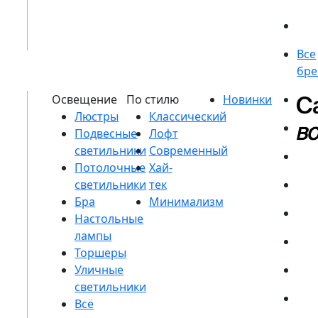
Люстры
Подвесные
светильники
Потолочные
светильники
Бра
Настольные
лампы
Торшеры
Уличные
светильники