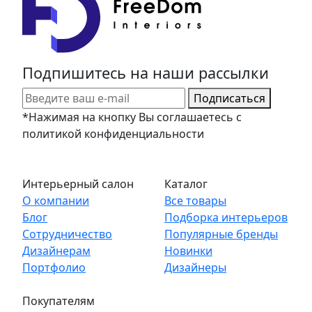
Подпишитесь на наши рассылки
Подписаться
*Нажимая на кнопку Вы соглашаетесь с
политикой конфиденциальности
Интерьерный салон
Каталог
О компании
Все товары
Блог
Подборка интерьеров
Сотрудничество
Популярные бренды
Дизайнерам
Новинки
Портфолио
Дизайнеры
Покупателям