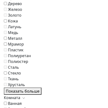
Дерево
Железо
Золото
Кожа
Латунь
Медь
Металл
Мрамор
Пластик
Полиуретан
Полиэстер
Сталь
Стекло
Ткань
Хрусталь
Показать больше
Комната
Ванная