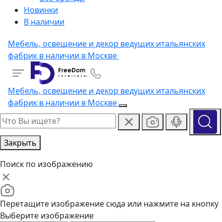
Новинки
В наличии
Мебель, освещение и декор ведущих итальянских
фабрик в наличии в Москве
Мебель, освещение и декор ведущих итальянских
фабрик в наличии в Москве
Закрыть
Поиск по изображению
Перетащите изображение сюда или нажмите на кнопку
Выберите изображение