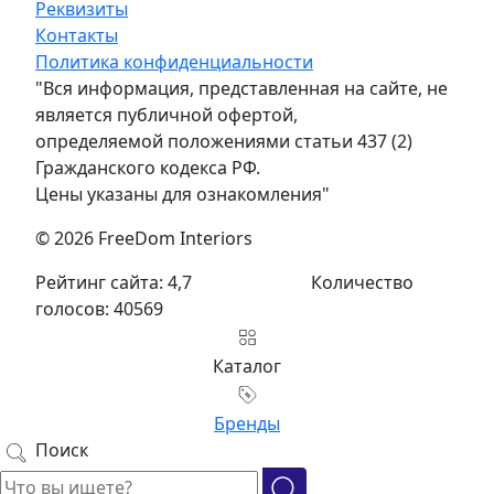
Реквизиты
Контакты
Политика конфиденциальности
"Вся информация, представленная на сайте, не
является публичной офертой,
определяемой положениями статьи 437 (2)
Гражданского кодекса РФ.
Цены указаны для ознакомления"
© 2026 FreeDom Interiors
Рейтинг сайта: 4,7
Количество
голосов: 40569
Каталог
Бренды
Поиск