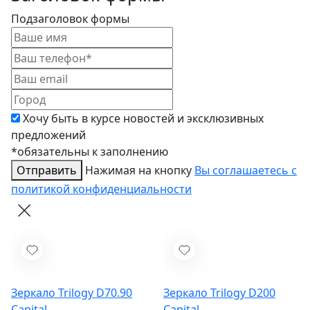
Подзаголовок формы
Хочу быть в курсе новостей и эксклюзивных
предложений
*обязательны к заполнению
Отправить
Нажимая на кнопку
Вы соглашаетесь с
политикой конфиденциальности
Зеркало Trilogy D70.90
Зеркало Trilogy D200
Capital
Capital