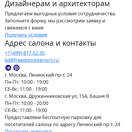
Дизайнерам и архитекторам
Предлагаем выгодные условия сотрудничества.
Заполните форму, мы рассмотрим заявку и
свяжемся с вами
Получить условия
Адрес салона и контакты
+7 (499) 877-52-35
lid@freedominteriors.ru
г. Москва, Ленинский пр-т, 24
Пн-Пт: 10:00 - 19:00
Сб-Вс: 11:00 - 19:00
г. Москва, Дружинниковская ул, 15А, башня В
Пн-Пт: 10:00 - 20:00
Сб-Вс: 11:00 - 19:00
Предоставляем бесплатную парковку для
посетителей салона по адресу Ленинский пр-т, 24
Построить маршрут