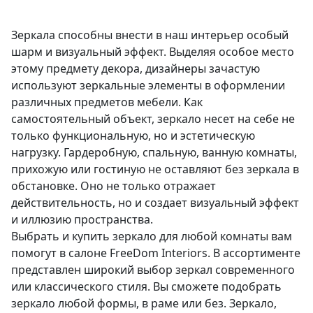
Зеркала способны внести в наш интерьер особый
шарм и визуальный эффект. Выделяя особое место
этому предмету декора, дизайнеры зачастую
используют зеркальные элементы в оформлении
различных предметов мебели. Как
самостоятельный объект, зеркало несет на себе не
только функциональную, но и эстетическую
нагрузку. Гардеробную, спальную, ванную комнаты,
прихожую или гостиную не оставляют без зеркала в
обстановке. Оно не только отражает
действительность, но и создает визуальный эффект
и иллюзию пространства.
Выбрать и купить зеркало для любой комнаты вам
помогут в салоне FreeDom Interiors. В ассортименте
представлен широкий выбор зеркал современного
или классического стиля. Вы сможете подобрать
зеркало любой формы, в раме или без. Зеркало,