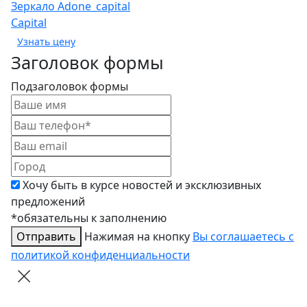
Зеркало Adone_capital
Capital
Заголовок формы
Подзаголовок формы
Хочу быть в курсе новостей и эксклюзивных
предложений
*обязательны к заполнению
Отправить
Нажимая на кнопку
Вы соглашаетесь с
политикой конфиденциальности