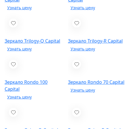
Зеркало Trilogy-Q
Capital
Зеркало Trilogy-R
Capital
Зеркало Rondo 100
Зеркало Rondo 70
Capital
Capital