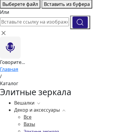
Выберете файл
Вставить из буфера
Или
Говорите...
Главная
/
Каталог
Элитные зеркала
Вешалки
Декор и аксессуары
Все
Все
Вазы
Элитные зеркала