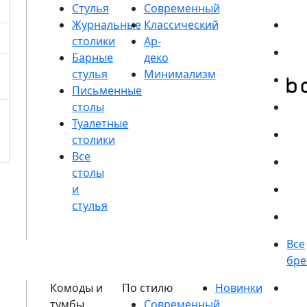
Стулья
Журнальные
столики
Барные
стулья
Письменные
столы
Туалетные
столики