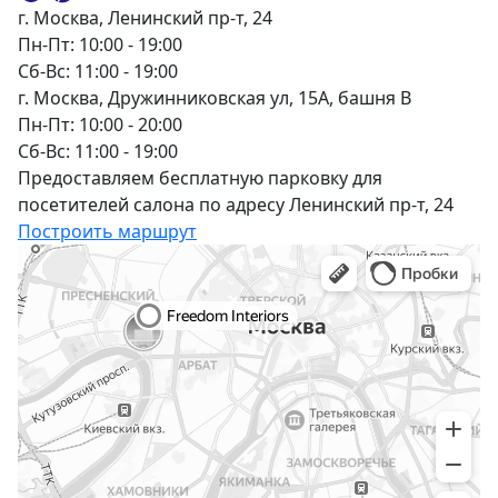
г. Москва, Ленинский пр-т, 24
Пн-Пт: 10:00 - 19:00
Сб-Вс: 11:00 - 19:00
г. Москва, Дружинниковская ул, 15А, башня В
Пн-Пт: 10:00 - 20:00
Сб-Вс: 11:00 - 19:00
Предоставляем бесплатную парковку для
посетителей салона по адресу Ленинский пр-т, 24
Построить маршрут