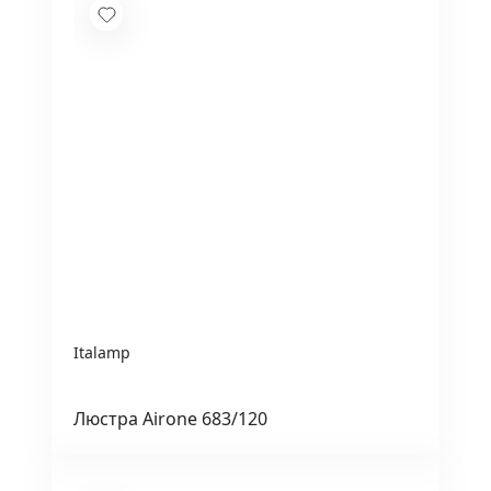
Italamp
Люстра Airone 683/120