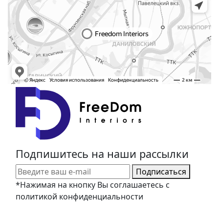
Подпишитесь на наши рассылки
Подписаться
*Нажимая на кнопку Вы соглашаетесь с
политикой конфиденциальности