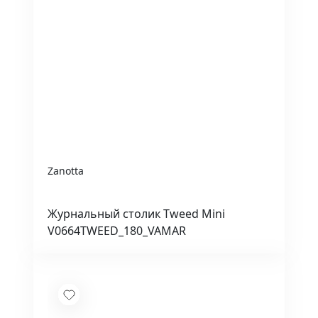
Zanotta
Журнальный столик Tweed Mini
V0664TWEED_180_VAMAR