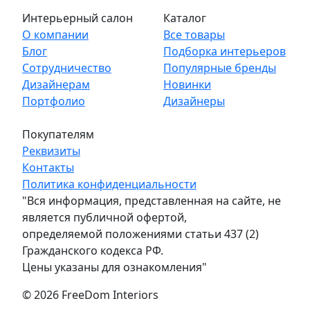
Интерьерный салон
Каталог
О компании
Все товары
Блог
Подборка интерьеров
Сотрудничество
Популярные бренды
Дизайнерам
Новинки
Портфолио
Дизайнеры
Покупателям
Реквизиты
Контакты
Политика конфиденциальности
"Вся информация, представленная на сайте, не
является публичной офертой,
определяемой положениями статьи 437 (2)
Гражданского кодекса РФ.
Цены указаны для ознакомления"
© 2026 FreeDom Interiors