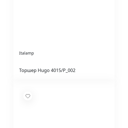
Italamp
Торшер Hugo 4015/P_002