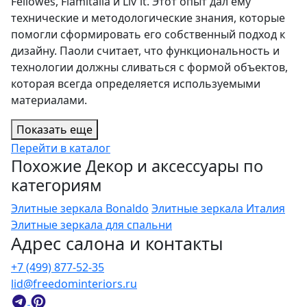
Fellowes, Fiamitalia и Liv'it. Этот опыт дал ему
технические и методологические знания, которые
помогли сформировать его собственный подход к
дизайну. Паоли считает, что функциональность и
технологии должны сливаться с формой объектов,
которая всегда определяется используемыми
материалами.
Показать еще
Перейти в каталог
Похожие Декор и аксессуары по
категориям
Элитные зеркала Bonaldo
Элитные зеркала Италия
Элитные зеркала для спальни
Адрес салона и контакты
+7 (499) 877-52-35
lid@freedominteriors.ru