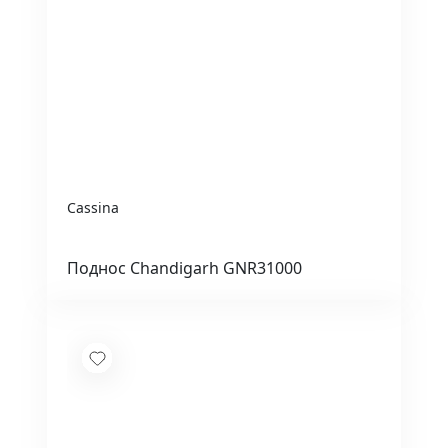
Cassina
Поднос Chandigarh GNR31000