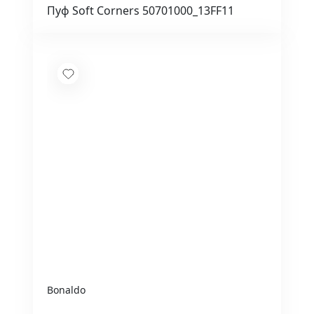
Пуф Soft Corners 50701000_13FF11
Bonaldo