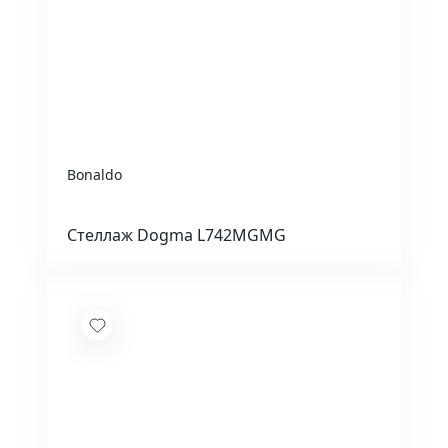
Bonaldo
Стеллаж Dogma L742MGMG