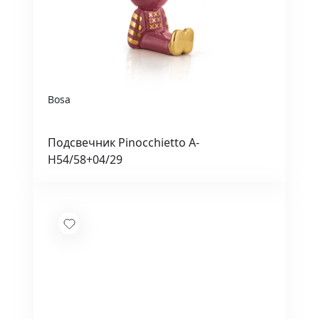
Bosa
Подсвечник Pinocchietto A-
H54/58+04/29