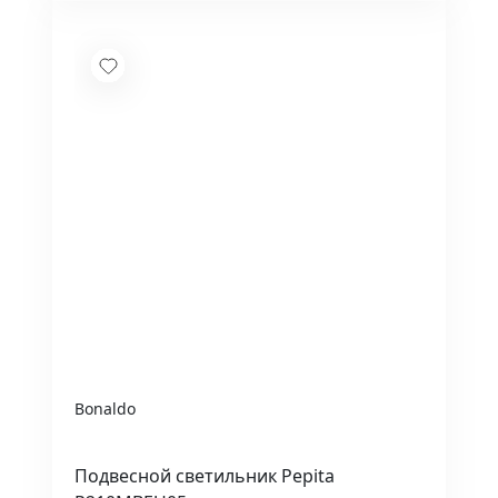
Bonaldo
Подвесной светильник Pepita