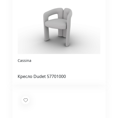
Cassina
Кресло Dudet 57701000