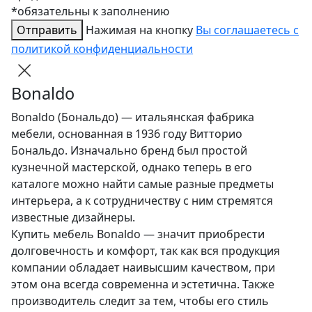
*обязательны к заполнению
Отправить
Нажимая на кнопку
Вы соглашаетесь с
политикой конфиденциальности
Bonaldo
Bonaldo (Бональдо) — итальянская фабрика
мебели, основанная в 1936 году Витторио
Бональдо. Изначально бренд был простой
кузнечной мастерской, однако теперь в его
каталоге можно найти самые разные предметы
интерьера, а к сотрудничеству с ним стремятся
известные дизайнеры.
Купить мебель Bonaldo — значит приобрести
долговечность и комфорт, так как вся продукция
компании обладает наивысшим качеством, при
этом она всегда современна и эстетична. Также
производитель следит за тем, чтобы его стиль