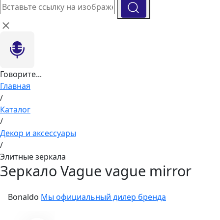
Говорите...
Главная
/
Каталог
/
Декор и аксессуары
/
Элитные зеркала
Зеркало Vague vague mirror
Bonaldo
Мы официальный дилер бренда