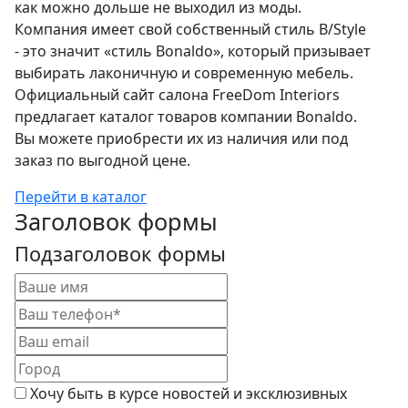
как можно дольше не выходил из моды.
Компания имеет свой собственный стиль B/Style
- это значит «стиль Bonaldo», который призывает
выбирать лаконичную и современную мебель.
Официальный сайт салона FreeDom Interiors
предлагает каталог товаров компании Bonaldo.
Вы можете приобрести их из наличия или под
заказ по выгодной цене.
Перейти в каталог
Заголовок формы
Подзаголовок формы
Хочу быть в курсе новостей и эксклюзивных