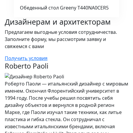
Обеденный стол Greeny T440NA0CER5
Дизайнерам и архитекторам
Предлагаем выгодные условия сотрудничества.
Заполните форму, мы рассмотрим заявку и
свяжемся с вами
Получить условия
Roberto Paoli
Роберто Паоли — итальянский дизайнер с мировым
именем. Окончил Флорентийский университет в
1994 году. После учебы решил посвятить себя
дизайну объектов и вернулся в родной регион
Марке, где Паоли изучал такие техники, как литье
пластика и гибка стекла. Он сотрудничал с
известными итальянскими брендами, включая