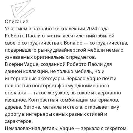
Описание
Участием в разработке коллекции 2024 года
Роберто Паоли отметил десятилетний юбилей
своего сотрудничества с Bonaldo — сотрудничества,
подарившего рынку дизайнерской мебели немало
узнаваемых оригинальных предметов.
В серии Vague, созданной Роберто Паоли для
данной коллекции, не только мебель, но и
интерьерные аксессуары. Зеркало Vague почти
полностью повторяет форму одноимённого
стеллажа — такое же узкое, высокое и сдержанно
изящное. Контрастная комбинация материалов,
дерева, бетона, металла и стекла, открывает ему
дорогу в интерьеры самых разных стилей и
характеров.
Немаловажная деталь: Vague — зеркало с секретом.