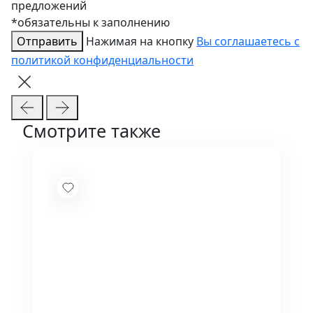
предложений
*обязательны к заполнению
Отправить
Нажимая на кнопку
Вы соглашаетесь с
политикой конфиденциальности
Смотрите также