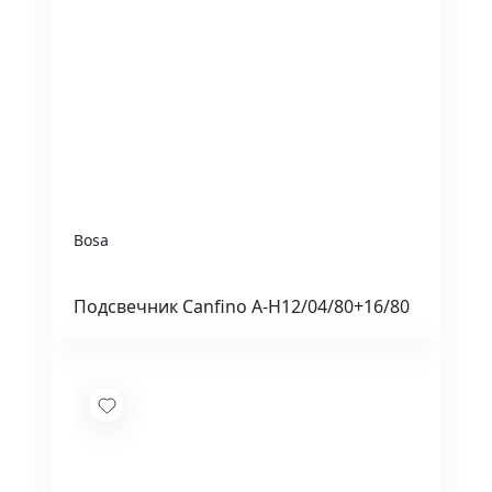
Bosa
Подсвечник Canfino A-H12/04/80+16/80