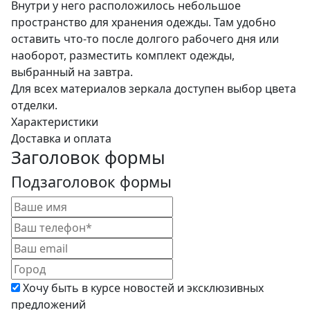
Внутри у него расположилось небольшое
пространство для хранения одежды. Там удобно
оставить что-то после долгого рабочего дня или
наоборот, разместить комплект одежды,
выбранный на завтра.
Для всех материалов зеркала доступен выбор цвета
отделки.
Характеристики
Доставка и оплата
Заголовок формы
Подзаголовок формы
Хочу быть в курсе новостей и эксклюзивных
предложений