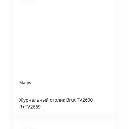
Magis
Журнальный столик Brut TV2600
R+TV2669