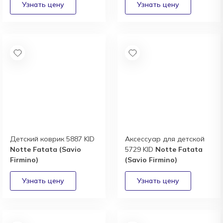
Детский коврик 5887 KID
Аксессуар для детской
Notte Fatata (Savio
5729 KID
Notte Fatata
Firmino)
(Savio Firmino)