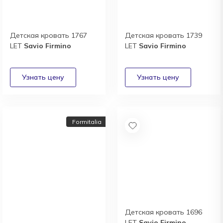
Детская кровать 1767
Детская кровать 1739
LET
Savio Firmino
LET
Savio Firmino
Formitalia
Детская кровать 1696
LET
Savio Firmino