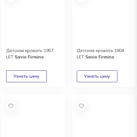
Детская кровать 1957
Детская кровать 1804
LET
Savio Firmino
LET
Savio Firmino