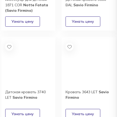
1871 COR
Notte Fatata
BAL
Savio Firmino
(Savio Firmino)
Детская кровать 3740
Кровать 3643 LET
Savio
LET
Savio Firmino
Firmino