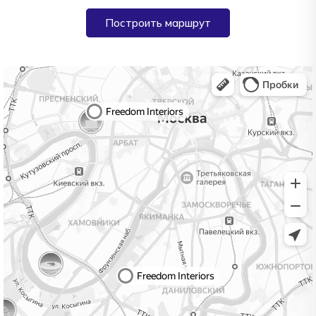
Построить маршрут