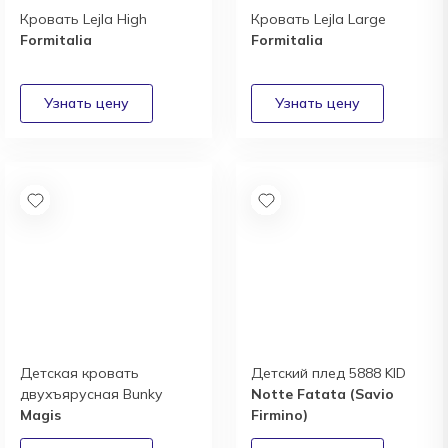
Кровать Lejla High
Кровать Lejla Large
Formitalia
Formitalia
Детская кровать
Детский плед 5888 KID
двухъярусная Bunky
Notte Fatata (Savio
Magis
Firmino)