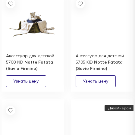
Аксессуар для детской
Аксессуар для детской
5708 KID
Notte Fatata
5705 KID
Notte Fatata
(Savio Firmino)
(Savio Firmino)
Дизайнерам