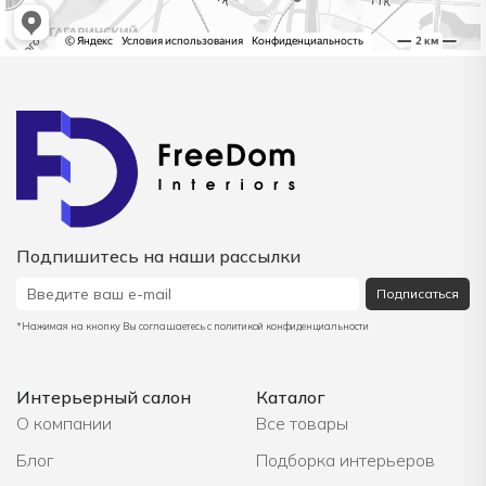
Подпишитесь на наши рассылки
Подписаться
*Нажимая на кнопку Вы соглашаетесь с политикой конфиденциальности
Интерьерный салон
Каталог
О компании
Все товары
Блог
Подборка интерьеров