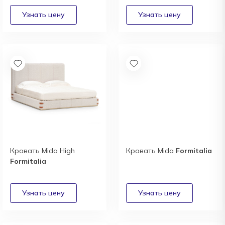
Кровать Mida High
Кровать Mida
Formitalia
Formitalia