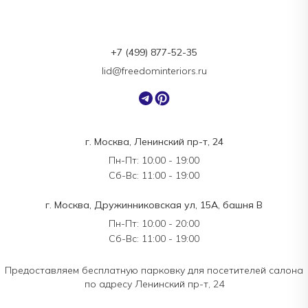
+7 (499) 877-52-35
lid@freedominteriors.ru
г. Москва, Ленинский пр-т, 24
Пн-Пт: 10:00 - 19:00
Сб-Вс: 11:00 - 19:00
г. Москва, Дружинниковская ул, 15А, башня В
Пн-Пт: 10:00 - 20:00
Сб-Вс: 11:00 - 19:00
Предоставляем бесплатную парковку для посетителей салона
по адресу Ленинский пр-т, 24