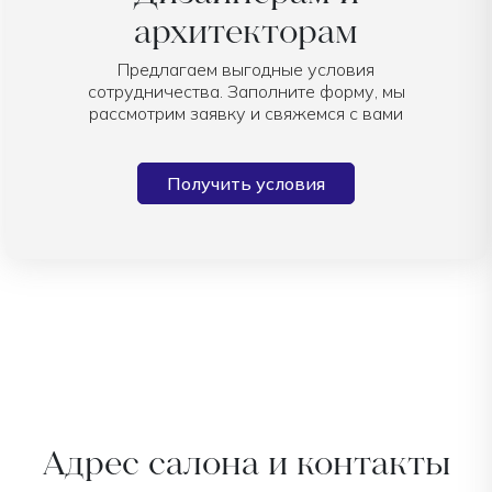
архитекторам
Предлагаем выгодные условия
сотрудничества. Заполните форму, мы
рассмотрим заявку и свяжемся с вами
Получить условия
Адрес салона и контакты