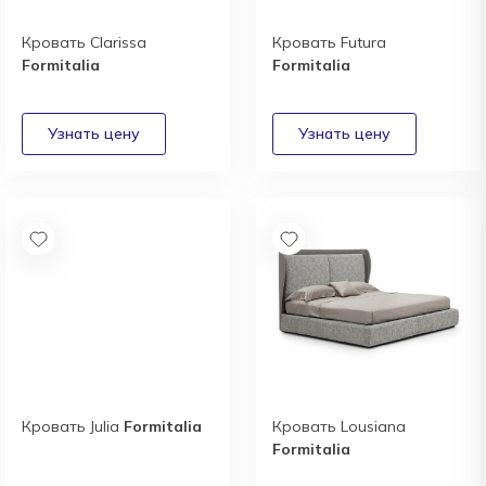
Кровать Clarissa
Кровать Futura
Formitalia
Formitalia
Кровать Julia
Formitalia
Кровать Lousiana
Formitalia