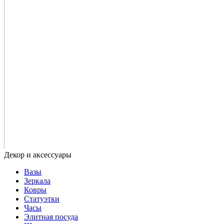
Вазы
Зеркала
Ковры
Статуэтки
Часы
Элитная посуда