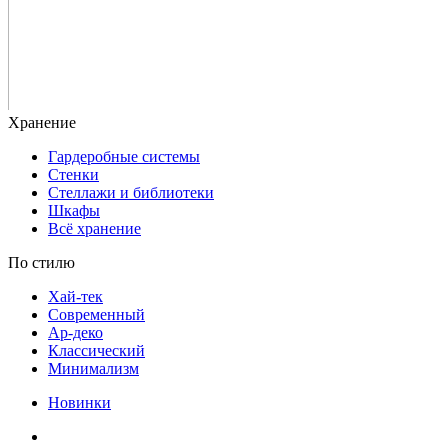
Гардеробные системы
Стенки
Стеллажи и библиотеки
Шкафы