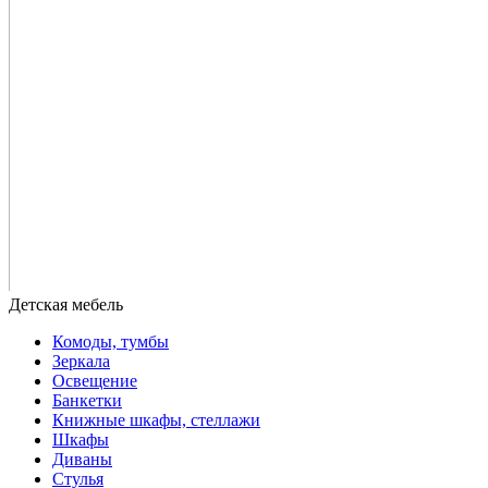
Комоды, тумбы
Зеркала
Освещение
Банкетки
Книжные шкафы, стеллажи
Шкафы
Диваны
Стулья