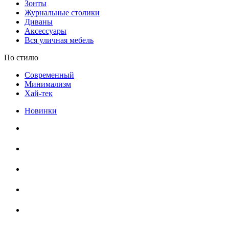
Зонты
Журнальные столики
Диваны
Аксессуары