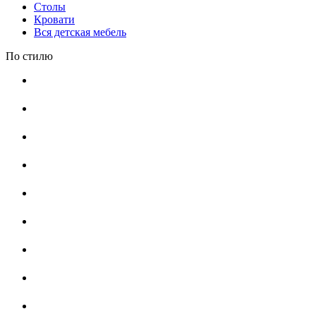
Столы
Кровати