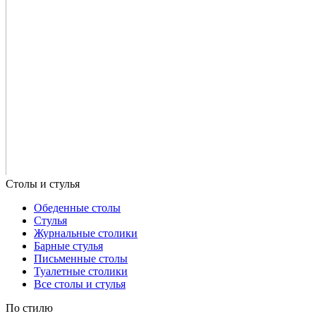
Обеденные столы
Стулья
Журнальные столики
Барные стулья
Письменные столы
Туалетные столики