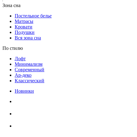
Постельное белье
Матрасы
Кровати
Подушки