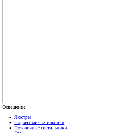
Люстры
Подвесные светильники
Потолочные светильники