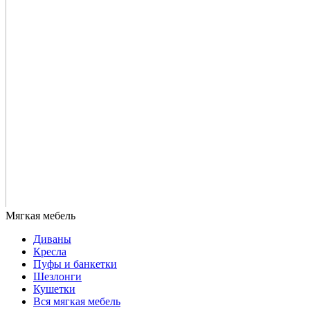
Диваны
Кресла
Пуфы и банкетки
Шезлонги
Кушетки