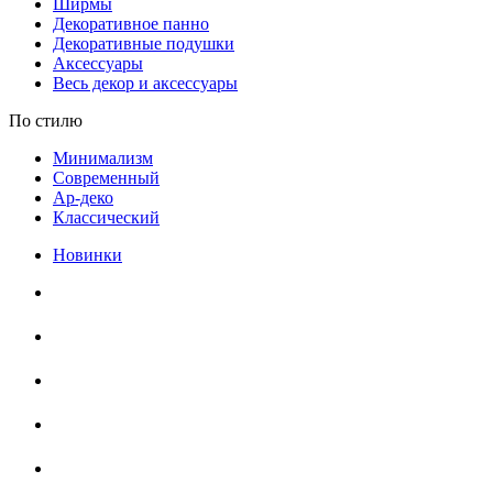
Ширмы
Декоративное панно
Декоративные подушки
Аксессуары