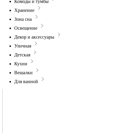
Комоды и тумбы
Хранение
Зона сна
Освещение
Декор и аксессуары
Уличная
Детская
Кухни
Вешалки
Для ванной