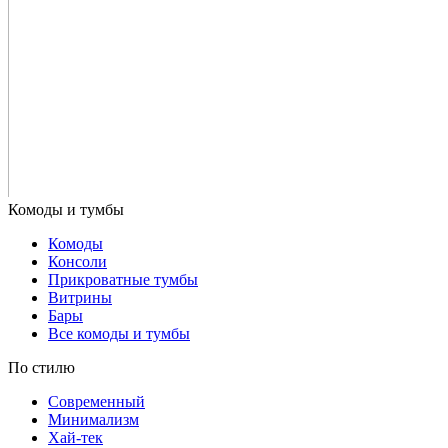
Комоды
Консоли
Прикроватные тумбы
Витрины
Бары