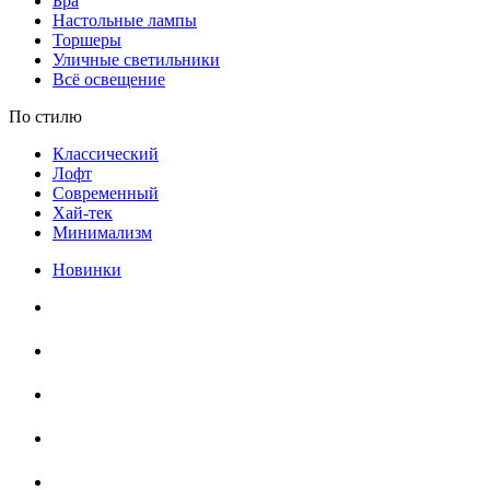
Бра
Настольные лампы
Торшеры
Уличные светильники