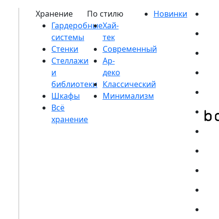
Гардеробные
системы
Стенки
Стеллажи
и
библиотеки
Шкафы