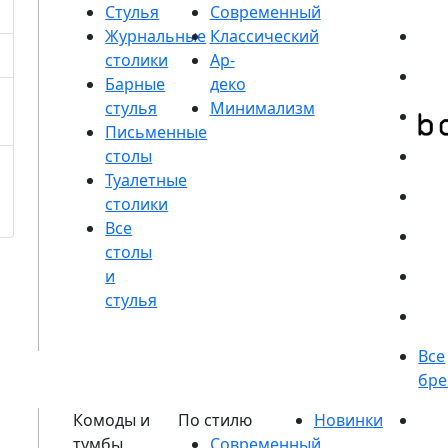
Стулья
Журнальные
столики
Барные
стулья
Письменные
столы
Туалетные
столики