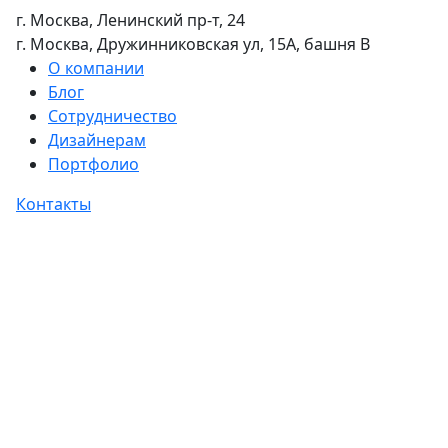
г. Москва, Ленинский пр-т, 24
г. Москва, Дружинниковская ул, 15А, башня В
О компании
Блог
Сотрудничество
Дизайнерам
Портфолио
Контакты