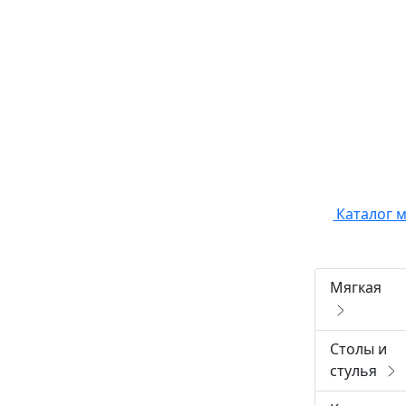
Каталог 
Мягкая
Столы и
стулья