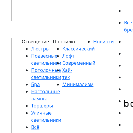
Люстры
Подвесные
светильники
Потолочные
светильники
Бра
Настольные
лампы
Торшеры
Уличные
светильники