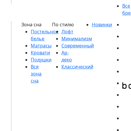
Постельное
белье
Матрасы
Кровати
Подушки