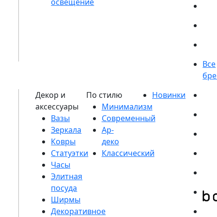
Вазы
Зеркала
Ковры
Статуэтки
Часы
Элитная
посуда
Ширмы
Декоративное