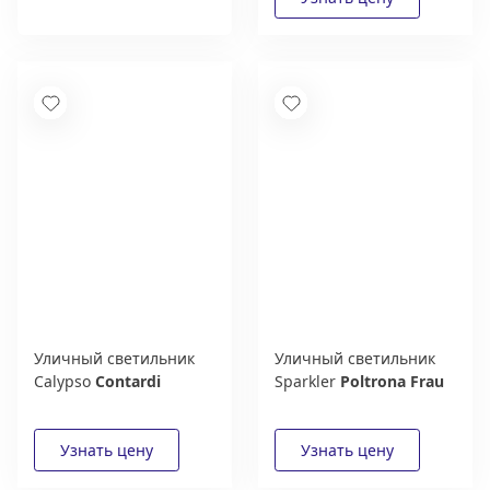
Получить
Уличный светильник
Уличный светильник
Calypso
Contardi
Sparkler
Poltrona Frau