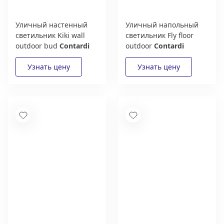
Уличный настенный
Уличный напольный
светильник Kiki wall
светильник Fly floor
outdoor bud
Contardi
outdoor
Contardi