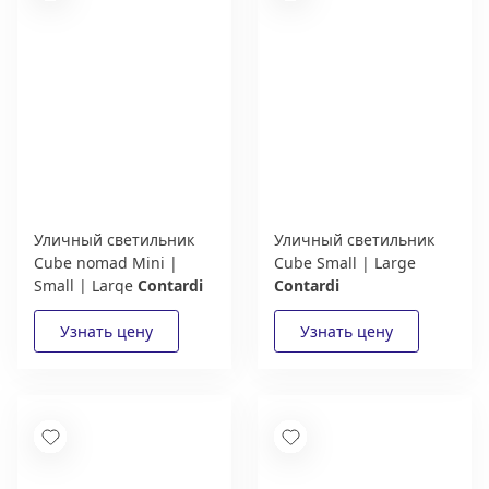
Уличный светильник
Уличный светильник
Cube nomad Mini |
Cube Small | Large
Small | Large
Contardi
Contardi