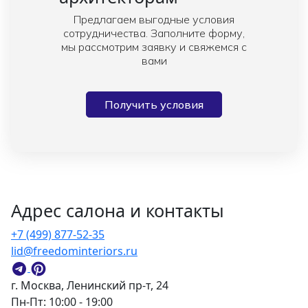
Предлагаем выгодные условия
сотрудничества. Заполните форму,
мы рассмотрим заявку и свяжемся с
вами
Получить условия
Адрес салона и контакты
+7 (499) 877-52-35
lid@freedominteriors.ru
г. Москва, Ленинский пр-т, 24
Пн-Пт: 10:00 - 19:00