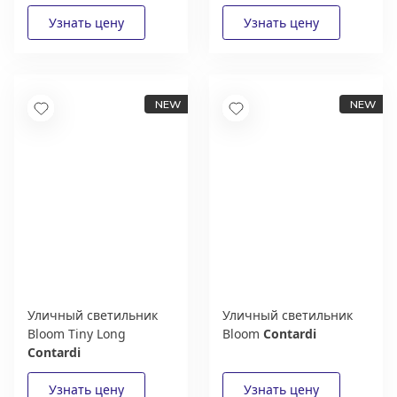
Уличный светильник
Уличный светильник
Bloom Tiny Long
Bloom
Contardi
Contardi