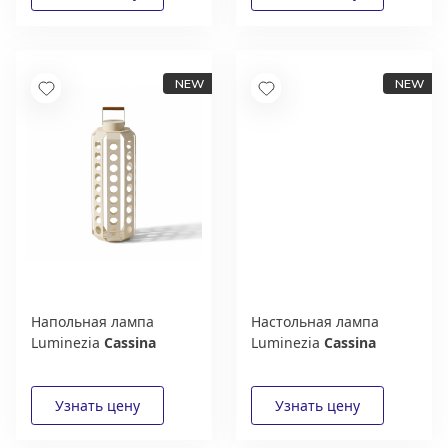
Напольная лампа
Настольная лампа
Luminezia
Cassina
Luminezia
Cassina