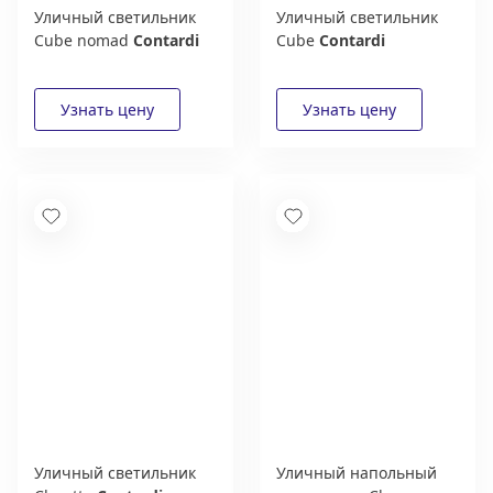
Уличный светильник
Уличный светильник
Cube nomad
Contardi
Cube
Contardi
Уличный светильник
Уличный напольный