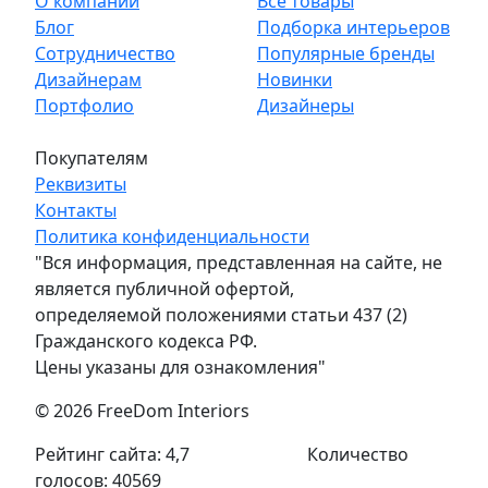
О компании
Все товары
Блог
Подборка интерьеров
Сотрудничество
Популярные бренды
Дизайнерам
Новинки
Портфолио
Дизайнеры
Покупателям
Реквизиты
Контакты
Политика конфиденциальности
"Вся информация, представленная на сайте, не
является публичной офертой,
определяемой положениями статьи 437 (2)
Гражданского кодекса РФ.
Цены указаны для ознакомления"
© 2026 FreeDom Interiors
Рейтинг сайта: 4,7
Количество
голосов: 40569