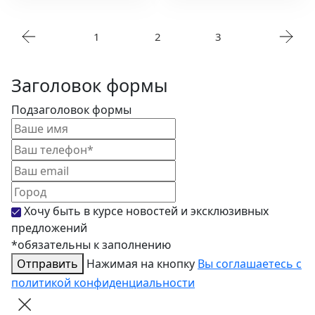
1
2
3
Заголовок формы
Подзаголовок формы
Хочу быть в курсе новостей и эксклюзивных
предложений
*обязательны к заполнению
Отправить
Нажимая на кнопку
Вы соглашаетесь с
политикой конфиденциальности