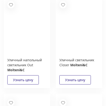
Уличный напольный
Уличный светильник
светильник Out
Closer
Molteni&C
Molteni&C