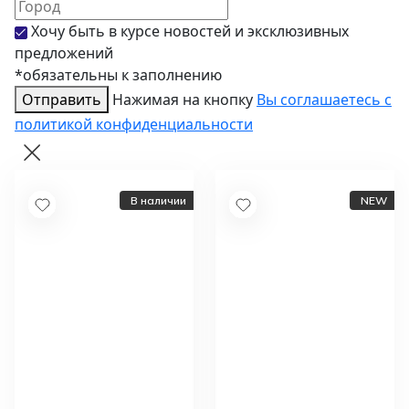
Хочу быть в курсе новостей и эксклюзивных
предложений
*обязательны к заполнению
Отправить
Нажимая на кнопку
Вы соглашаетесь с
политикой конфиденциальности
В наличии