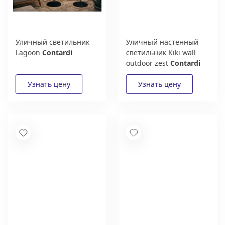
Уличный светильник
Уличный настенный
Lagoon
Contardi
светильник Kiki wall
outdoor zest
Contardi