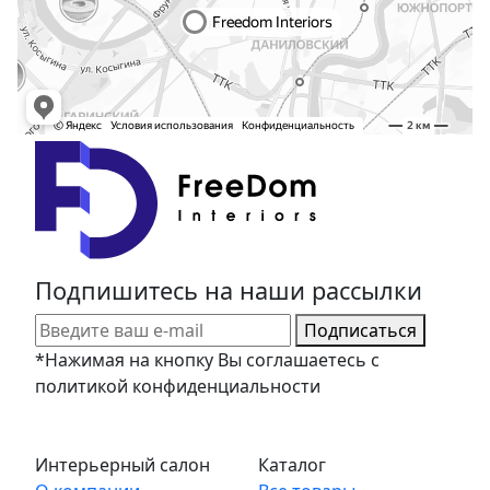
Подпишитесь на наши рассылки
Подписаться
*Нажимая на кнопку Вы соглашаетесь с
политикой конфиденциальности
Интерьерный салон
Каталог