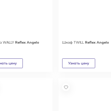
ка WALLY
Reflex Angelo
Шкаф TWILL
Reflex Angelo