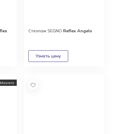
flex
Стеллаж SEGNO
Reflex Angelo
Masiero