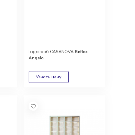
Гардероб CASANOVA
Reflex
Angelo