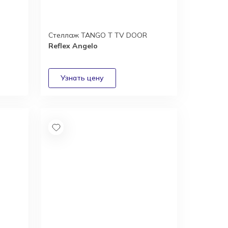
Стеллаж TANGO T TV DOOR
Reflex Angelo