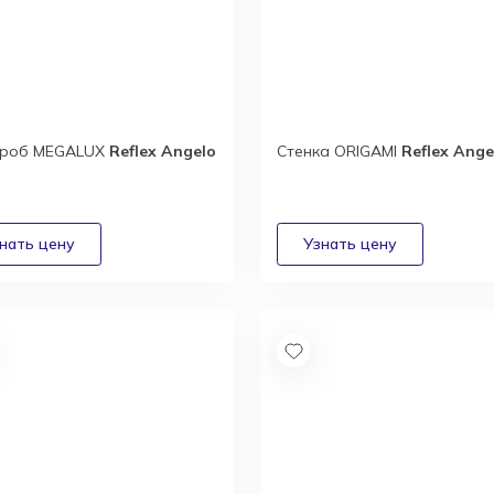
ероб MEGALUX
Reflex Angelo
Стенка ORIGAMI
Reflex Ange