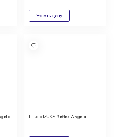
ngelo
Шкаф MUSA
Reflex Angelo