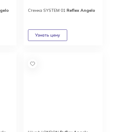
ngelo
Стенка SYSTEM 01
Reflex Angelo