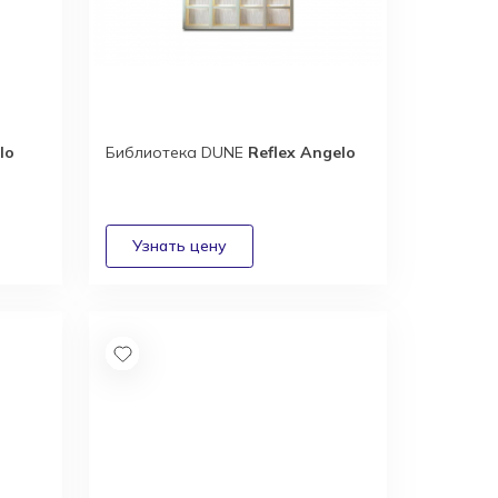
lo
Библиотека DUNE
Reflex Angelo