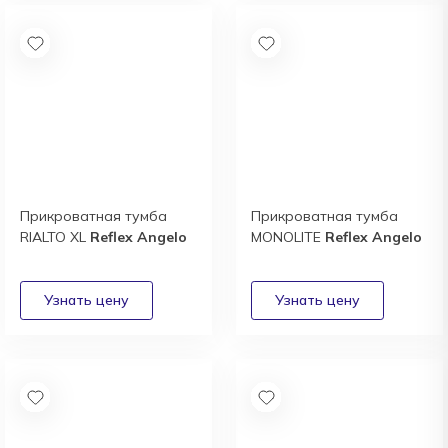
Прикроватная тумба
Прикроватная тумба
RIALTO XL
Reflex Angelo
MONOLITE
Reflex Angelo