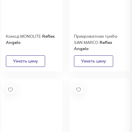
Комод MONOLITE
Reflex
Прикроватная тумба
Angelo
SAN MARCO
Reflex
Angelo