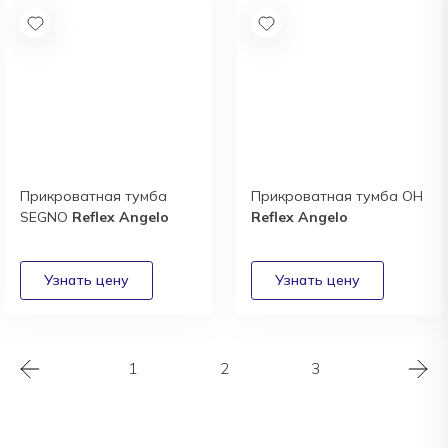
Прикроватная тумба
Прикроватная тумба OH
SEGNO
Reflex Angelo
Reflex Angelo
1
2
3