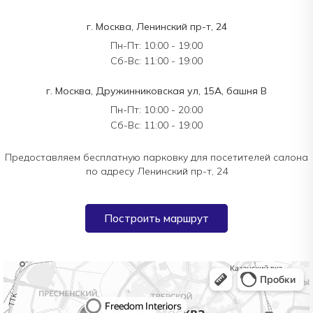
г. Москва, Ленинский пр-т, 24
Пн-Пт: 10:00 - 19:00
Сб-Вс: 11:00 - 19:00
г. Москва, Дружинниковская ул, 15А, башня В
Пн-Пт: 10:00 - 20:00
Сб-Вс: 11:00 - 19:00
Предоставляем бесплатную парковку для посетителей салона
по адресу Ленинский пр-т, 24
Построить маршрут