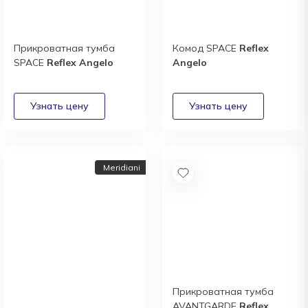
Прикроватная тумба
Комод SPACE
Reflex
SPACE
Reflex Angelo
Angelo
Meridiani
Прикроватная тумба
AVANTGARDE
Reflex