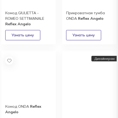
Комод GIULIETTA -
Прикроватная тумба
ROMEO SETTIMANALE
ONDA
Reflex Angelo
Reflex Angelo
Дизайнерам
Комод ONDA
Reflex
Дизайнерам и
Angelo
архитекторам: