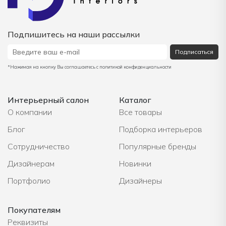
Подпишитесь на наши рассылки
Подписаться
*Нажимая на кнопку Вы соглашаетесь с политикой конфиденциальности
Интерьерный салон
Каталог
О компании
Все товары
Блог
Подборка интерьеров
Сотрудничество
Популярные бренды
Дизайнерам
Новинки
Портфолио
Дизайнеры
Покупателям
Реквизиты