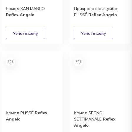
Комод SAN MARCO
Прикроватная тумба
Reflex Angelo
PLISSÉ
Reflex Angelo
Комод PLISSÉ
Reflex
Комод SEGNO
Angelo
SETTIMANALE
Reflex
Angelo