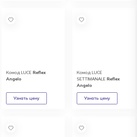
Комод LUCE
Reflex
Комод LUCE
Angelo
SETTIMANALE
Reflex
Angelo