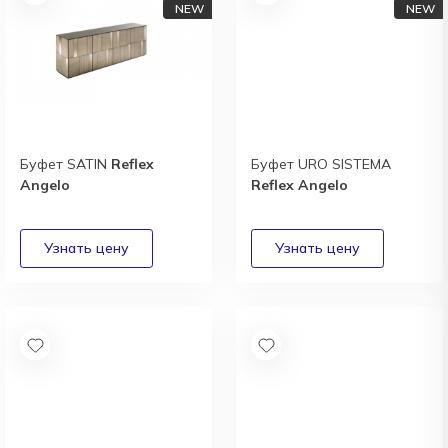
Буфет SATIN
Reflex
Буфет URO SISTEMA
Angelo
Reflex Angelo