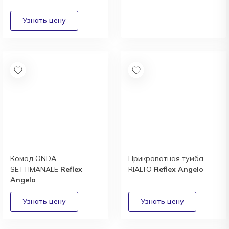
выгодные условия
сотрудничества
Получить
Комод ONDA
Прикроватная тумба
SETTIMANALE
Reflex
RIALTO
Reflex Angelo
Angelo