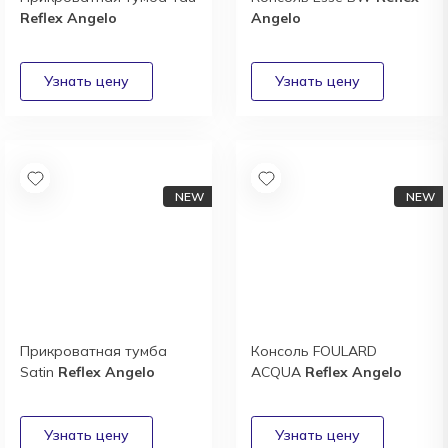
Reflex Angelo
Angelo
Прикроватная тумба
Консоль FOULARD
Satin
Reflex Angelo
ACQUA
Reflex Angelo