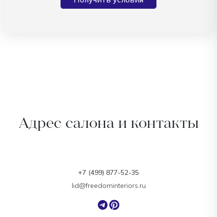
Адрес салона и контакты
+7 (499) 877-52-35
lid@freedominteriors.ru