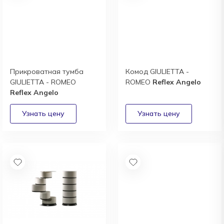
Прикроватная тумба
Комод GIULIETTA -
GIULIETTA - ROMEO
ROMEO
Reflex Angelo
Reflex Angelo