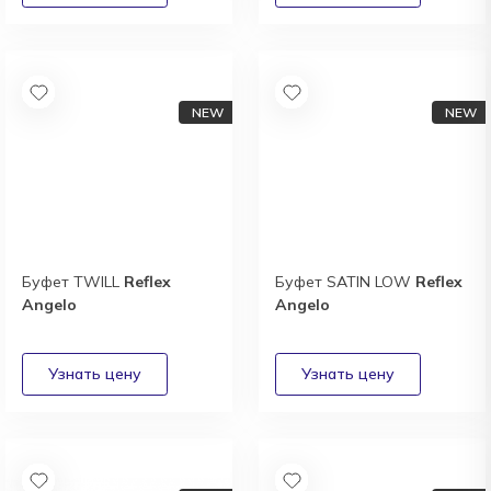
Буфет TWILL
Reflex
Буфет SATIN LOW
Reflex
Angelo
Angelo