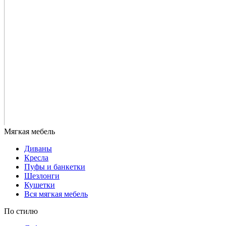
Диваны
Кресла
Пуфы и банкетки
Шезлонги
Кушетки