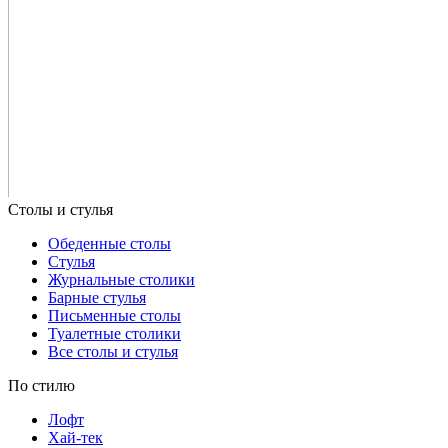
Обеденные столы
Стулья
Журнальные столики
Барные стулья
Письменные столы
Туалетные столики