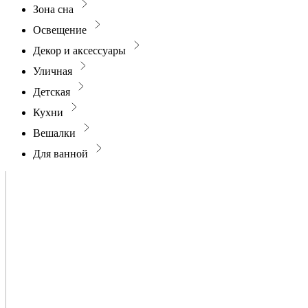
Зона сна
Освещение
Декор и аксессуары
Уличная
Детская
Кухни
Вешалки
Для ванной