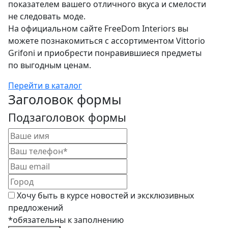
показателем вашего отличного вкуса и смелости
не следовать моде.
На официальном сайте FreeDom Interiors вы
можете познакомиться с ассортиментом Vittorio
Grifoni и приобрести понравившиеся предметы
по выгодным ценам.
Перейти в каталог
Заголовок формы
Подзаголовок формы
Хочу быть в курсе новостей и эксклюзивных
предложений
*обязательны к заполнению