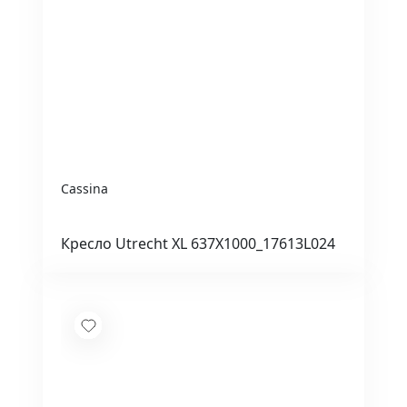
Cassina
Кресло Utrecht XL 637X1000_17613L024