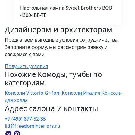
Настольная лампа Sweet Brothers BOB
43004BB-TE
Дизайнерам и архитекторам
Предлагаем выгодные условия сотрудничества.
Заполните форму, мы рассмотрим заявку и
свяжемся с вами
Получить условия
Похожие Комоды, тумбы по
категориям
Консоли Vittorio Grifoni
Консоли Италия
Консоли
для холла
Адрес салона и контакты
+7 (499) 877-52-35
lid@freedominteriors.ru