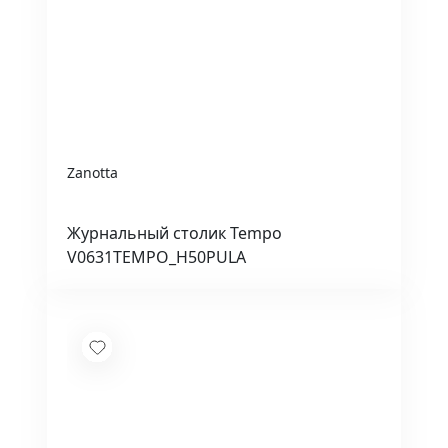
Zanotta
Журнальный столик Tempo
V0631TEMPO_H50PULA