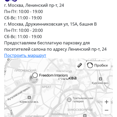
г. Москва, Ленинский пр-т, 24
Пн-Пт: 10:00 - 19:00
Сб-Вс: 11:00 - 19:00
г. Москва, Дружинниковская ул, 15А, башня В
Пн-Пт: 10:00 - 20:00
Сб-Вс: 11:00 - 19:00
Предоставляем бесплатную парковку для
посетителей салона по адресу Ленинский пр-т, 24
Построить маршрут