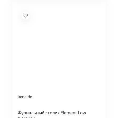
Bonaldo
Журнальный столик Element Low