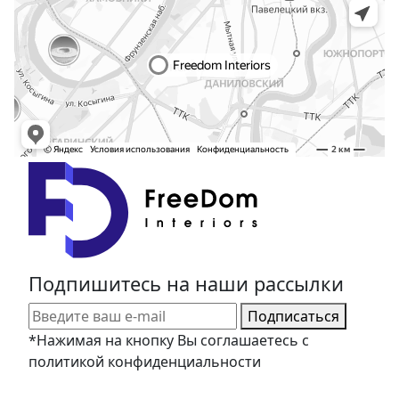
Подпишитесь на наши рассылки
Подписаться
*Нажимая на кнопку Вы соглашаетесь с
политикой конфиденциальности