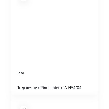
Bosa
Подсвечник Pinocchietto A-H54/04