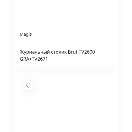
Magis
Журнальный столик Brut TV2600
GRA+TV2671