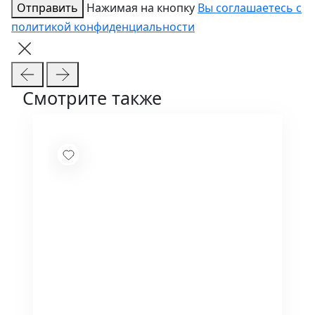
Отправить
Нажимая на кнопку
Вы соглашаетесь с
политикой конфиденциальности
Смотрите также