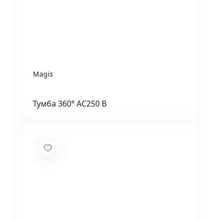
Magis
Тумба 360° AC250 B