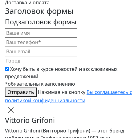
Доставка и оплата
Заголовок формы
Подзаголовок формы
Хочу быть в курсе новостей и эксклюзивных
предложений
*обязательны к заполнению
Отправить
Нажимая на кнопку
Вы соглашаетесь с
политикой конфиденциальности
Vittorio Grifoni
Vittorio Grifoni (Витторио Грифони) — этот бренд