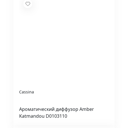
Cassina
Ароматический диффузор Amber
Katmandou D0103110