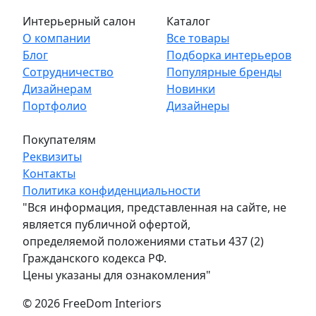
Интерьерный салон
Каталог
О компании
Все товары
Блог
Подборка интерьеров
Сотрудничество
Популярные бренды
Дизайнерам
Новинки
Портфолио
Дизайнеры
Покупателям
Реквизиты
Контакты
Политика конфиденциальности
"Вся информация, представленная на сайте, не
является публичной офертой,
определяемой положениями статьи 437 (2)
Гражданского кодекса РФ.
Цены указаны для ознакомления"
© 2026 FreeDom Interiors