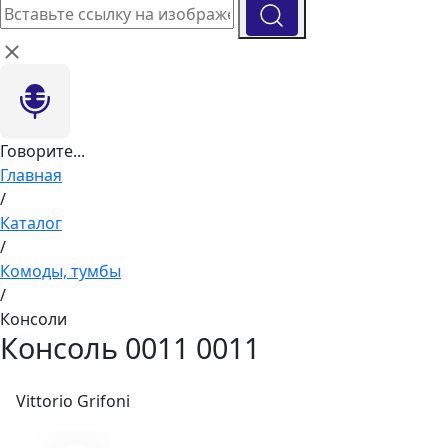
Говорите...
Главная
/
Каталог
/
Комоды, тумбы
/
Консоли
Консоль 0011 0011
Vittorio Grifoni