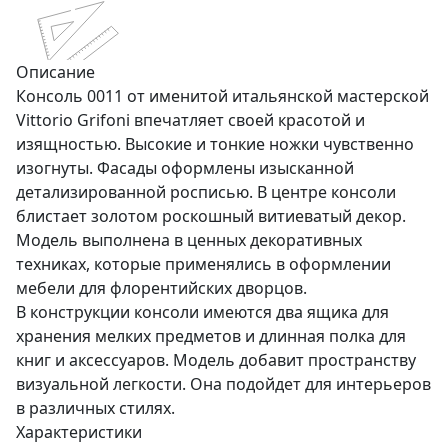
Описание
Консоль 0011 от именитой итальянской мастерской
Vittorio Grifoni впечатляет своей красотой и
изящностью. Высокие и тонкие ножки чувственно
изогнуты. Фасады оформлены изысканной
детализированной росписью. В центре консоли
блистает золотом роскошный витиеватый декор.
Модель выполнена в ценных декоративных
техниках, которые применялись в оформлении
мебели для флорентийских дворцов.
В конструкции консоли имеются два ящика для
хранения мелких предметов и длинная полка для
книг и аксессуаров. Модель добавит пространству
визуальной легкости. Она подойдет для интерьеров
в различных стилях.
Характеристики