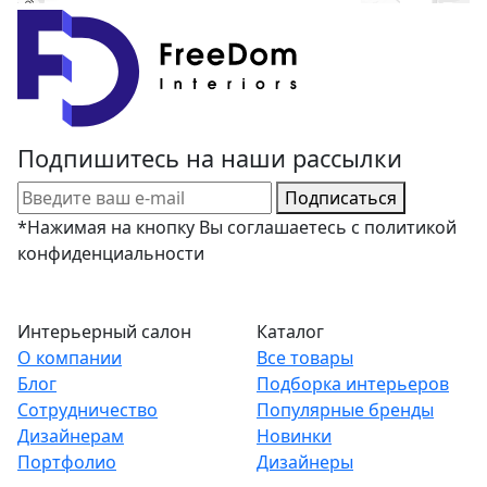
Подпишитесь на наши рассылки
Подписаться
*Нажимая на кнопку Вы соглашаетесь с политикой
конфиденциальности
Интерьерный салон
Каталог
О компании
Все товары
Блог
Подборка интерьеров
Сотрудничество
Популярные бренды
Дизайнерам
Новинки
Портфолио
Дизайнеры