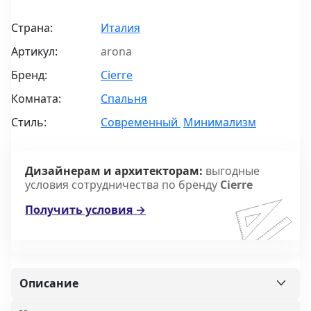
Страна:
Италия
Артикул:
arona
Бренд:
Cierre
Комната:
Спальня
Стиль:
Современный
Минимализм
Дизайнерам и архитекторам:
выгодные
условия сотрудничества по бренду
Cierre
Получить условия →
Описание