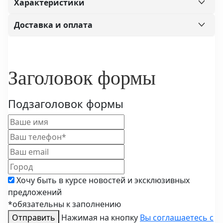
Характеристики
Доставка и оплата
Заголовок формы
Подзаголовок формы
Хочу быть в курсе новостей и эксклюзивных
предложений
*обязательны к заполнению
Отправить
Нажимая на кнопку
Вы соглашаетесь с