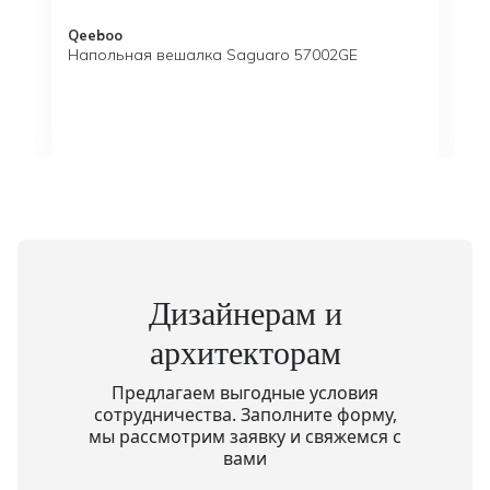
Qeeboo
Напольная вешалка Saguaro 57002GE
Дизайнерам и
архитекторам
Предлагаем выгодные условия
сотрудничества. Заполните форму,
мы рассмотрим заявку и свяжемся с
вами