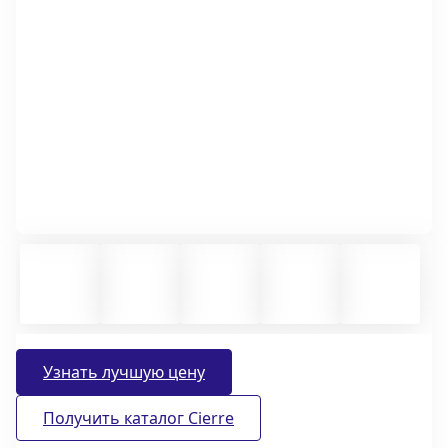
Узнать лучшую цену
Получить каталог Cierre