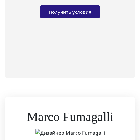
Получить условия
Marco Fumagalli