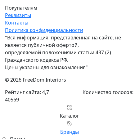
Покупателям
Реквизиты
Контакты
Политика конфиденциальности
"Вся информация, представленная на сайте, не
является публичной офертой,
определяемой положениями статьи 437 (2)
Гражданского кодекса РФ.
Цены указаны для ознакомления"
© 2026 FreeDom Interiors
Рейтинг сайта: 4,7
Количество голосов:
40569
Каталог
Бренды