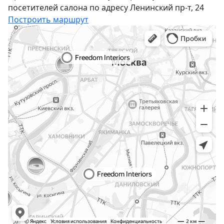
посетителей салона по адресу Ленинский пр-т, 24
Построить маршрут