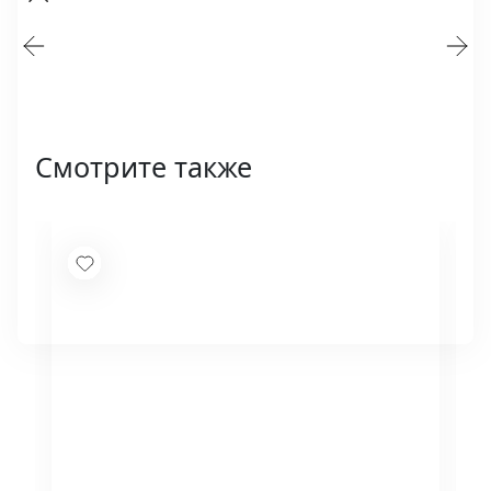
Смотрите также