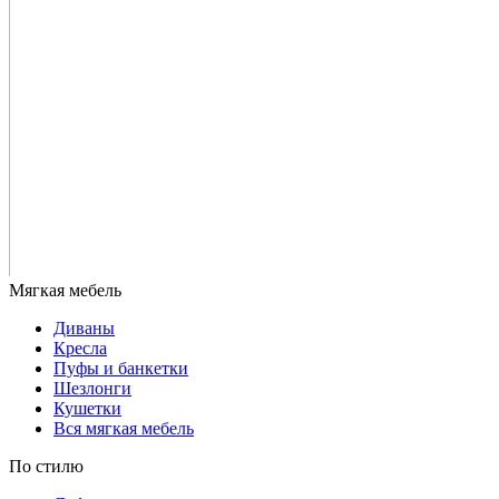
Диваны
Кресла
Пуфы и банкетки
Шезлонги
Кушетки