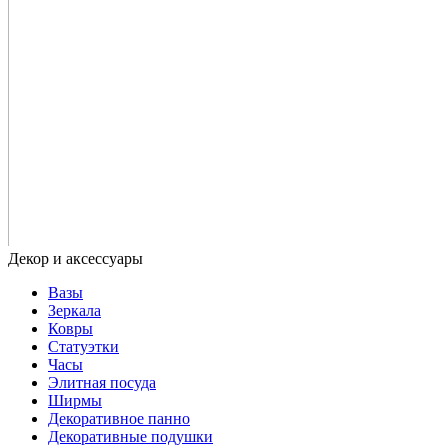
Вазы
Зеркала
Ковры
Статуэтки
Часы
Элитная посуда
Ширмы
Декоративное панно
Декоративные подушки