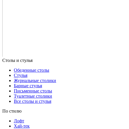
Обеденные столы
Стулья
Журнальные столики
Барные стулья
Письменные столы
Туалетные столики