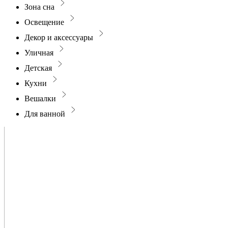
Зона сна
Освещение
Декор и аксессуары
Уличная
Детская
Кухни
Вешалки
Для ванной