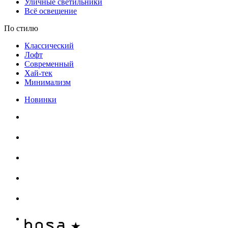
Уличные светильники