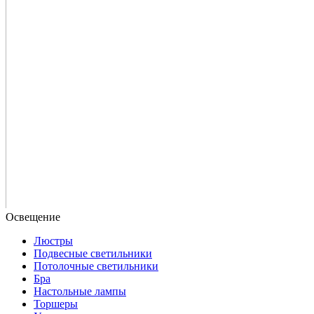
Люстры
Подвесные светильники
Потолочные светильники
Бра
Настольные лампы
Торшеры