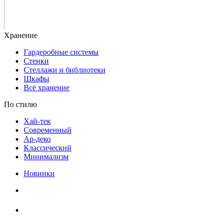
Гардеробные системы
Стенки
Стеллажи и библиотеки
Шкафы