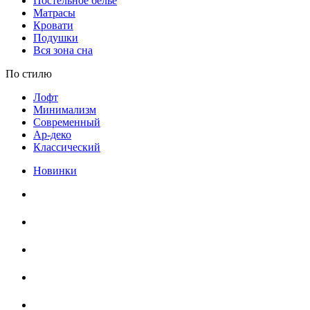
Постельное белье
Матрасы
Кровати
Подушки