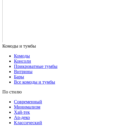
Комоды
Консоли
Прикроватные тумбы
Витрины
Бары