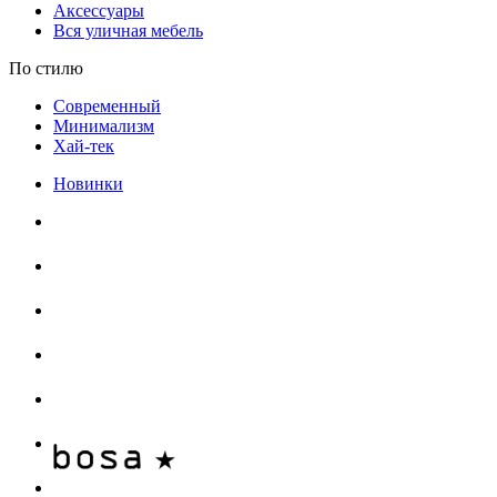
Аксессуары