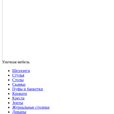
Шезлонги
Стулья
Столы
Скамьи
Пуфы и банкетки
Кровати
Кресла
Зонты
Журнальные столики
Диваны