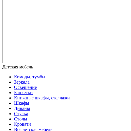
Комоды, тумбы
Зеркала
Освещение
Банкетки
Книжные шкафы, стеллажи
Шкафы
Диваны
Стулья
Столы
Кровати