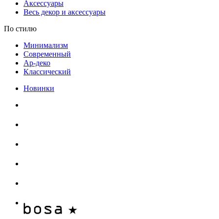
Аксессуары