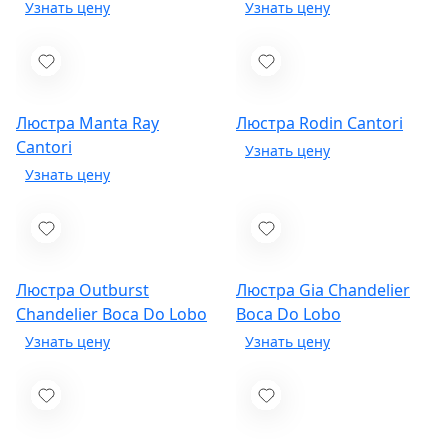
Люстра Manta Ray
Люстра Rodin
Cantori
Cantori
Люстра Outburst
Люстра Gia Chandelier
Chandelier
Boca Do Lobo
Boca Do Lobo