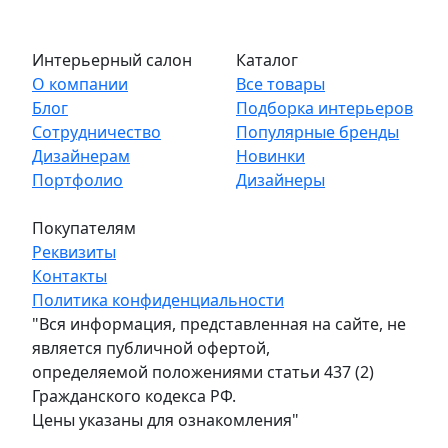
Интерьерный салон
Каталог
О компании
Все товары
Блог
Подборка интерьеров
Сотрудничество
Популярные бренды
Дизайнерам
Новинки
Портфолио
Дизайнеры
Покупателям
Реквизиты
Контакты
Политика конфиденциальности
"Вся информация, представленная на сайте, не
является публичной офертой,
определяемой положениями статьи 437 (2)
Гражданского кодекса РФ.
Цены указаны для ознакомления"