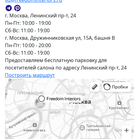
lid@freedominteriors.ru
г. Москва, Ленинский пр-т, 24
Пн-Пт: 10:00 - 19:00
Сб-Вс: 11:00 - 19:00
г. Москва, Дружинниковская ул, 15А, башня В
Пн-Пт: 10:00 - 20:00
Сб-Вс: 11:00 - 19:00
Предоставляем бесплатную парковку для
посетителей салона по адресу Ленинский пр-т, 24
Построить маршрут