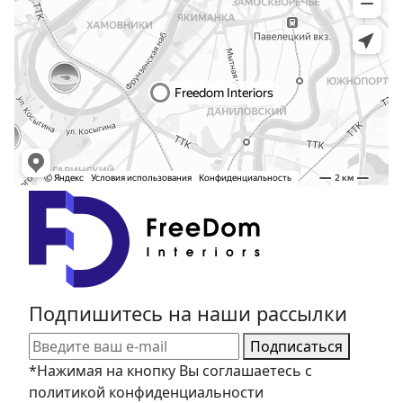
Подпишитесь на наши рассылки
Подписаться
*Нажимая на кнопку Вы соглашаетесь с
политикой конфиденциальности