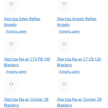
Люстра Eden
Reflex
Люстра Angels
Reflex
Angelo
Angelo
Люстра Na-ar C13 PB 100
Люстра Na-ar C7 CB 120
Masiero
Masiero
Люстра Na-ar Cluster 28
Люстра Na-ar Cluster 39
Masiero
Masiero