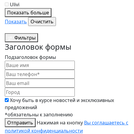
Ulivi
Показать больше
Показать
Фильтры
Заголовок формы
Подзаголовок формы
Хочу быть в курсе новостей и эксклюзивных
предложений
*обязательны к заполнению
Отправить
Нажимая на кнопку
Вы соглашаетесь с
политикой конфиденциальности