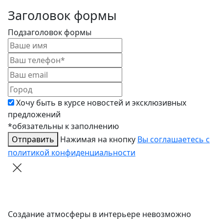
Заголовок формы
Подзаголовок формы
Хочу быть в курсе новостей и эксклюзивных
предложений
*обязательны к заполнению
Отправить
Нажимая на кнопку
Вы соглашаетесь с
политикой конфиденциальности
Создание атмосферы в интерьере невозможно