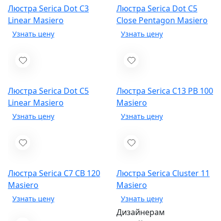
Люстра Serica Dot C3
Люстра Serica Dot C5
Linear
Masiero
Close Pentagon
Masiero
Люстра Serica Dot C5
Люстра Serica C13 PB 100
Linear
Masiero
Masiero
Люстра Serica C7 CB 120
Люстра Serica Cluster 11
Masiero
Masiero
Дизайнерам