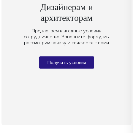
Дизайнерам и
архитекторам
Предлагаем выгодные условия
сотрудничества. Заполните форму, мы
рассмотрим заявку и свяжемся с вами
Получить условия