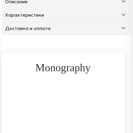
Описание
Характеристики
Доставка и оплата
Monography