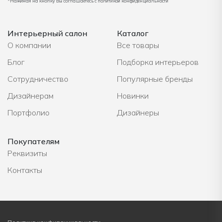
*Нажимая на кнопку Вы соглашаетесь с политикой конфиденциальности
Интерьерный салон
Каталог
О компании
Все товары
Блог
Подборка интерьеров
Сотрудничество
Популярные бренды
Дизайнерам
Новинки
Портфолио
Дизайнеры
Покупателям
Реквизиты
Контакты