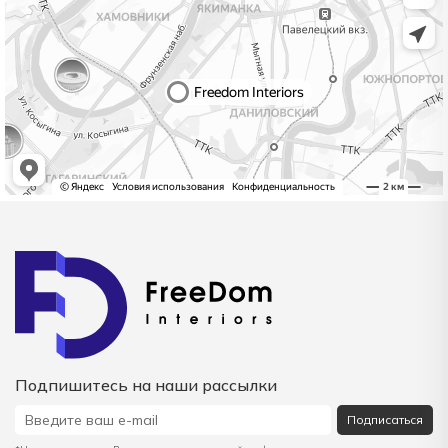
Подпишитесь на наши рассылки
Подписаться