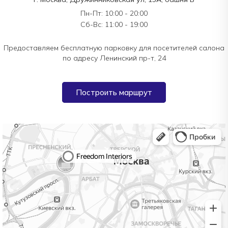
Пн-Пт: 10:00 - 20:00
Сб-Вс: 11:00 - 19:00
Предоставляем бесплатную парковку для посетителей салона
по адресу Ленинский пр-т, 24
Построить маршрут