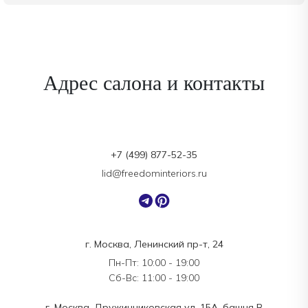
Адрес салона и контакты
+7 (499) 877-52-35
lid@freedominteriors.ru
г. Москва, Ленинский пр-т, 24
Пн-Пт: 10:00 - 19:00
Сб-Вс: 11:00 - 19:00
г. Москва, Дружинниковская ул, 15А, башня В