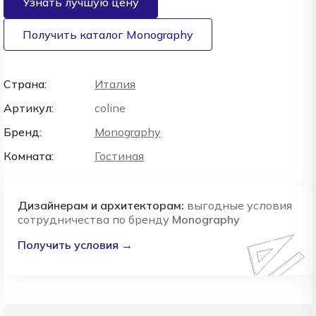
Узнать лучшую цену
Получить каталог Monography
Страна:
Италия
Артикул:
coline
Бренд:
Monography
Комната:
Гостиная
Дизайнерам и архитекторам:
выгодные условия
сотрудничества по бренду
Monography
Получить условия →