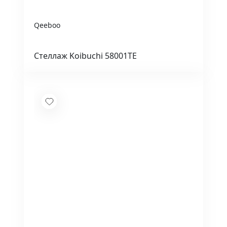
Qeeboo
Стеллаж Koibuchi 58001TE