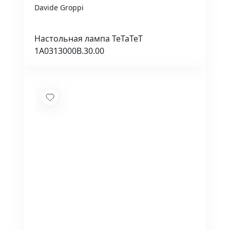
Davide Groppi
Настольная лампа TeTaTeT
1A0313000B.30.00