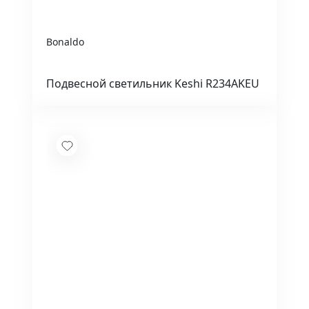
Bonaldo
Подвесной светильник Keshi R234AKEU