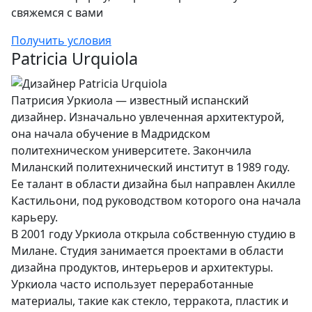
свяжемся с вами
Получить условия
Patricia Urquiola
Патрисия Уркиола — известный испанский
дизайнер. Изначально увлеченная архитектурой,
она начала обучение в Мадридском
политехническом университете. Закончила
Миланский политехнический институт в 1989 году.
Ее талант в области дизайна был направлен Акилле
Кастильони, под руководством которого она начала
карьеру.
В 2001 году Уркиола открыла собственную студию в
Милане. Студия занимается проектами в области
дизайна продуктов, интерьеров и архитектуры.
Уркиола часто использует переработанные
материалы, такие как стекло, терракота, пластик и