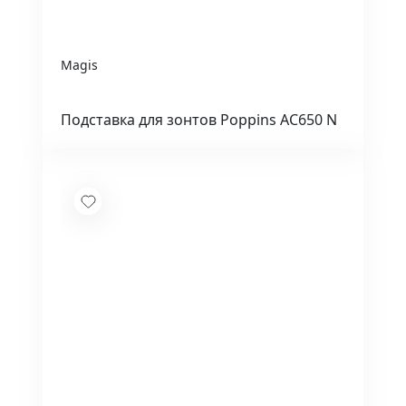
Magis
Подставка для зонтов Poppins AC650 N