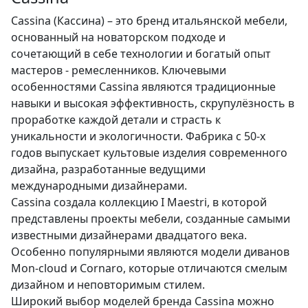
Cassina (Кассина) – это бренд итальянской мебели,
основанный на новаторском подходе и
сочетающий в себе технологии и богатый опыт
мастеров - ремесленников. Ключевыми
особенностями Cassina являются традиционные
навыки и высокая эффективность, скрупулёзность в
проработке каждой детали и страсть к
уникальности и экологичности. Фабрика с 50-х
годов выпускает культовые изделия современного
дизайна, разработанные ведущими
международными дизайнерами.
Cassina создала коллекцию I Maestri, в которой
представлены проекты мебели, созданные самыми
известными дизайнерами двадцатого века.
Особенно популярными являются модели диванов
Mon-cloud и Cornaro, которые отличаются смелым
дизайном и неповторимым стилем.
Широкий выбор моделей бренда Cassina можно