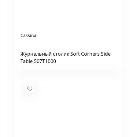
Cassina
Журнальный столик Soft Corners Side
Table 507T1000