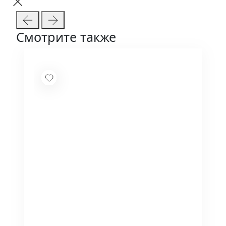
Смотрите также