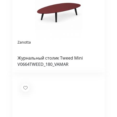
Zanotta
Журнальный столик Tweed Mini
V0664TWEED_180_VAMAR