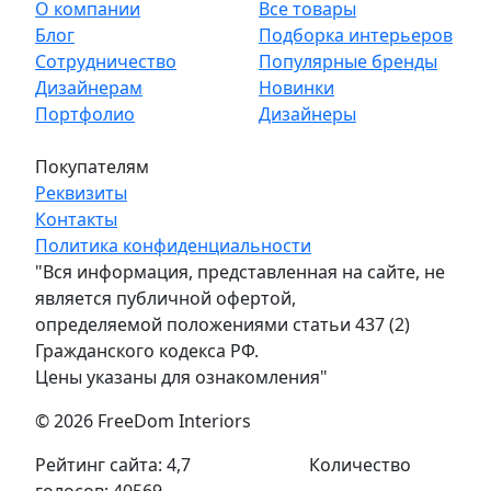
О компании
Все товары
Блог
Подборка интерьеров
Сотрудничество
Популярные бренды
Дизайнерам
Новинки
Портфолио
Дизайнеры
Покупателям
Реквизиты
Контакты
Политика конфиденциальности
"Вся информация, представленная на сайте, не
является публичной офертой,
определяемой положениями статьи 437 (2)
Гражданского кодекса РФ.
Цены указаны для ознакомления"
© 2026 FreeDom Interiors
Рейтинг сайта: 4,7
Количество
голосов: 40569