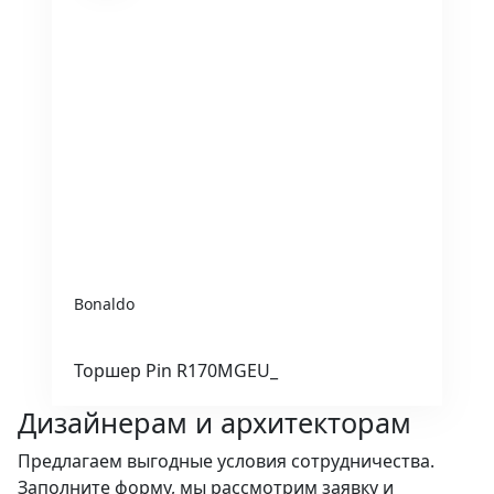
Bonaldo
Торшер Pin R170MGEU_
Дизайнерам и архитекторам
Предлагаем выгодные условия сотрудничества.
Заполните форму, мы рассмотрим заявку и