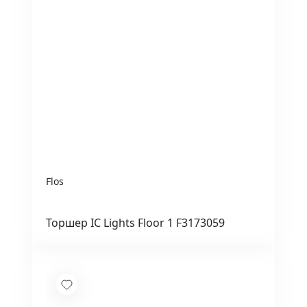
Flos
Торшер IC Lights Floor 1 F3173059