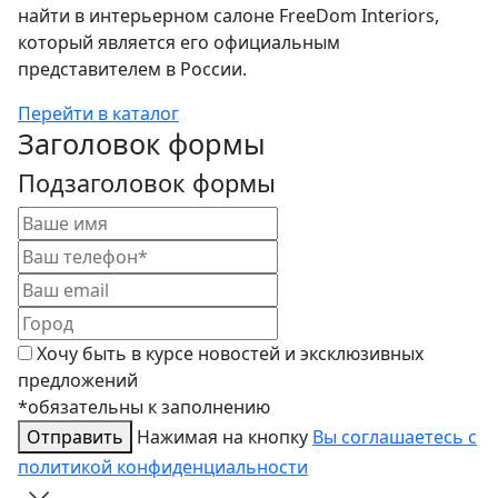
найти в интерьерном салоне FreeDom Interiors,
который является его официальным
представителем в России.
Перейти в каталог
Заголовок формы
Подзаголовок формы
Хочу быть в курсе новостей и эксклюзивных
предложений
*обязательны к заполнению
Отправить
Нажимая на кнопку
Вы соглашаетесь с
политикой конфиденциальности