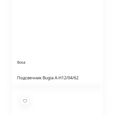
Bosa
Подсвечник Bugia A-H12/04/62