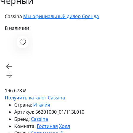
Черный
Cassina
Мы официальный дилер бренда
В наличии
196 678 ₽
Получить каталог Cassina
Страна:
Италия
Артикул:
56201000_01/113L010
Бренд:
Cassina
Комната:
Гостиная
Холл