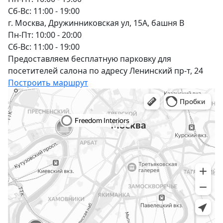
Сб-Вс: 11:00 - 19:00
г. Москва, Дружинниковская ул, 15А, башня В
Пн-Пт: 10:00 - 20:00
Сб-Вс: 11:00 - 19:00
Предоставляем бесплатную парковку для
посетителей салона по адресу Ленинский пр-т, 24
Построить маршрут