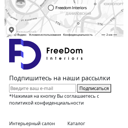
Подпишитесь на наши рассылки
Подписаться
*Нажимая на кнопку Вы соглашаетесь с
политикой конфиденциальности
Интерьерный салон
Каталог