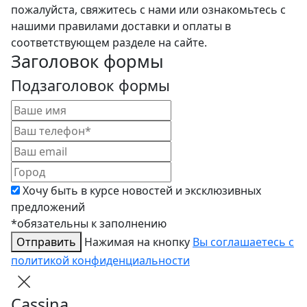
пожалуйста, свяжитесь с нами или ознакомьтесь с
нашими правилами доставки и оплаты в
соответствующем разделе на сайте.
Заголовок формы
Подзаголовок формы
Хочу быть в курсе новостей и эксклюзивных
предложений
*обязательны к заполнению
Отправить
Нажимая на кнопку
Вы соглашаетесь с
политикой конфиденциальности
Cassina