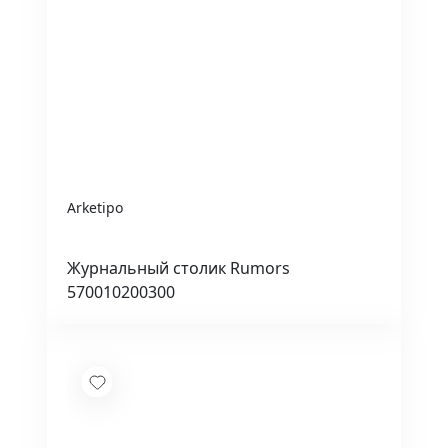
Arketipo
Журнальный столик Rumors
570010200300