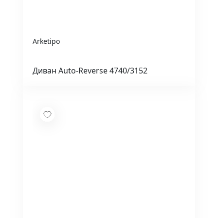
Arketipo
Диван Auto-Reverse 4740/3152