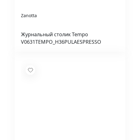
Zanotta
Журнальный столик Tempo
V0631TEMPO_H36PULAESPRESSO