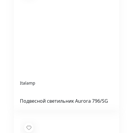
Italamp
Подвесной светильник Aurora 796/SG