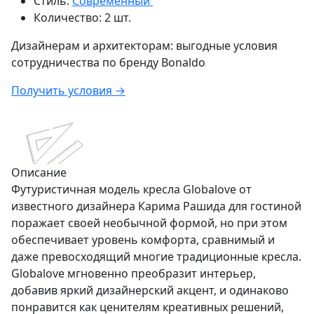
Стиль:
Современный
Количество:
2 шт.
Дизайнерам и архитекторам:
выгодные условия
сотрудничества по бренду
Bonaldo
Получить условия →
Описание
Футуристичная модель кресла Globalove от
известного дизайнера Карима Рашида для гостиной
поражает своей необычной формой, но при этом
обеспечивает уровень комфорта, сравнимый и
даже превосходящий многие традиционные кресла.
Globalove мгновенно преобразит интерьер,
добавив яркий дизайнерский акцент, и одинаково
понравится как ценителям креативных решений,