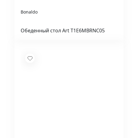
Bonaldo
Обеденный стол Art T1E6MBRNC05