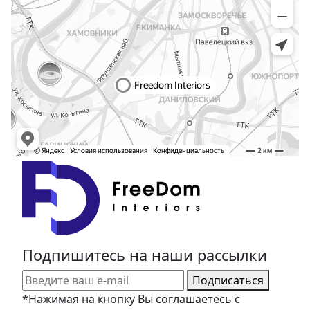
Подпишитесь на наши рассылки
Подписаться
*Нажимая на кнопку Вы соглашаетесь с