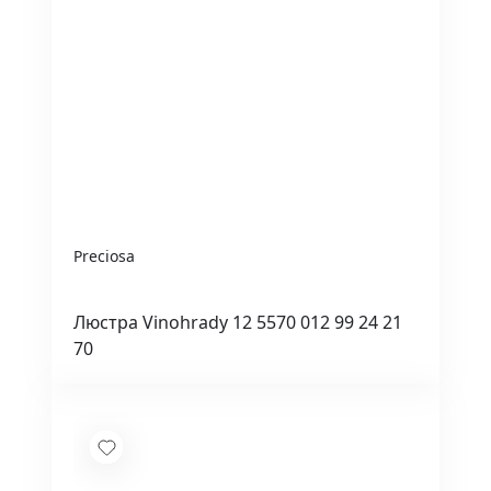
Preciosa
Люстра Vinohrady 12 5570 012 99 24 21
70