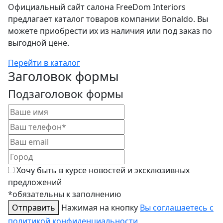
Официальный сайт салона FreeDom Interiors
предлагает каталог товаров компании Bonaldo. Вы
можете приобрести их из наличия или под заказ по
выгодной цене.
Перейти в каталог
Заголовок формы
Подзаголовок формы
Хочу быть в курсе новостей и эксклюзивных
предложений
*обязательны к заполнению
Отправить
Нажимая на кнопку
Вы соглашаетесь с
политикой конфиденциальности