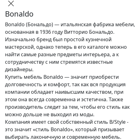
Bonaldo
Bonaldo (Бональдо) — итальянская фабрика мебели,
основанная в 1936 году Витторио Бональдо.
Изначально бренд был простой кузнечной
мастерской, однако теперь в его каталоге можно
найти самые разные предметы интерьера, а к
сотрудничеству с ним стремятся известные
дизайнеры.
Купить мебель Bonaldo — значит приобрести
долговечность и комфорт, так как вся продукция
компании обладает наивысшим качеством, при
этом она всегда современна и эстетична. Также
производитель следит за тем, чтобы его стиль как
можно дольше не выходил из моды.
Компания имеет свой собственный стиль B/Style -
это значит «стиль Bonaldo», который призывает
выбирать лаконичную и современную мебель.