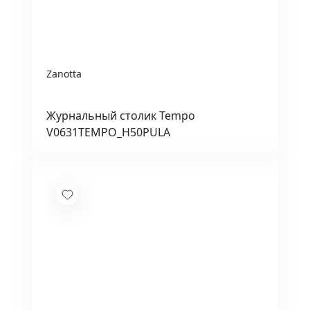
Zanotta
Журнальный столик Tempo
V0631TEMPO_H50PULA