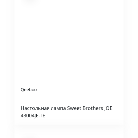
Qeeboo
Настольная лампа Sweet Brothers JOE
43004JE-TE