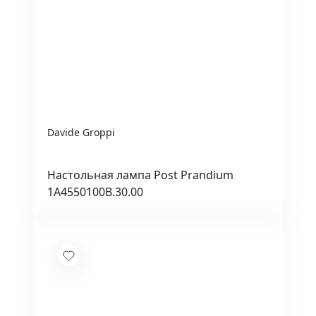
Davide Groppi
Настольная лампа Post Prandium
1A4550100B.30.00