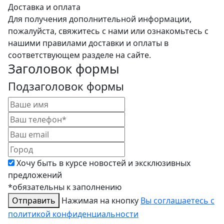
Доставка и оплата
Для получения дополнительной информации,
пожалуйста, свяжитесь с нами или ознакомьтесь с
нашими правилами доставки и оплаты в
соответствующем разделе на сайте.
Заголовок формы
Подзаголовок формы
Хочу быть в курсе новостей и эксклюзивных
предложений
*обязательны к заполнению
Отправить
Нажимая на кнопку
Вы соглашаетесь с
политикой конфиденциальности