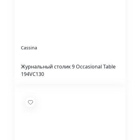
Cassina
Журнальный столик 9 Occasional Table
194VC130