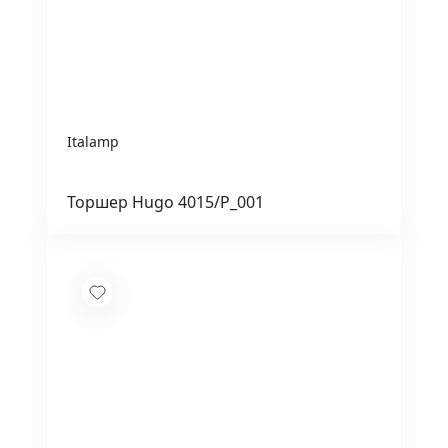
Italamp
Торшер Hugo 4015/P_001