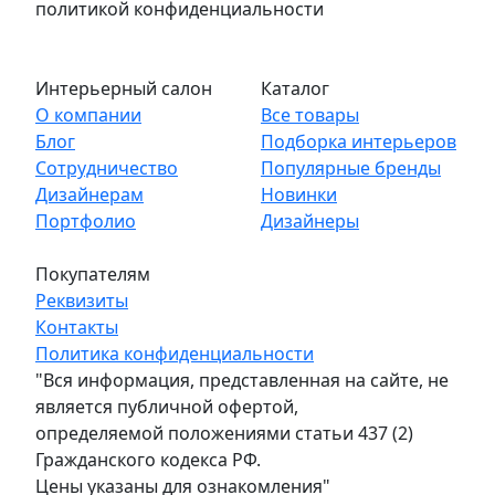
политикой конфиденциальности
Интерьерный салон
Каталог
О компании
Все товары
Блог
Подборка интерьеров
Сотрудничество
Популярные бренды
Дизайнерам
Новинки
Портфолио
Дизайнеры
Покупателям
Реквизиты
Контакты
Политика конфиденциальности
"Вся информация, представленная на сайте, не
является публичной офертой,
определяемой положениями статьи 437 (2)
Гражданского кодекса РФ.
Цены указаны для ознакомления"