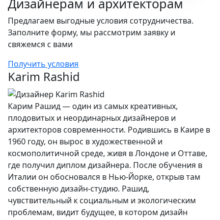
Дизайнерам и архитекторам
Предлагаем выгодные условия сотрудничества.
Заполните форму, мы рассмотрим заявку и
свяжемся с вами
Получить условия
Karim Rashid
Карим Рашид — один из самых креативных,
плодовитых и неординарных дизайнеров и
архитекторов современности. Родившись в Каире в
1960 году, он вырос в художественной и
космополитичной среде, живя в Лондоне и Оттаве,
где получил диплом дизайнера. После обучения в
Италии он обосновался в Нью-Йорке, открыв там
собственную дизайн-студию. Рашид,
чувствительный к социальным и экологическим
проблемам, видит будущее, в котором дизайн