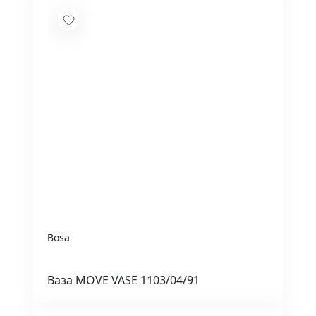
Bosa
Ваза MOVE VASE 1103/04/91