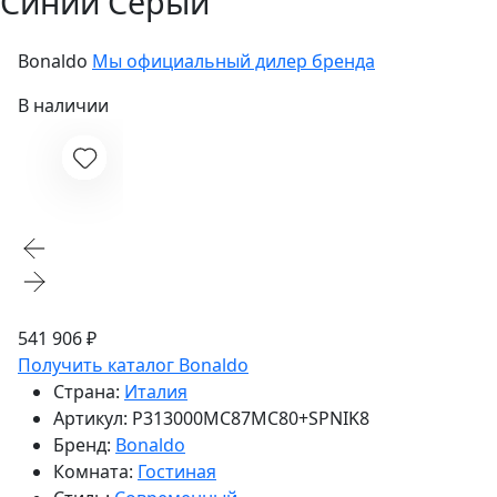
Синий Серый
Bonaldo
Мы официальный дилер бренда
В наличии
541 906 ₽
Получить каталог Bonaldo
Страна:
Италия
Артикул:
P313000MC87MC80+SPNIK8
Бренд:
Bonaldo
Комната:
Гостиная