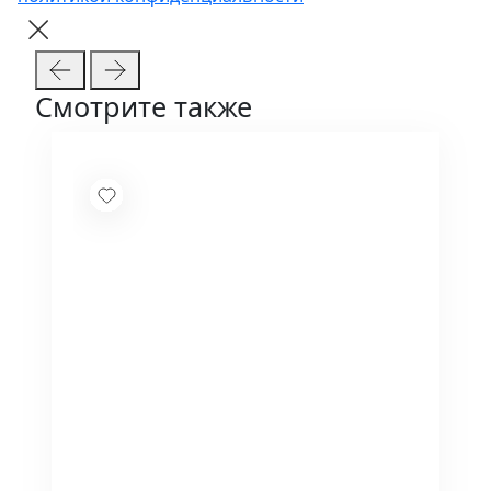
Смотрите также