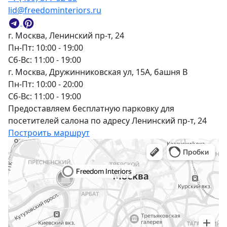
lid@freedominteriors.ru
г. Москва, Ленинский пр-т, 24
Пн-Пт: 10:00 - 19:00
Сб-Вс: 11:00 - 19:00
г. Москва, Дружинниковская ул, 15А, башня В
Пн-Пт: 10:00 - 20:00
Сб-Вс: 11:00 - 19:00
Предоставляем бесплатную парковку для
посетителей салона по адресу Ленинский пр-т, 24
Построить маршрут