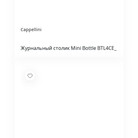
Cappellini
Журнальный столик Mini Bottle BTL4CE_