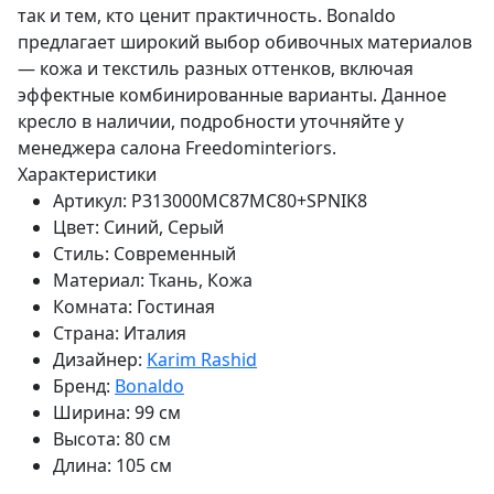
так и тем, кто ценит практичность. Bonaldo
предлагает широкий выбор обивочных материалов
— кожа и текстиль разных оттенков, включая
эффектные комбинированные варианты. Данное
кресло в наличии, подробности уточняйте у
менеджера салона Freedominteriors.
Характеристики
Артикул:
P313000MC87MC80+SPNIK8
Цвет:
Синий, Серый
Стиль:
Современный
Материал:
Ткань, Кожа
Комната:
Гостиная
Страна:
Италия
Дизайнер:
Karim Rashid
Бренд:
Bonaldo
Ширина:
99 см
Высота:
80 см
Длина:
105 см