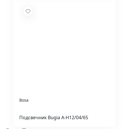
Bosa
Подсвечник Bugia A-H12/04/65