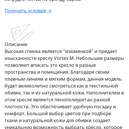
Получить условия →
Описание
Высокая спинка является "изюминкой" и придает
изысканности креслу Vortex M. Небольшие размеры
позволяют вписать это кресло в разные
пространства и помещения. Благодаря своим
плавным линиям и мягким формам, данная модель
будет великолепно смотреться как в текстильной
обивке, так и из натуральной кожи. Наполнителем в
этом кресле является пенополиуретан разной
плотности. Это обеспечивает удобную посадку и
комфорт. Большой выбор цветов при подборе
ткани и натуральной кожи для обивки создает
уникальную возможность выбрать кресло, которое