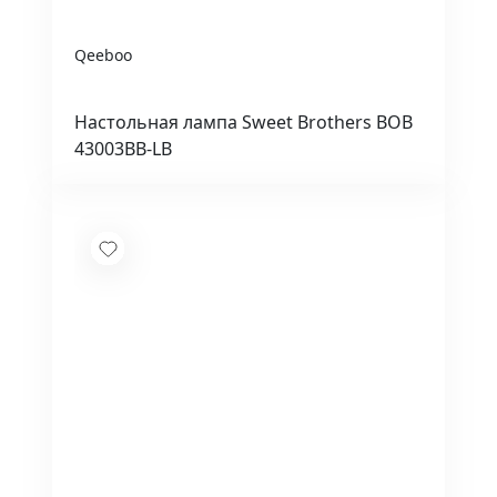
Qeeboo
Настольная лампа Sweet Brothers BOB
43003BB-LB