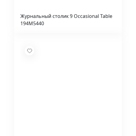
Журнальный столик 9 Occasional Table
194M5440