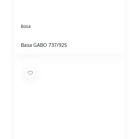
Bosa
Ваза GABO 737/92S