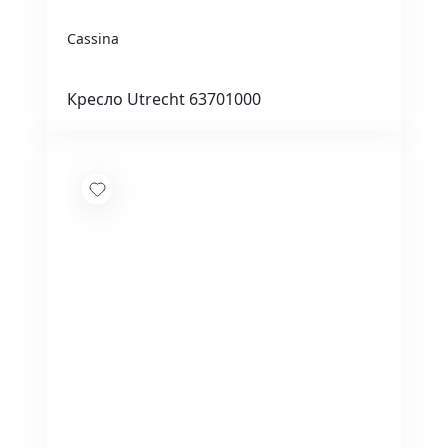
Cassina
Кресло Utrecht 63701000