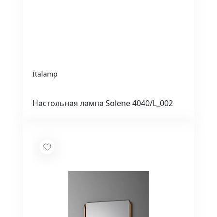
Italamp
Настольная лампа Solene 4040/L_002