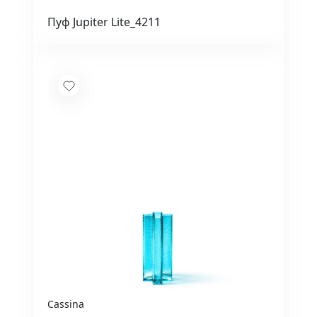
Пуф Jupiter Lite_4211
Cassina