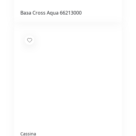
Ваза Cross Aqua 66213000
Cassina