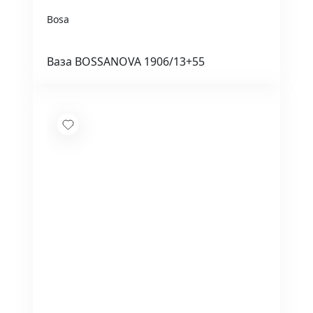
Bosa
Ваза BOSSANOVA 1906/13+55