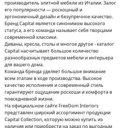
производитель элитной мебели из Италии. Залог
его популярности — роскошный и
эргономичный дизайн и безупречное качество.
Бренд Capital является синонимом высокого
статуса, а его команда называет себя творцами
современной классики.
Диваны, кресла, столы и многое другое - каталог
Capital насчитывает большое количество
разнообразных предметов мебели и интерьера
для вашего дома.
Команда бренда уделяет большое внимание
всем этапам в ходе производства. Высокое
качество исполнения и современный стиль
гарантируют ощущение роскоши и комфорта в
повседневной жизни.
На официальном сайте FreeDom Interiors
представлен широкий ассортимент продукции
Capital Collection, которую можно купить из
наличия или приобрести на заказ по выгодным