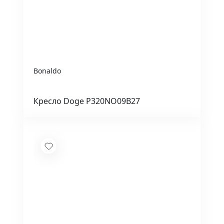
Bonaldo
Кресло Doge P320NO09B27