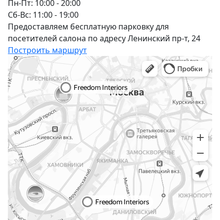
Пн-Пт: 10:00 - 20:00
Сб-Вс: 11:00 - 19:00
Предоставляем бесплатную парковку для
посетителей салона по адресу Ленинский пр-т, 24
Построить маршрут