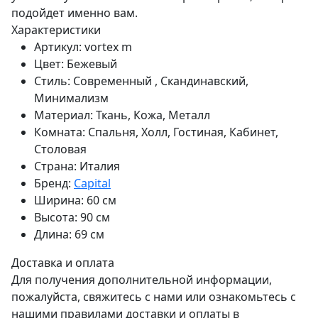
подойдет именно вам.
Характеристики
Артикул:
vortex m
Цвет:
Бежевый
Стиль:
Современный , Скандинавский,
Минимализм
Материал:
Ткань, Кожа, Металл
Комната:
Спальня, Холл, Гостиная, Кабинет,
Столовая
Страна:
Италия
Бренд:
Capital
Ширина:
60 см
Высота:
90 см
Длина:
69 см
Доставка и оплата
Для получения дополнительной информации,
пожалуйста, свяжитесь с нами или ознакомьтесь с
нашими правилами доставки и оплаты в