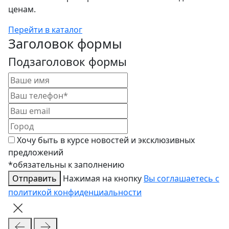
ценам.
Перейти в каталог
Заголовок формы
Подзаголовок формы
Хочу быть в курсе новостей и эксклюзивных
предложений
*обязательны к заполнению
Отправить
Нажимая на кнопку
Вы соглашаетесь с
политикой конфиденциальности