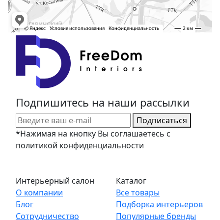
Подпишитесь на наши рассылки
Подписаться
*Нажимая на кнопку Вы соглашаетесь с
политикой конфиденциальности
Интерьерный салон
Каталог
О компании
Все товары
Блог
Подборка интерьеров
Сотрудничество
Популярные бренды