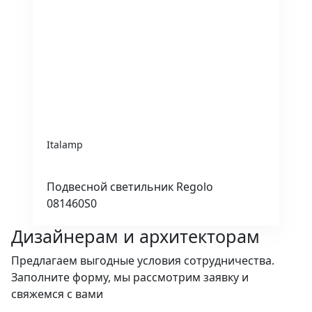
Italamp
Подвесной светильник Regolo
081460S0
Дизайнерам и архитекторам
Предлагаем выгодные условия сотрудничества.
Заполните форму, мы рассмотрим заявку и
свяжемся с вами