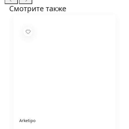
Смотрите также
Arketipo