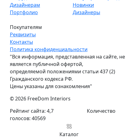
Дизайнерам
Новинки
Портфолио
Дизайнеры
Покупателям
Реквизиты
Контакты
Политика конфиденциальности
"Вся информация, представленная на сайте, не
является публичной офертой,
определяемой положениями статьи 437 (2)
Гражданского кодекса РФ.
Цены указаны для ознакомления"
© 2026 FreeDom Interiors
Рейтинг сайта: 4,7
Количество
голосов: 40569
Каталог