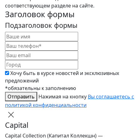
соответствующем разделе на сайте.
Заголовок формы
Подзаголовок формы
Хочу быть в курсе новостей и эксклюзивных
предложений
*обязательны к заполнению
Отправить
Нажимая на кнопку
Вы соглашаетесь с
политикой конфиденциальности
Capital
Capital Collection (Капитал Коллекшн) —