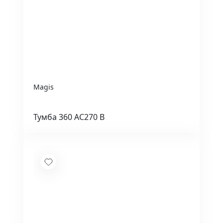
Magis
Тумба 360 AC270 B