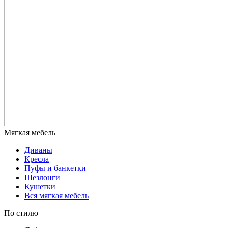
Диваны
Кресла
Пуфы и банкетки
Шезлонги
Кушетки