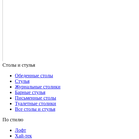
Обеденные столы
Стулья
Журнальные столики
Барные стулья
Письменные столы
Туалетные столики