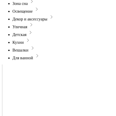
Зона сна
Освещение
Декор и аксессуары
Уличная
Детская
Кухни
Вешалки
Для ванной