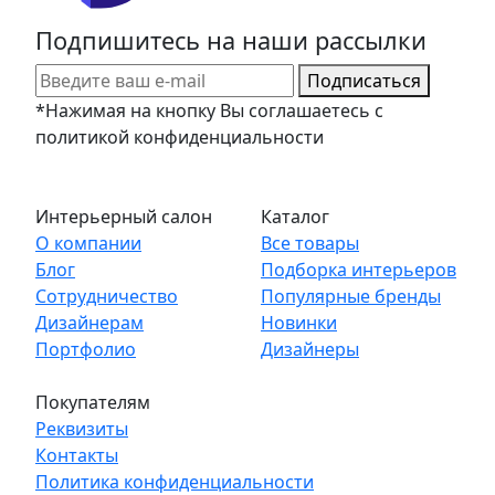
Подпишитесь на наши рассылки
Подписаться
*Нажимая на кнопку Вы соглашаетесь с
политикой конфиденциальности
Интерьерный салон
Каталог
О компании
Все товары
Блог
Подборка интерьеров
Сотрудничество
Популярные бренды
Дизайнерам
Новинки
Портфолио
Дизайнеры
Покупателям
Реквизиты
Контакты
Политика конфиденциальности