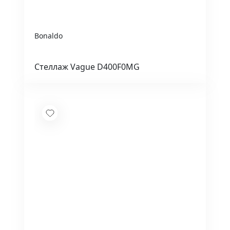
Bonaldo
Стеллаж Vague D400F0MG