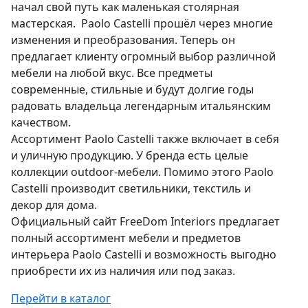
начал свой путь как маленькая столярная
мастерская. Paolo Castelli прошёл через многие
изменения и преобразования. Теперь он
предлагает клиенту огромный выбор различной
мебели на любой вкус. Все предметы
современные, стильные и будут долгие годы
радовать владельца легендарным итальянским
качеством.
Ассортимент Paolo Castelli также включает в себя
и уличную продукцию. У бренда есть целые
коллекции outdoor-мебели. Помимо этого Paolo
Castelli производит светильники, текстиль и
декор для дома.
Официальный сайт FreeDom Interiors предлагает
полный ассортимент мебели и предметов
интерьера Paolo Castelli и возможность выгодно
приобрести их из наличия или под заказ.
Перейти в каталог