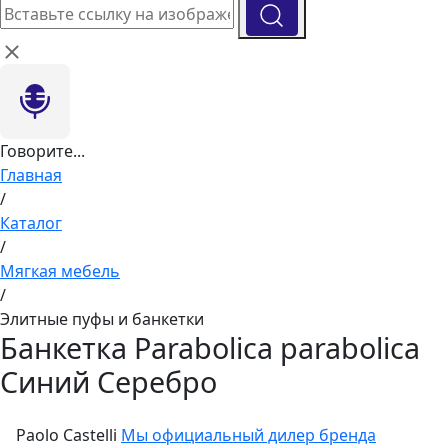
Говорите...
Главная
/
Каталог
/
Мягкая мебель
/
Элитные пуфы и банкетки
Банкетка Parabolica parabolica
Синий Серебро
Paolo Castelli
Мы официальный дилер бренда