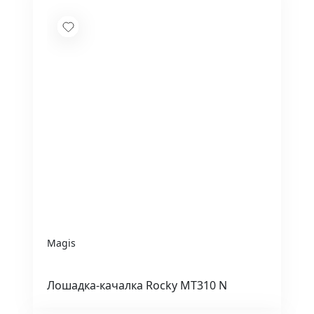
Magis
Лошадка-качалка Rocky MT310 N