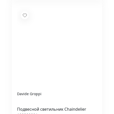
Davide Groppi
Подвесной светильник Chaindelier