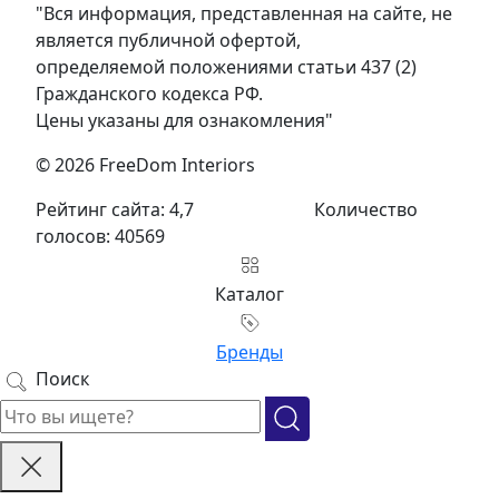
"Вся информация, представленная на сайте, не
является публичной офертой,
определяемой положениями статьи 437 (2)
Гражданского кодекса РФ.
Цены указаны для ознакомления"
© 2026 FreeDom Interiors
Рейтинг сайта: 4,7
Количество
голосов: 40569
Каталог
Бренды
Поиск