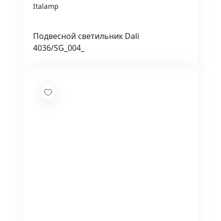
Italamp
Подвесной светильник Dali
4036/SG_004_