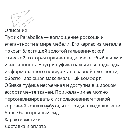
Описание
Пуфик Parabolica — воплощение роскоши и
элегантности в мире мебели. Его каркас из металла
покрыт блестящей золотой гальванической
отделкой, которая придает изделию особый шарм и
изысканность. Внутри пуфика находится подкладка
из формованного полиуретана разной плотности,
обеспечивающая максимальный комфорт.
Обивка пуфика несъемная и доступна в широком
ассортименте тканей. При желании ее можно
персонализировать с использованием тонкой
коровьей кожи и нубука, что придаст изделию еще
более благородный вид.
Характеристики
Доставка и оплата