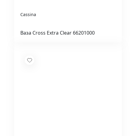
Cassina
Ваза Cross Extra Clear 66201000