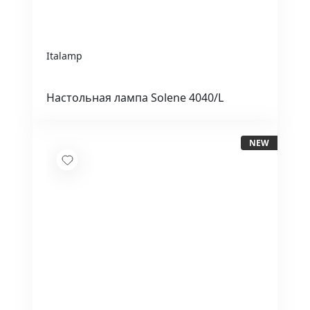
Italamp
Настольная лампа Solene 4040/L
NEW