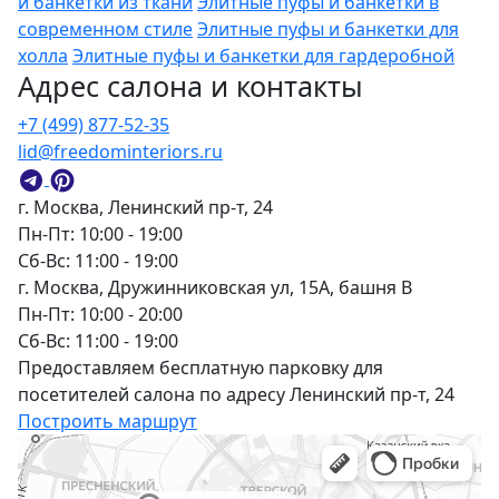
и банкетки из ткани
Элитные пуфы и банкетки в
современном стиле
Элитные пуфы и банкетки для
холла
Элитные пуфы и банкетки для гардеробной
Адрес салона и контакты
+7 (499) 877-52-35
lid@freedominteriors.ru
г. Москва, Ленинский пр-т, 24
Пн-Пт: 10:00 - 19:00
Сб-Вс: 11:00 - 19:00
г. Москва, Дружинниковская ул, 15А, башня В
Пн-Пт: 10:00 - 20:00
Сб-Вс: 11:00 - 19:00
Предоставляем бесплатную парковку для
посетителей салона по адресу Ленинский пр-т, 24
Построить маршрут