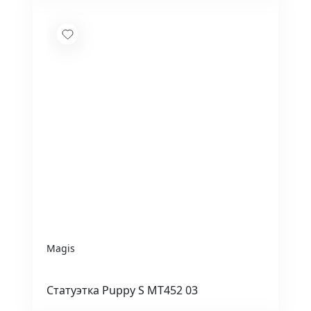
Magis
Статуэтка Puppy S MT452 03