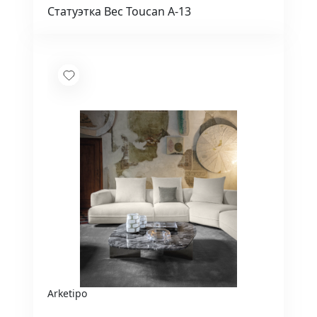
Статуэтка Bec Toucan A-13
Arketipo