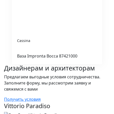
Cassina
Ваза Impronta Bocca 87421000
Дизайнерам и архитекторам
Предлагаем выгодные условия сотрудничества.
Заполните форму, мы рассмотрим заявку и
свяжемся с вами
Получить условия
Vittorio Paradiso