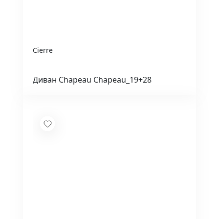
Cierre
Диван Chapeau Chapeau_19+28