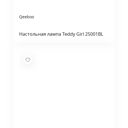
Qeeboo
Настольная лампа Teddy Girl 25001BL