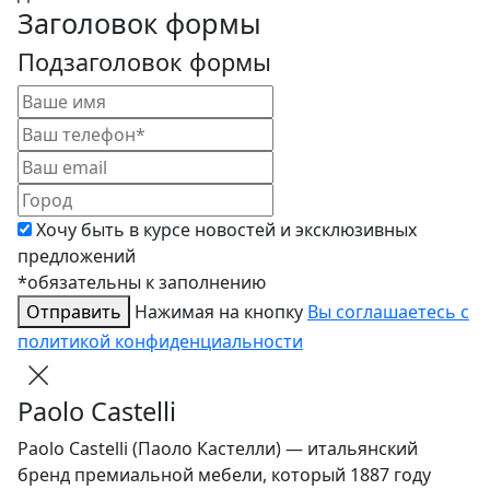
Заголовок формы
Подзаголовок формы
Хочу быть в курсе новостей и эксклюзивных
предложений
*обязательны к заполнению
Отправить
Нажимая на кнопку
Вы соглашаетесь с
политикой конфиденциальности
Paolo Castelli
Paolo Castelli (Паоло Кастелли) — итальянский
бренд премиальной мебели, который 1887 году