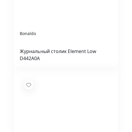
Bonaldo
Журнальный столик Element Low
D442A0A