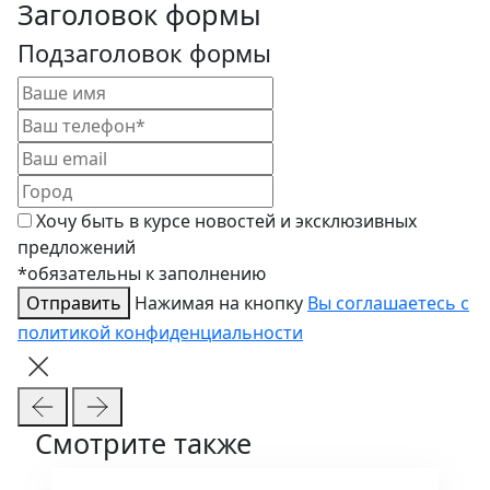
Заголовок формы
Подзаголовок формы
Хочу быть в курсе новостей и эксклюзивных
предложений
*обязательны к заполнению
Отправить
Нажимая на кнопку
Вы соглашаетесь с
политикой конфиденциальности
Смотрите также