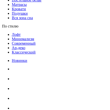
Постельное белье
Матрасы
Кровати
Подушки