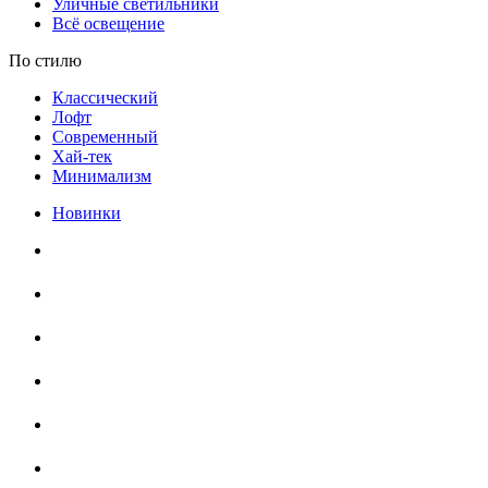
Уличные светильники