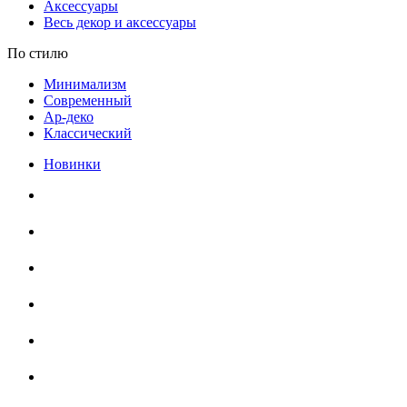
Аксессуары