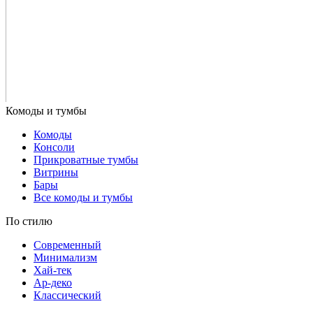
Комоды
Консоли
Прикроватные тумбы
Витрины
Бары