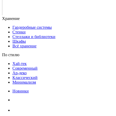
Гардеробные системы
Стенки
Стеллажи и библиотеки
Шкафы