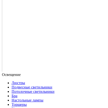
Люстры
Подвесные светильники
Потолочные светильники
Бра
Настольные лампы
Торшеры