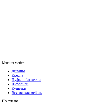
Диваны
Кресла
Пуфы и банкетки
Шезлонги
Кушетки