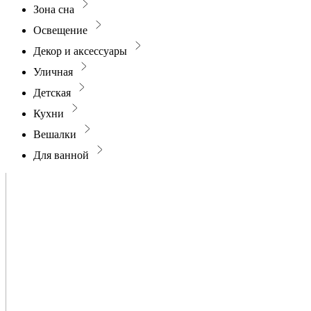
Зона сна
Освещение
Декор и аксессуары
Уличная
Детская
Кухни
Вешалки
Для ванной