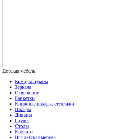
Комоды, тумбы
Зеркала
Освещение
Банкетки
Книжные шкафы, стеллажи
Шкафы
Диваны
Стулья
Столы
Кровати