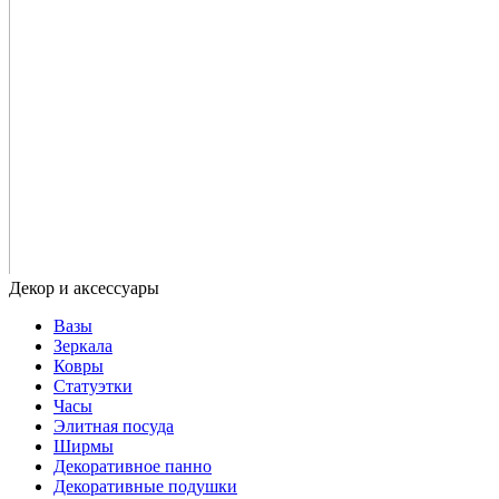
Вазы
Зеркала
Ковры
Статуэтки
Часы
Элитная посуда
Ширмы
Декоративное панно
Декоративные подушки