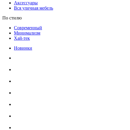
Аксессуары