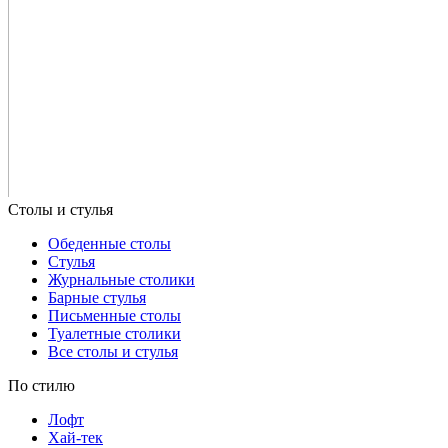
Обеденные столы
Стулья
Журнальные столики
Барные стулья
Письменные столы
Туалетные столики