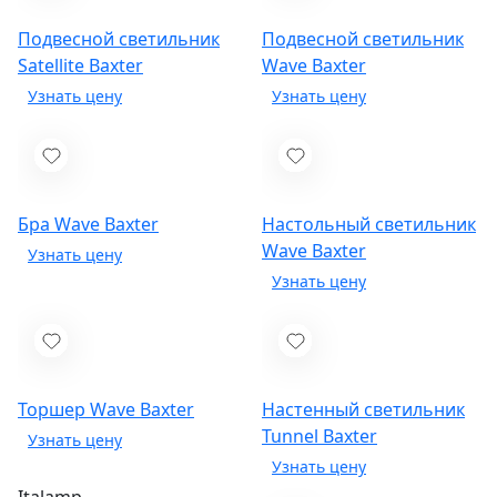
Подвесной светильник
Подвесной светильник
Satellite
Baxter
Wave
Baxter
Бра Wave
Baxter
Настольный светильник
Wave
Baxter
Торшер Wave
Baxter
Настенный светильник
Tunnel
Baxter