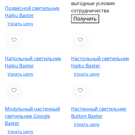
выгодные условия
Подвесной светильник
сотрудничества
Haiku
Baxter
Получить
Напольный светильник
Настольный светильник
Haiku
Baxter
Haiku
Baxter
Модульный настенный
Настенный светильник
светильник Google
Button
Baxter
Baxter