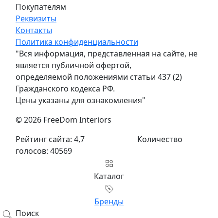
Покупателям
Реквизиты
Контакты
Политика конфиденциальности
"Вся информация, представленная на сайте, не
является публичной офертой,
определяемой положениями статьи 437 (2)
Гражданского кодекса РФ.
Цены указаны для ознакомления"
© 2026 FreeDom Interiors
Рейтинг сайта: 4,7
Количество
голосов: 40569
Каталог
Бренды
Поиск