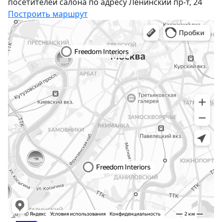
посетителей салона по адресу Ленинский пр-т, 24
Построить маршрут