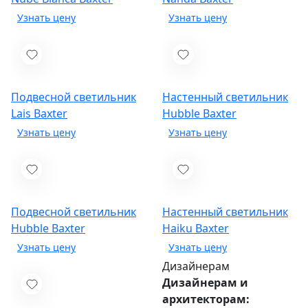
Подвесной светильник
Настенный светильник
Lais
Baxter
Hubble
Baxter
Подвесной светильник
Настенный светильник
Hubble
Baxter
Haiku
Baxter
Дизайнерам
Дизайнерам и
архитекторам: