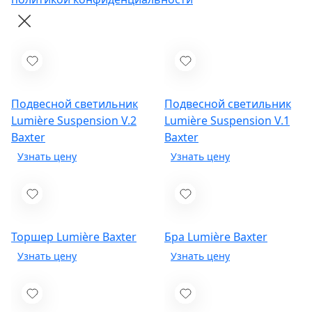
Подвесной светильник
Подвесной светильник
Lumière Suspension V.2
Lumière Suspension V.1
Baxter
Baxter
Торшер Lumière
Baxter
Бра Lumière
Baxter