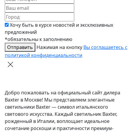
Хочу быть в курсе новостей и эксклюзивных
предложений
*обязательны к заполнению
Отправить
Нажимая на кнопку
Вы соглашаетесь с
политикой конфиденциальности
Добро пожаловать на официальный сайт дилера
Baxter в Москве! Мы представляем элегантные
светильники Baxter — символ итальянского
светового искусства. Каждый светильник Baxter,
рожденный в Италии, воплощает идеальное
сочетание роскоши и практичности премиум-