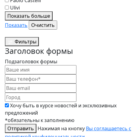
Paolo Castelli
Ulivi
Показать больше
Показать
Фильтры
Заголовок формы
Подзаголовок формы
Хочу быть в курсе новостей и эксклюзивных
предложений
*обязательны к заполнению
Отправить
Нажимая на кнопку
Вы соглашаетесь с
политикой конфиденциальности