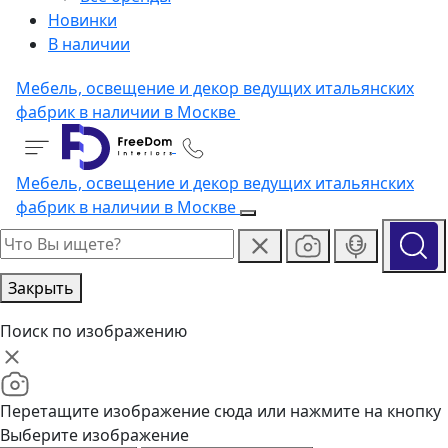
Новинки
В наличии
Мебель, освещение и декор ведущих итальянских
фабрик в наличии в Москве
Мебель, освещение и декор ведущих итальянских
фабрик в наличии в Москве
Закрыть
Поиск по изображению
Перетащите изображение сюда или нажмите на кнопку
Выберите изображение