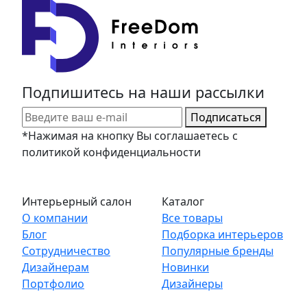
Подпишитесь на наши рассылки
Подписаться
*Нажимая на кнопку Вы соглашаетесь с
политикой конфиденциальности
Интерьерный салон
Каталог
О компании
Все товары
Блог
Подборка интерьеров
Сотрудничество
Популярные бренды
Дизайнерам
Новинки
Портфолио
Дизайнеры