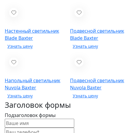
Настенный светильник
Подвесной светильник
Blade
Baxter
Blade
Baxter
Напольный светильник
Подвесной светильник
Nuvola
Baxter
Nuvola
Baxter
Заголовок формы
Подзаголовок формы