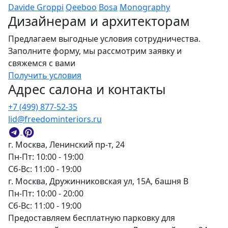
Davide Groppi
Qeeboo
Bosa
Monography
Дизайнерам и архитекторам
Предлагаем выгодные условия сотрудничества.
Заполните форму, мы рассмотрим заявку и
свяжемся с вами
Получить условия
Адрес салона и контакты
+7 (499) 877-52-35
lid@freedominteriors.ru
г. Москва, Ленинский пр-т, 24
Пн-Пт: 10:00 - 19:00
Сб-Вс: 11:00 - 19:00
г. Москва, Дружинниковская ул, 15А, башня В
Пн-Пт: 10:00 - 20:00
Сб-Вс: 11:00 - 19:00
Предоставляем бесплатную парковку для