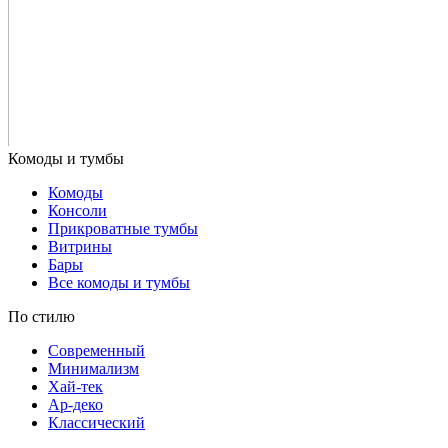
Комоды
Консоли
Прикроватные тумбы
Витрины
Бары