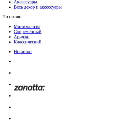
Аксессуары