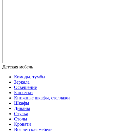
Комоды, тумбы
Зеркала
Освещение
Банкетки
Книжные шкафы, стеллажи
Шкафы
Диваны
Стулья
Столы
Кровати