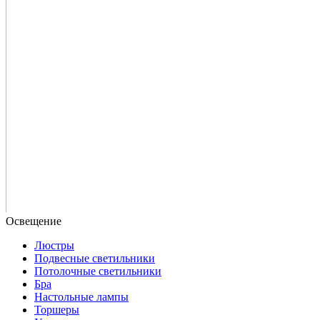
Люстры
Подвесные светильники
Потолочные светильники
Бра
Настольные лампы
Торшеры