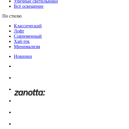
Уличные светильники