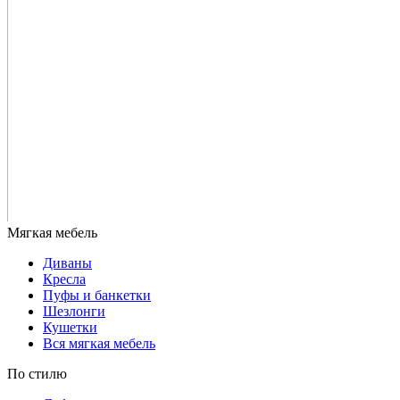
Диваны
Кресла
Пуфы и банкетки
Шезлонги
Кушетки