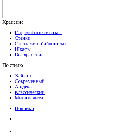
Гардеробные системы
Стенки
Стеллажи и библиотеки
Шкафы