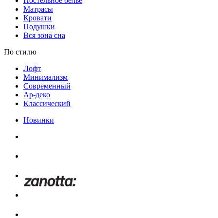
Постельное белье
Матрасы
Кровати
Подушки