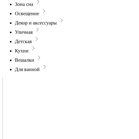
Зона сна
Освещение
Декор и аксессуары
Уличная
Детская
Кухни
Вешалки
Для ванной