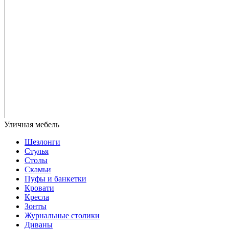
Шезлонги
Стулья
Столы
Скамьи
Пуфы и банкетки
Кровати
Кресла
Зонты
Журнальные столики
Диваны