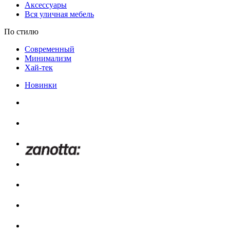
Аксессуары