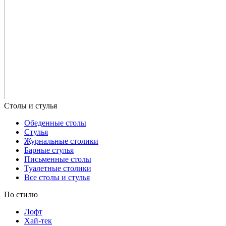
Обеденные столы
Стулья
Журнальные столики
Барные стулья
Письменные столы
Туалетные столики