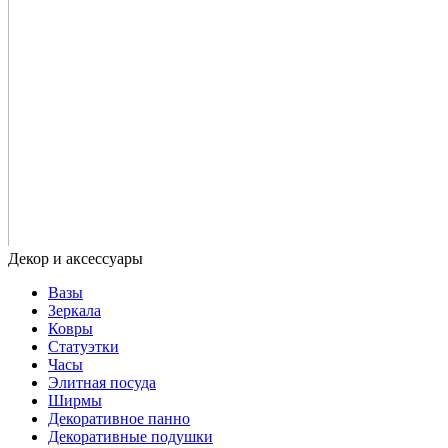
Вазы
Зеркала
Ковры
Статуэтки
Часы
Элитная посуда
Ширмы
Декоративное панно
Декоративные подушки