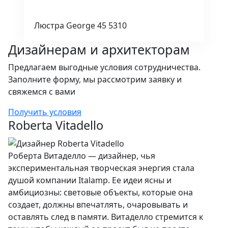
Люстра George 45 5310
Дизайнерам и архитекторам
Предлагаем выгодные условия сотрудничества.
Заполните форму, мы рассмотрим заявку и
свяжемся с вами
Получить условия
Roberta Vitadello
Роберта Витаделло — дизайнер, чья
экспериментальная творческая энергия стала
душой компании Italamp. Ее идеи ясны и
амбициозны: световые объекты, которые она
создает, должны впечатлять, очаровывать и
оставлять след в памяти. Витаделло стремится к