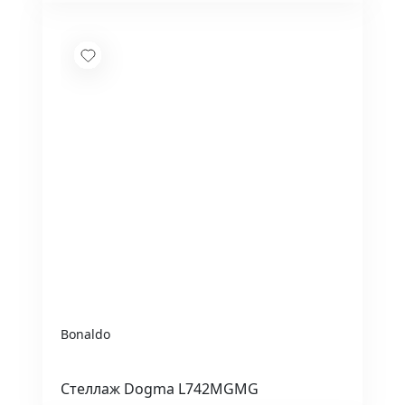
Bonaldo
Стеллаж Dogma L742MGMG