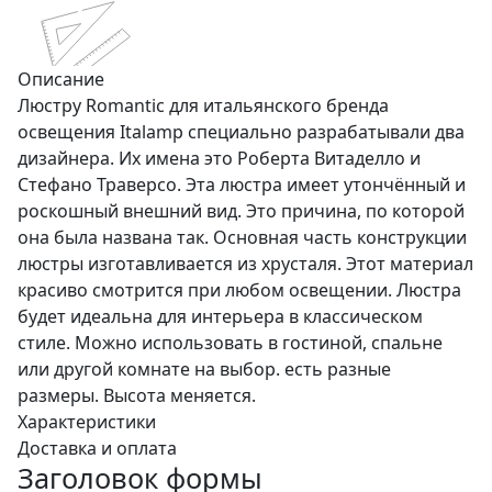
Описание
Люстру Romantic для итальянского бренда
освещения Italamp специально разрабатывали два
дизайнера. Их имена это Роберта Витаделло и
Стефано Траверсо. Эта люстра имеет утончённый и
роскошный внешний вид. Это причина, по которой
она была названа так. Основная часть конструкции
люстры изготавливается из хрусталя. Этот материал
красиво смотрится при любом освещении. Люстра
будет идеальна для интерьера в классическом
стиле. Можно использовать в гостиной, спальне
или другой комнате на выбор. есть разные
размеры. Высота меняется.
Характеристики
Доставка и оплата
Заголовок формы