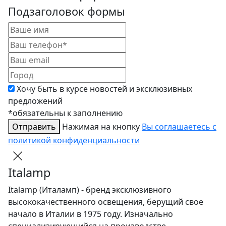
Подзаголовок формы
Хочу быть в курсе новостей и эксклюзивных
предложений
*обязательны к заполнению
Отправить
Нажимая на кнопку
Вы соглашаетесь с
политикой конфиденциальности
Italamp
Italamp (Италамп) - бренд эксклюзивного
высококачественного освещения, берущий свое
начало в Италии в 1975 году. Изначально