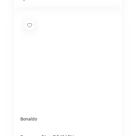
Bonaldo