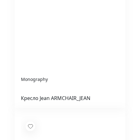
Monography
Кресло Jean ARMCHAIR_JEAN