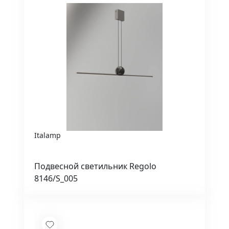
Italamp
Подвесной светильник Regolo
8146/S_005