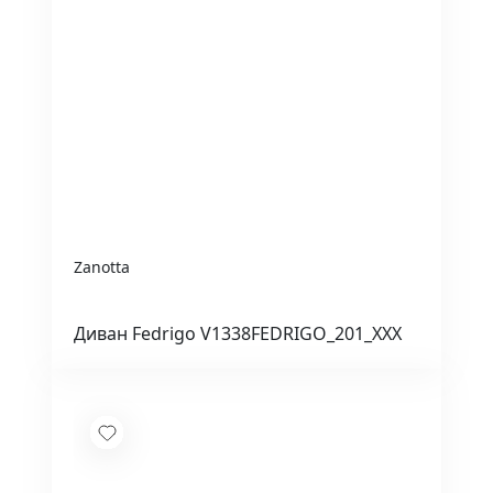
Zanotta
Диван Fedrigo V1338FEDRIGO_201_XXX