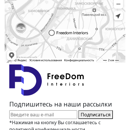
Подпишитесь на наши рассылки
Подписаться
*Нажимая на кнопку Вы соглашаетесь с
политикой конфиденциальности