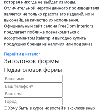
которая никогда не выйдет из моды.
Отличительной чертой данного производителя
является не только красота его изделий, но и
высочайшее качество их исполнения.
Официальный сайт салона FreeDom Interiors
предлагает поближе познакомиться с
ассортиментом Italamp и выгодно купить
продукцию бренда из наличия или под заказ.
Перейти в каталог
Заголовок формы
Подзаголовок формы
Хочу быть в курсе новостей и эксклюзивных