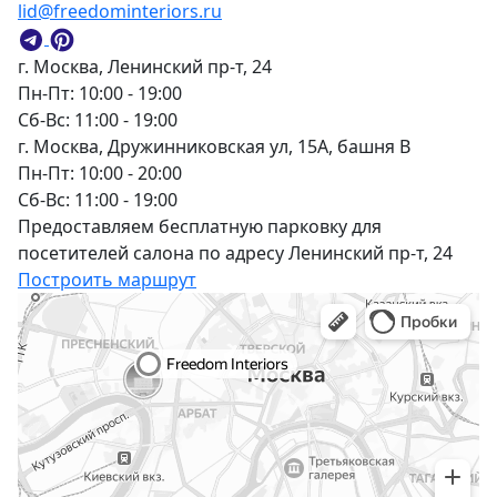
lid@freedominteriors.ru
г. Москва, Ленинский пр-т, 24
Пн-Пт: 10:00 - 19:00
Сб-Вс: 11:00 - 19:00
г. Москва, Дружинниковская ул, 15А, башня В
Пн-Пт: 10:00 - 20:00
Сб-Вс: 11:00 - 19:00
Предоставляем бесплатную парковку для
посетителей салона по адресу Ленинский пр-т, 24
Построить маршрут