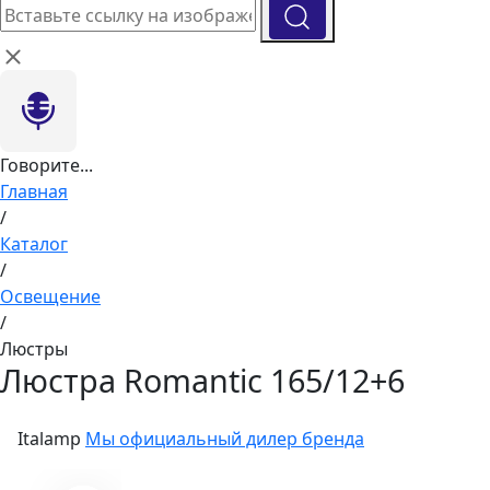
Говорите...
Главная
/
Каталог
/
Освещение
/
Люстры
Люстра Romantic 165/12+6
Italamp
Мы официальный дилер бренда