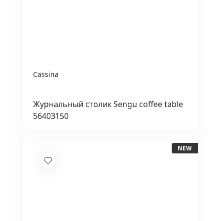
Cassina
Журнальный столик Sengu coffee table
56403150
NEW