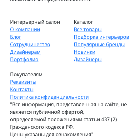
Интерьерный салон
Каталог
О компании
Все товары
Блог
Подборка интерьеров
Сотрудничество
Популярные бренды
Дизайнерам
Новинки
Портфолио
Дизайнеры
Покупателям
Реквизиты
Контакты
Политика конфиденциальности
"Вся информация, представленная на сайте, не
является публичной офертой,
определяемой положениями статьи 437 (2)
Гражданского кодекса РФ.
Цены указаны для ознакомления"