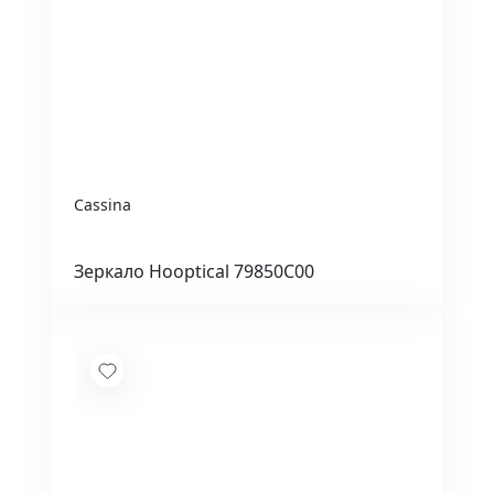
Cassina
Зеркало Hooptical 79850C00