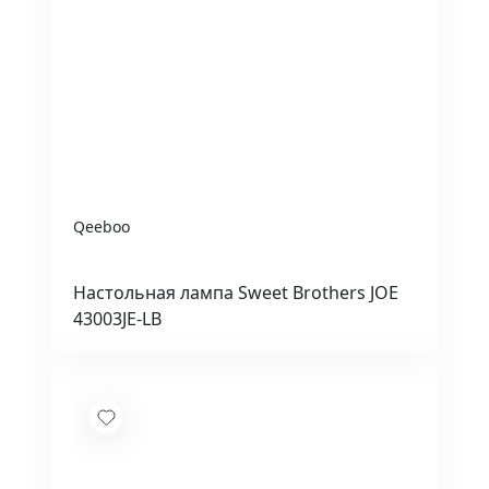
Qeeboo
Настольная лампа Sweet Brothers JOE
43003JE-LB