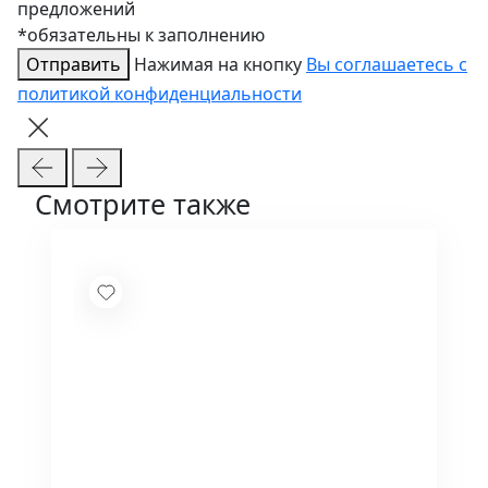
предложений
*обязательны к заполнению
Отправить
Нажимая на кнопку
Вы соглашаетесь с
политикой конфиденциальности
Смотрите также