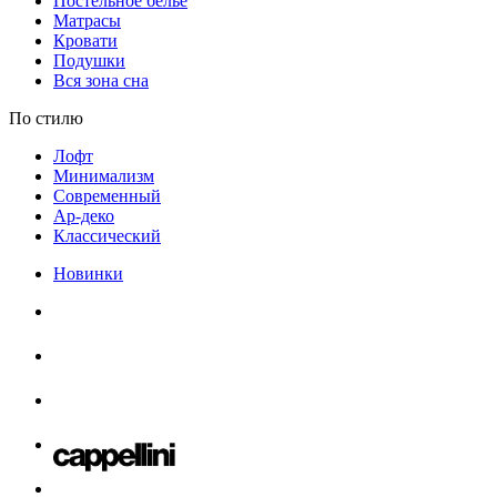
Постельное белье
Матрасы
Кровати
Подушки