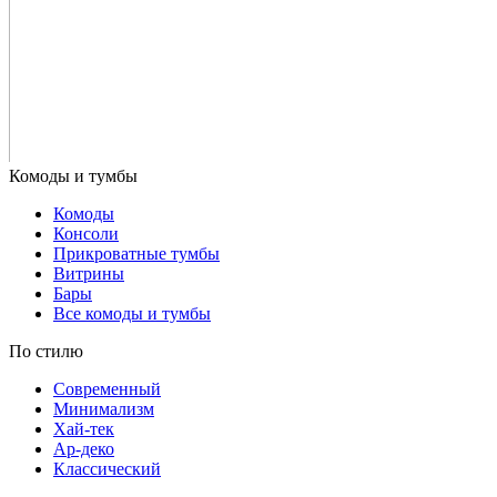
Комоды
Консоли
Прикроватные тумбы
Витрины
Бары