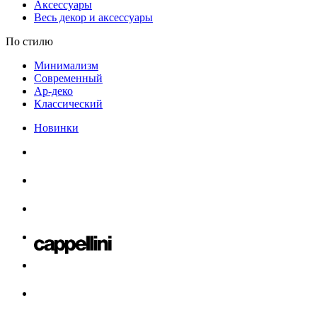
Аксессуары