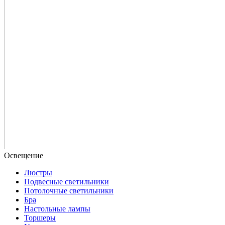
Люстры
Подвесные светильники
Потолочные светильники
Бра
Настольные лампы
Торшеры