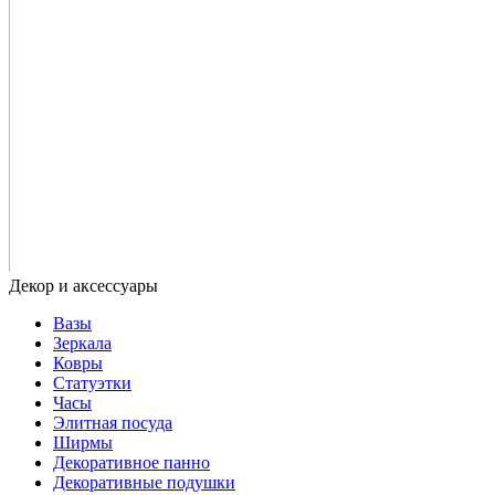
Вазы
Зеркала
Ковры
Статуэтки
Часы
Элитная посуда
Ширмы
Декоративное панно
Декоративные подушки