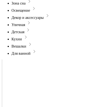
Зона сна
Освещение
Декор и аксессуары
Уличная
Детская
Кухни
Вешалки
Для ванной