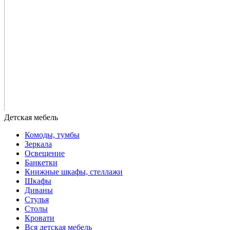
Комоды, тумбы
Зеркала
Освещение
Банкетки
Книжные шкафы, стеллажи
Шкафы
Диваны
Стулья
Столы
Кровати