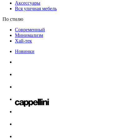
Аксессуары