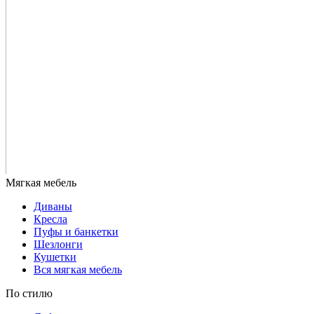
Диваны
Кресла
Пуфы и банкетки
Шезлонги
Кушетки