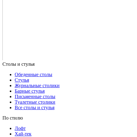
Обеденные столы
Стулья
Журнальные столики
Барные стулья
Письменные столы
Туалетные столики