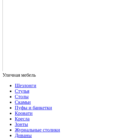
Шезлонги
Стулья
Столы
Скамьи
Пуфы и банкетки
Кровати
Кресла
Зонты
Журнальные столики
Диваны