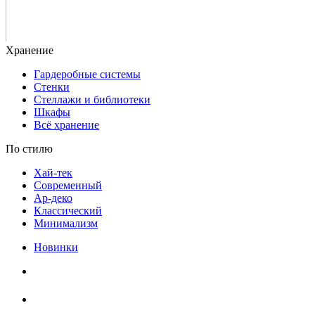
Гардеробные системы
Стенки
Стеллажи и библиотеки
Шкафы