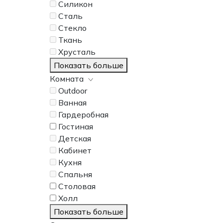
Силикон
Сталь
Стекло
Ткань
Хрусталь
Показать больше
Комната
Outdoor
Ванная
Гардеробная
Гостиная
Детская
Кабинет
Кухня
Спальня
Столовая
Холл
Показать больше