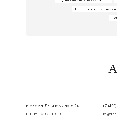
Подвесные светильники Italamp
Подвесные светильники и
Под
А
г. Москва, Ленинский пр-т, 24
+7 (499)
Пн-Пт: 10:00 - 19:00
lid@free