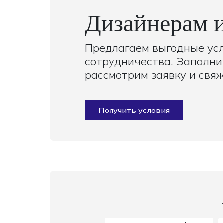
Дизайнерам и
Предлагаем выгодные ус
сотрудничества. Заполни
рассмотрим заявку и свя
Получить условия