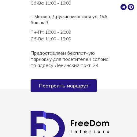
Сб-Вс: 11:00 - 19:00
г. Москва, Дружинниковская ул, 15А,
башня В
Пн-Пт: 10:00 - 20:00
Сб-Вс: 11:00 - 19:00
Предоставляем бесплатную
парковку для посетителей салона
по адресу Ленинский пр-т, 24
Построить маршрут